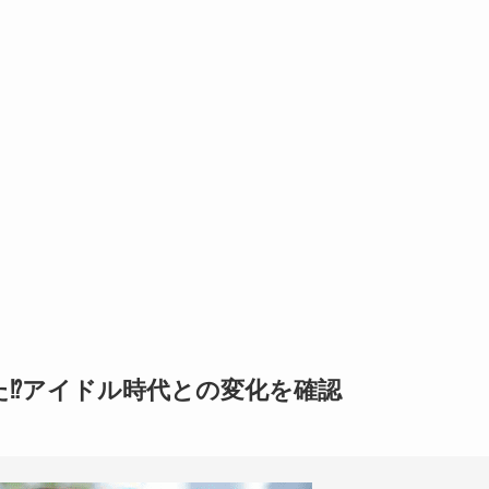
⁉︎アイドル時代との変化を確認