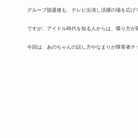
グループ脱退後も、テレビ出演し活躍の場を広げ
ですが、アイドル時代を知る人からは、喋り方が
今回は、あのちゃんの話し方やなまりが障害者チ