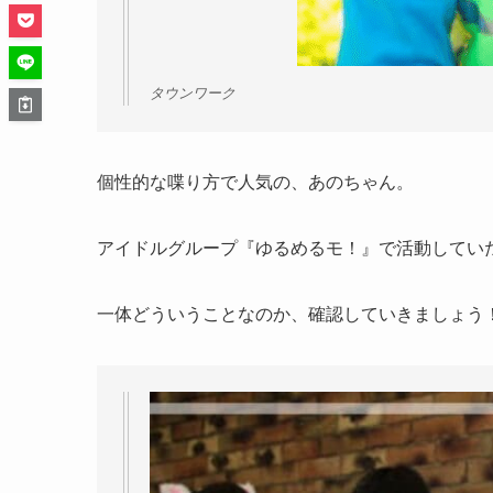
タウンワーク
個性的な喋り方で人気の、あのちゃん。
アイドルグループ『ゆるめるモ！』で活動してい
一体どういうことなのか、確認していきましょう