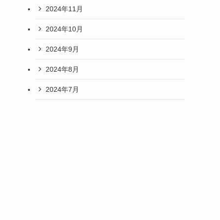
2024年11月
2024年10月
2024年9月
2024年8月
2024年7月