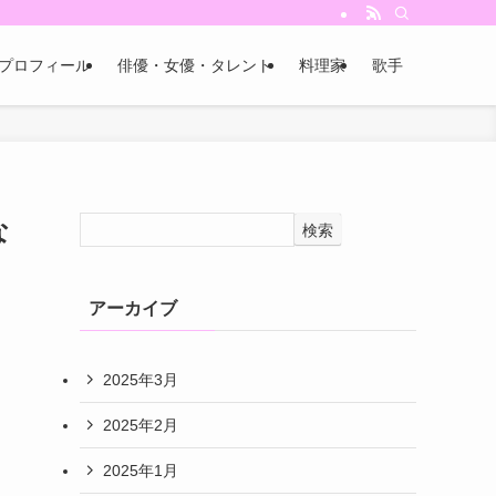
プロフィール
俳優・女優・タレント
料理家
歌手
な
検索
アーカイブ
2025年3月
2025年2月
2025年1月