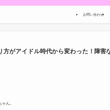
お問い合わせ
り方がアイドル時代から変わった！障害
ちゃん。