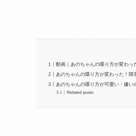
動画｜あのちゃんの喋り方が変わった
あのちゃんの喋り方が変わった！障
あのちゃんの喋り方が可愛い・嫌い
Related posts: