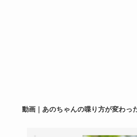
動画｜あのちゃんの喋り方が変わった