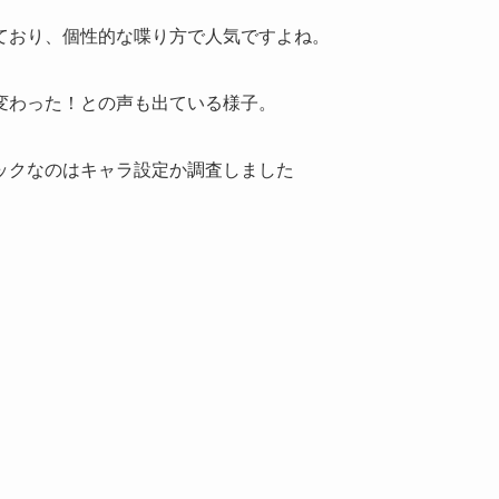
ており、個性的な喋り方で人気ですよね。
変わった！との声も出ている様子。
ックなのはキャラ設定か調査しました