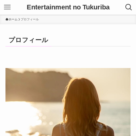
Entertainment no Tukuriba
ホーム
プロフィール
プロフィール