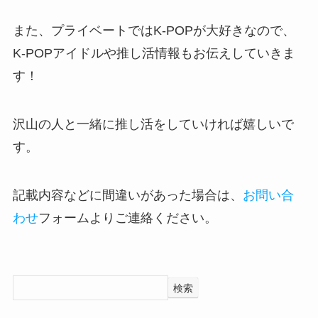
また、プライベートではK-POPが大好きなので、
K-POPアイドルや推し活情報もお伝えしていきま
す！
沢山の人と一緒に推し活をしていければ嬉しいで
す。
記載内容などに間違いがあった場合は、
お問い合
わせ
フォームよりご連絡ください。
検索