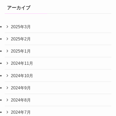
アーカイブ
2025年3月
2025年2月
2025年1月
2024年11月
2024年10月
2024年9月
2024年8月
2024年7月