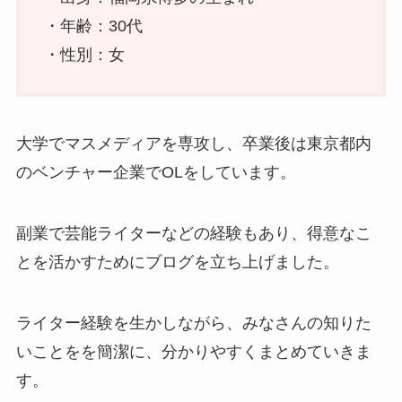
・年齢：30代
・性別：女
大学でマスメディアを専攻し、卒業後は東京都内
のベンチャー企業でOLをしています。
副業で芸能ライターなどの経験もあり、得意なこ
とを活かすためにブログを立ち上げました。
ライター経験を生かしながら、みなさんの知りた
いことをを簡潔に、分かりやすくまとめていきま
す。