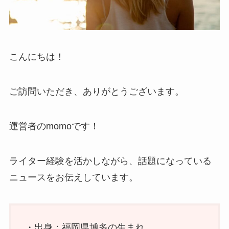
こんにちは！
ご訪問いただき、ありがとうございます。
運営者のmomoです！
ライター経験を活かしながら、話題になっている
ニュースをお伝えしています。
・出身：福岡県博多の生まれ