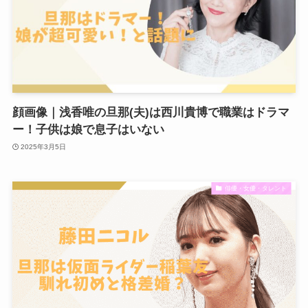
顔画像｜浅香唯の旦那(夫)は西川貴博で職業はドラマ
ー！子供は娘で息子はいない
2025年3月5日
俳優・女優・タレント