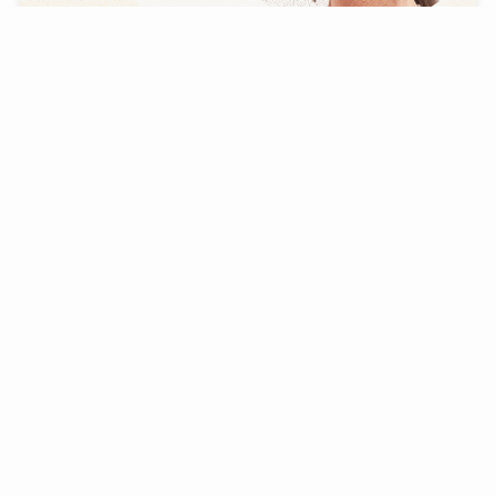
藤田ニコルの旦那(夫)誰？元仮面ライダー稲葉友で格
差婚！馴れ初めや顔画像まとめ
2025年3月5日
芸人・芸術家
顔画像｜設楽統の妻が超美人！馴れ初めはアルバイト