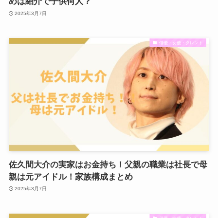
めは紹介で子供何人？
2025年3月7日
俳優・女優・タレント
佐久間大介の実家はお金持ち！父親の職業は社長で母
親は元アイドル！家族構成まとめ
2025年3月7日