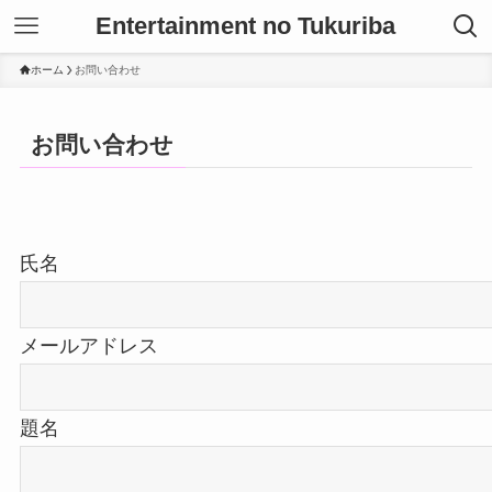
Entertainment no Tukuriba
ホーム
お問い合わせ
お問い合わせ
氏名
メールアドレス
題名