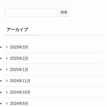
検索
アーカイブ
2025年3月
2025年2月
2025年1月
2024年11月
2024年10月
2024年9月