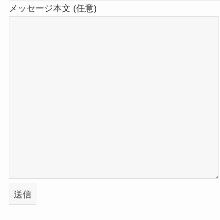
メッセージ本文 (任意)