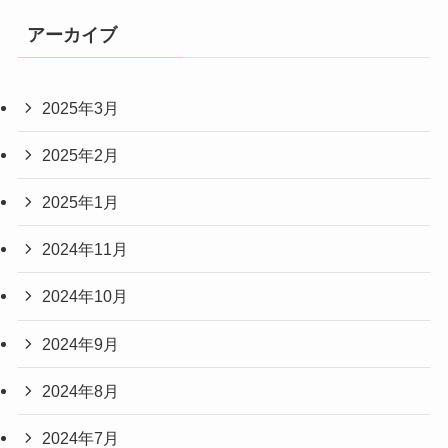
アーカイブ
2025年3月
2025年2月
2025年1月
2024年11月
2024年10月
2024年9月
2024年8月
2024年7月