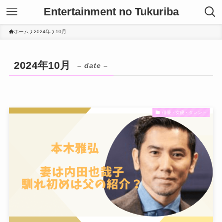
Entertainment no Tukuriba
ホーム
2024年
10月
2024年10月
– date –
俳優・女優・タレント