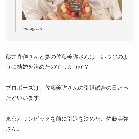
Instagram
藤井直伸さんと妻の佐藤美弥さんは、いつどのよ
うに結婚を決めたのでしょうか？
プロポーズは、佐藤美弥さんの引退試合の日だっ
たといいます。
東京オリンピックを前に引退を決めた、佐藤美弥
さん。