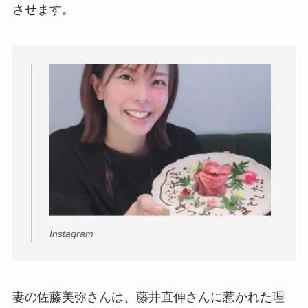
させます。
Instagram
妻の佐藤美弥さんは、藤井直伸さんに惹かれた理