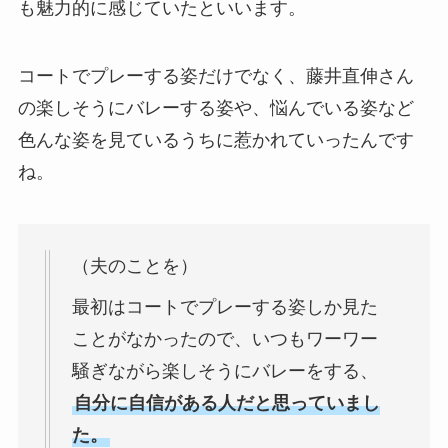
も魅力的に感じていたといいます。
コートでプレーする姿だけでなく、藤井直伸さん
の楽しそうにバレーする姿や、悩んでいる姿など
色んな姿を見ているうちに惹かれていったんです
ね。
（夫のことを）
最初はコートでプレーする姿しか見た
ことがなかったので、いつもワーワー
騒ぎながら楽しそうにバレーをする、
自分に自信がある人だと思っていまし
た。