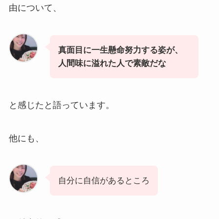
由について、
真面目に一生懸命努力する姿が、
人間味に溢れた人で素敵だな
と感じたと語っています。
他にも、
自分に自信があるところ