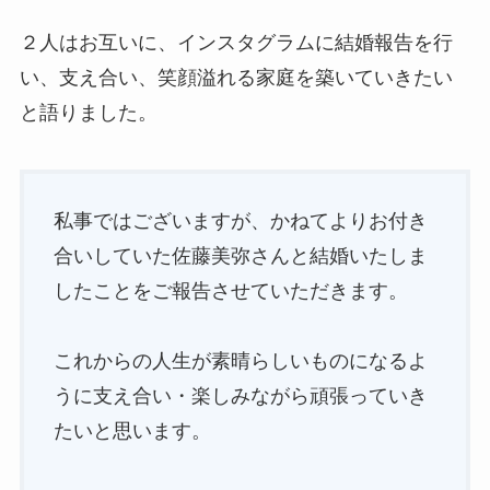
２人はお互いに、インスタグラムに結婚報告を行
い、支え合い、笑顔溢れる家庭を築いていきたい
と語りました。
私事ではございますが、かねてよりお付き
合いしていた佐藤美弥さんと結婚いたしま
したことをご報告させていただきます。
これからの人生が素晴らしいものになるよ
うに支え合い・楽しみながら頑張っていき
たいと思います。