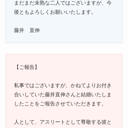
まだまだ未熟な二人ではございますが、今
後ともよろしくお願いいたします。
藤井 直伸
【ご報告】
私事ではございますが、かねてよりお付き
合いしていた藤井直伸さんと結婚いたしま
したことをご報告させていただきます。
人として、アスリートとして尊敬する彼と