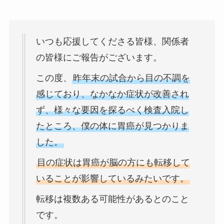
いつも応援してくださる皆様、関係者
の皆様にご報告がございます。
この度、
昨年末の試合から目の不調を
感じており、なかなか症状が改善され
ず、様々な要因を探るべく検査入院し
たところ、僕の体に胃癌が見つかりま
した。
目の症状は胃癌が脳の方にも転移して
いることが影響しているみたいです。
転移は複数ある可能性があるとのこと
です。