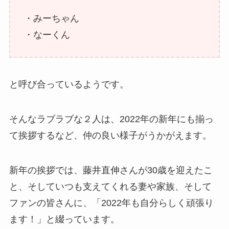
・みーちゃん
・なーくん
と呼び合っているようです。
そんなラブラブな２人は、2022年の新年にも揃っ
て挨拶するなど、仲の良い様子がうかがえます。
新年の挨拶では、藤井直伸さんが30歳を迎えたこ
と、そしていつも支えてくれる妻や家族、そして
ファンの皆さんに、「2022年も自分らしく頑張り
ます！」と綴っています。