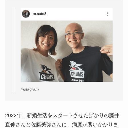
Instagram
2022年、新婚生活をスタートさせたばかりの藤井
直伸さんと佐藤美弥さんに、病魔が襲いかかりま