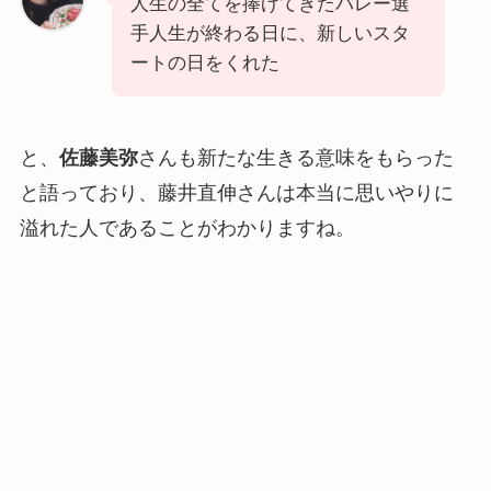
人生の全てを捧げてきたバレー選
手人生が終わる日に、新しいスタ
ートの日をくれた
と、
佐藤美弥
さんも新たな生きる意味をもらった
と語っており、藤井直伸さんは本当に思いやりに
溢れた人であることがわかりますね。