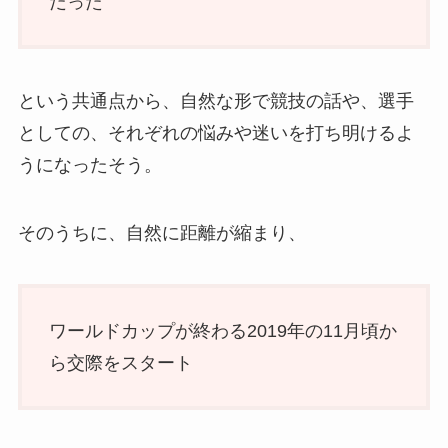
だった
という共通点から、自然な形で競技の話や、選手
としての、それぞれの悩みや迷いを打ち明けるよ
うになったそう。
そのうちに、自然に距離が縮まり、
ワールドカップが終わる2019年の11月頃か
ら交際をスタート