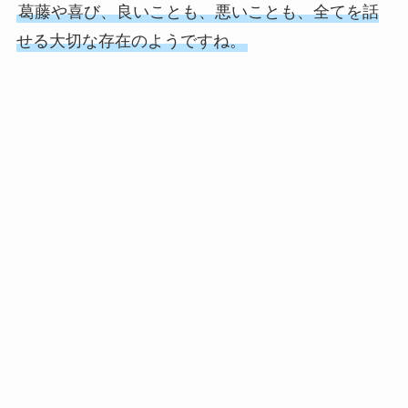
葛藤や喜び、良いことも、悪いことも、全てを話
せる大切な存在のようですね。