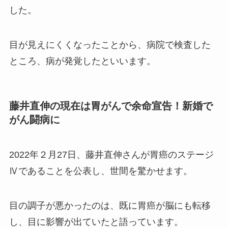
した。
目が見えにくくなったことから、病院で検査した
ところ、病が発覚したといいます。
藤井直伸の現在は胃がんで余命宣告！新婚で
がん闘病に
2022年２月27日、藤井直伸さんが胃癌のステージ
Ⅳであることを公表し、世間を驚かせます。
目の調子が悪かったのは、既に胃癌が脳にも転移
し、目に影響が出ていたと語っています。