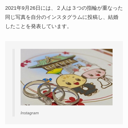
2021年9月26日には、２人は３つの指輪が重なった
同じ写真を自分のインスタグラムに投稿し、結婚
したことを発表しています。
Instagram