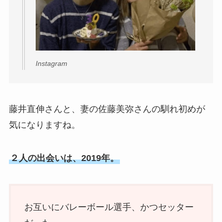
Instagram
藤井直伸さんと、妻の佐藤美弥さんの馴れ初めが
気になりますね。
２人の出会いは、2019年。
お互いにバレーボール選手、かつセッター