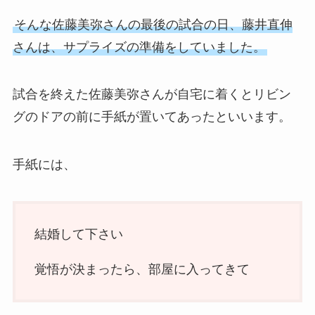
そんな佐藤美弥さんの最後の試合の日、藤井直伸
さんは、サプライズの準備をしていました。
試合を終えた佐藤美弥さんが自宅に着くとリビン
グのドアの前に手紙が置いてあったといいます。
手紙には、
結婚して下さい
覚悟が決まったら、部屋に入ってきて