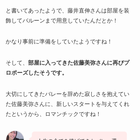
と書いてあったようで、藤井直伸さんは部屋を装
飾してバルーンまで用意していたんだとか！
かなり事前に準備をしていたようですね！
そして、
部屋に入ってきた佐藤美弥さんに再びプ
ロポーズしたそうです。
大切にしてきたバレーを辞めた寂しさを抱えてい
た佐藤美弥さんに、新しいスタートを与えてくれ
たというから、ロマンチックですね！