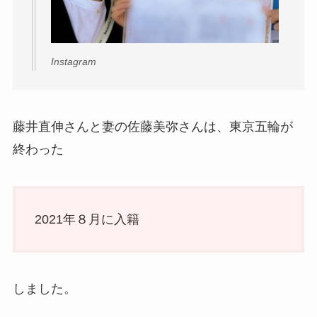
Instagram
藤井直伸さんと妻の佐藤美弥さんは、東京五輪が
終わった
2021年８月に入籍
しました。