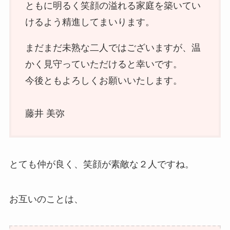
ともに明るく笑顔の溢れる家庭を築いてい
けるよう精進してまいります。
まだまだ未熟な二人ではございますが、温
かく見守っていただけると幸いです。
今後ともよろしくお願いいたします。
藤井 美弥
とても仲が良く、笑顔が素敵な２人ですね。
お互いのことは、