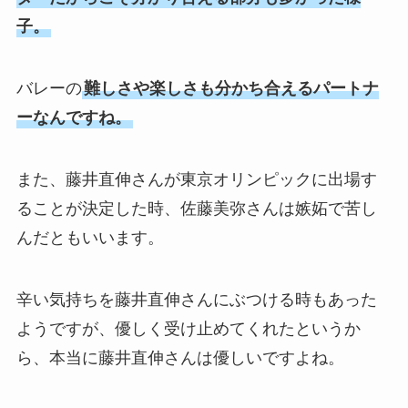
子。
バレーの
難しさや楽しさも分かち合えるパートナ
ーなんですね。
また、藤井直伸さんが東京オリンピックに出場す
ることが決定した時、佐藤美弥さんは嫉妬で苦し
んだともいいます。
辛い気持ちを藤井直伸さんにぶつける時もあった
ようですが、優しく受け止めてくれたというか
ら、本当に藤井直伸さんは優しいですよね。