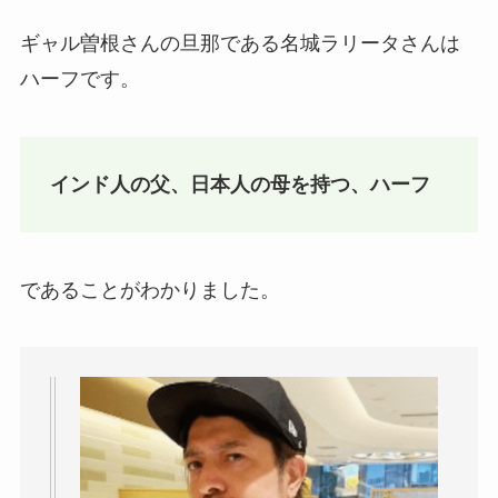
ギャル曽根さんの旦那である名城ラリータさんは
ハーフです。
インド人の父、日本人の母を持つ、ハーフ
であることがわかりました。