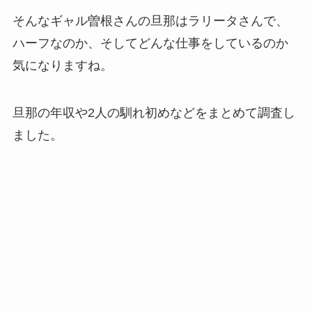
そんなギャル曽根さんの旦那はラリータさんで、
ハーフなのか、そしてどんな仕事をしているのか
気になりますね。
旦那の年収や2人の馴れ初めなどをまとめて調査し
ました。