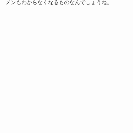
メンもわからなくなるものなんでしょうね。