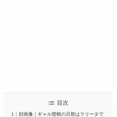
目次
顔画像｜ギャル曽根の旦那はラリータで