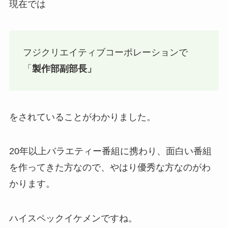
現在では
フジクリエイティブコーポレーションで
「
製作部副部長」
をされていることがわかりました。
20年以上バラエティー番組に携わり、面白い番組
を作ってきた方なので、やはり優秀な方なのがわ
かります。
ハイスペックイケメンですね。