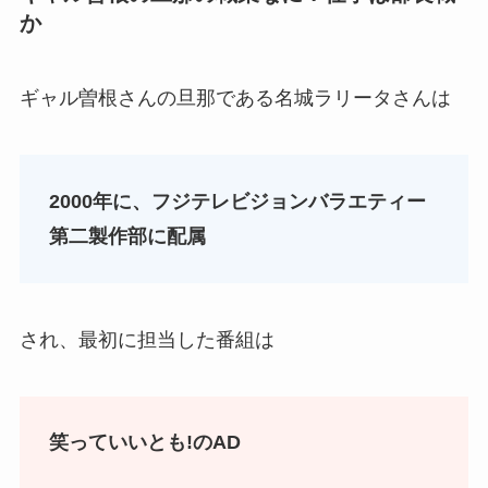
か
ギャル曽根さんの旦那である名城ラリータさんは
2000年に、フジテレビジョンバラエティー
第二製作部に配属
され、最初に担当した番組は
笑っていいとも!のAD