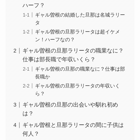
ハーフ？
ギャル曽根の結婚した旦那は名城ラリー
タ
ギャル曽根の旦那ラリータは超イケメ
ン！ハーフなの？
ギャル曽根の旦那ラリータの職業なに？
仕事は部長職で年収いくら？
ギャル曽根の旦那の職業なに？仕事は部
長職か
ギャル曽根の旦那ラリータの年収いく
ら？
ギャル曽根の旦那の出会いや馴れ初め
は？
ギャル曽根と旦那ラリータの間に子供は
何人？