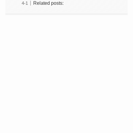
Related posts: