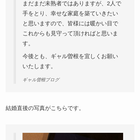
まだまだ未熟者ではありますが、2人で
手をとり、幸せな家庭を築ていきたい
と思いますので、皆様には暖かい目で
これからも見守って頂ければと思いま
す。
今後とも、ギャル曽根を宜しくお願い
いたします。
ギャル曽根ブログ
結婚直後の写真がこちらです。