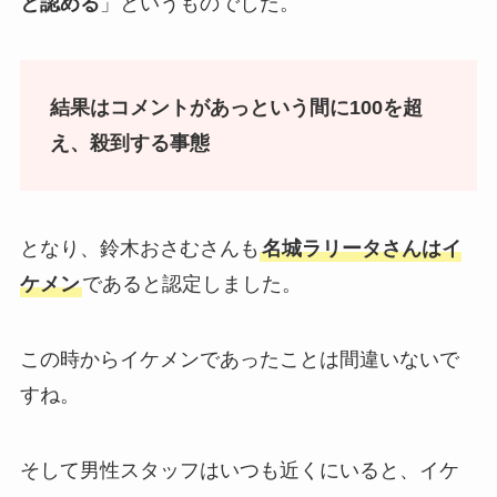
と認める
」というものでした。
結果はコメントがあっという間に100を超
え、殺到する事態
となり、鈴木おさむさんも
名城ラリータさんはイ
ケメン
であると認定しました。
この時からイケメンであったことは間違いないで
すね。
そして男性スタッフはいつも近くにいると、イケ