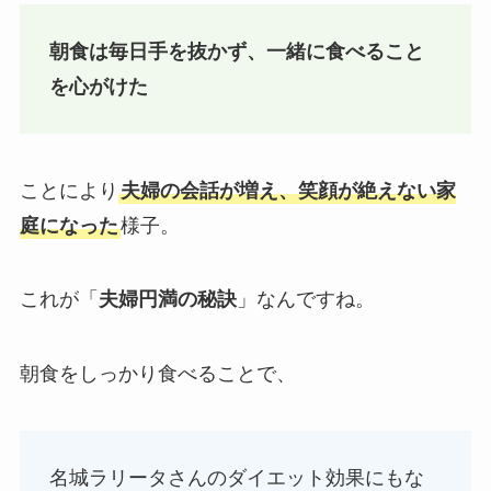
朝食は毎日手を抜かず、一緒に食べること
を心がけた
ことにより
夫婦の会話が増え、笑顔が絶えない家
庭になった
様子。
これが「
夫婦円満の秘訣
」なんですね。
朝食をしっかり食べることで、
名城ラリータさんのダイエット効果にもな