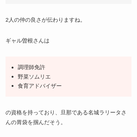
2人の仲の良さが伝わりますね。
ギャル曽根さんは
調理師免許
野菜ソムリエ
食育アドバイザー
の資格を持っており、旦那である名城ラリータさ
んの胃袋を掴んだそう。