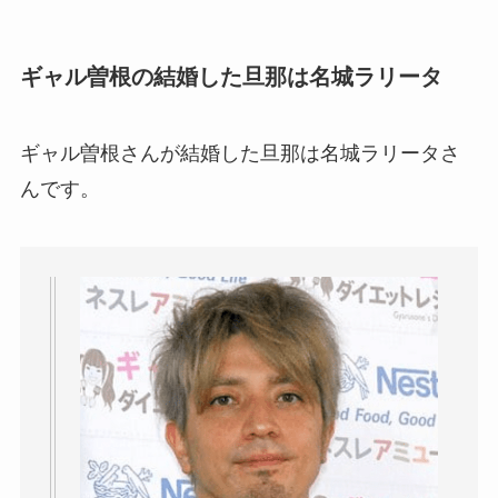
ギャル曽根の結婚した旦那は名城ラリータ
ギャル曽根さんが結婚した旦那は名城ラリータさ
んです。