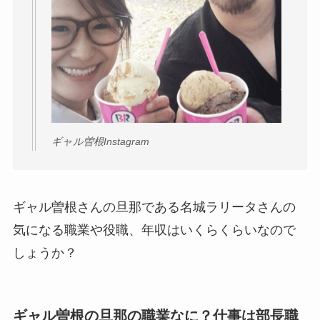
ギャル曽根Instagram
ギャル曽根さんの旦那である名城ラリータさんの
気になる職業や役職、年収はいくらくらいなので
しょうか？
ギャル曽根の旦那の職業なに？仕事は部長職