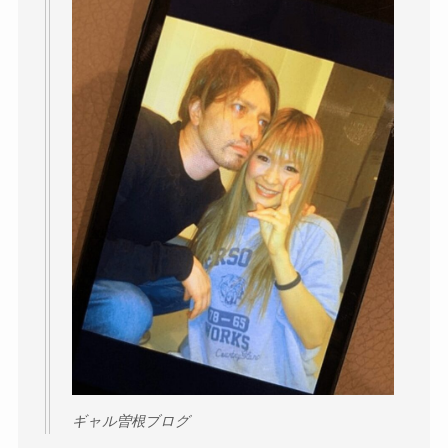
ギャル曽根ブログ