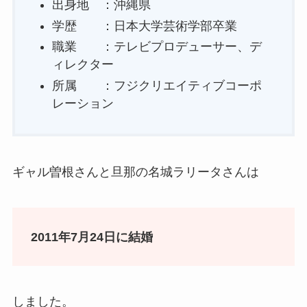
出身地 ：沖縄県
学歴 ：日本大学芸術学部卒業
職業 ：テレビプロデューサー、デ
ィレクター
所属 ：フジクリエイティブコーポ
レーション
ギャル曽根さんと旦那の名城ラリータさんは
2011年7月24日に結婚
しました。