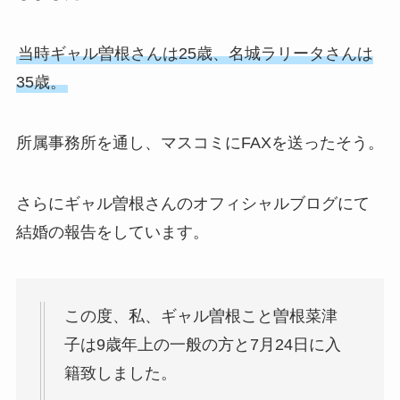
当時ギャル曽根さんは25歳、名城ラリータさんは
35歳。
所属事務所を通し、マスコミにFAXを送ったそう。
さらにギャル曽根さんのオフィシャルブログにて
結婚の報告をしています。
この度、私、ギャル曽根こと曽根菜津
子は9歳年上の一般の方と7月24日に入
籍致しました。