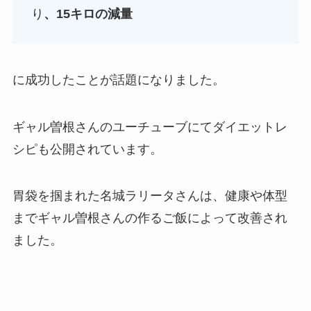
り
、15キロの減量
に成功したことが話題になりました。
ギャル曽根さんのユーチューブにてダイエットレ
シピも公開されています。
胃袋を掴まれた名城ラリータさんは、健康や体型
までギャル曽根さんの作るご飯によって改善され
ました。