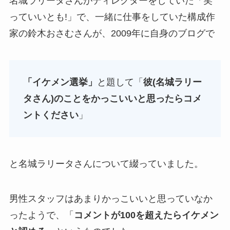
名城ラリータさんがディレクターをしていた「笑
っていいとも!」で、一緒に仕事をしていた構成作
家の鈴木おさむさんが、2009年に自身のブログで
「イケメン選挙」
と題して「
彼(名城ラリー
タさん)のことをかっこいいと思ったらコメ
ントください
」
と名城ラリータさんについて綴っていました。
男性スタッフはあまりかっこいいと思っていなか
ったようで、「
コメントが100を超えたらイケメン