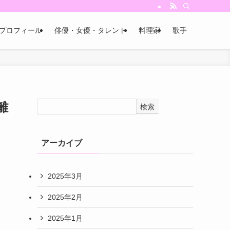
プロフィール
俳優・女優・タレント
料理家
歌手
離
検索
アーカイブ
2025年3月
2025年2月
2025年1月