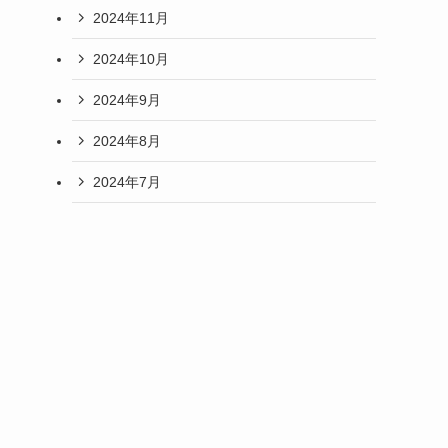
2024年11月
2024年10月
2024年9月
2024年8月
2024年7月