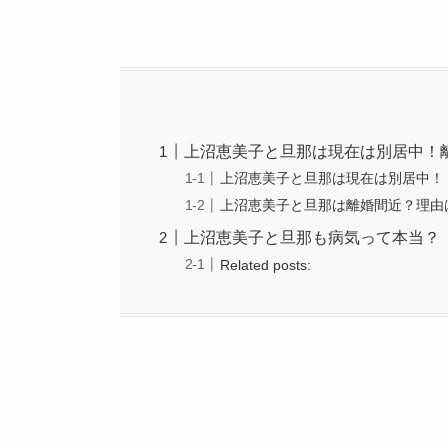
上沼恵美子と旦那は現在は別居中！
上沼恵美子と旦那は現在は別居中！
上沼恵美子と旦那は離婚間近？理由
上沼恵美子と旦那も病気って本当？
Related posts: