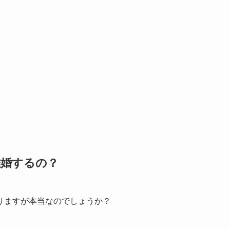
離婚するの？
りますが本当なのでしょうか？