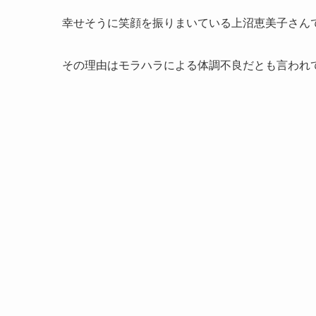
幸せそうに笑顔を振りまいている上沼恵美子さん
その理由はモラハラによる体調不良だとも言われ