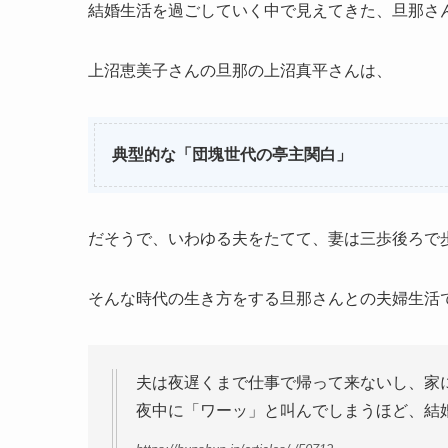
結婚生活を過ごしていく中で見えてきた、旦那さ
上沼恵美子さんの旦那の上沼真平さんは、
典型的な「団塊世代の亭主関白」
だそうで、いわゆる夫をたてて、妻は三歩後ろで
そんな時代の生き方をする旦那さんとの夫婦生活
夫は夜遅くまで仕事で帰って来ないし、家
夜中に「ワーッ」と叫んでしまうほど、結