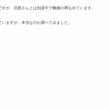
ですが、旦那さんとは別居中で離婚の噂も出ています。
ていますが、本当なのか調べてみました。