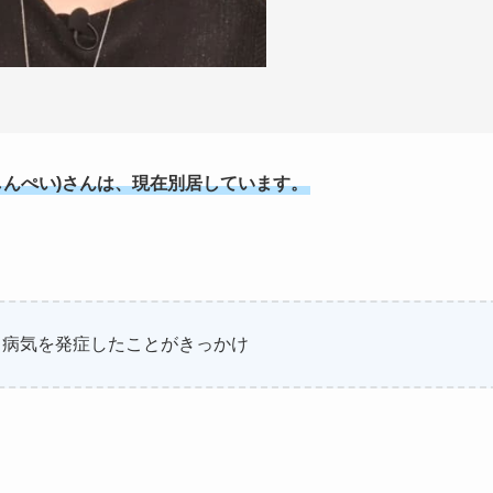
しんぺい)さんは、現在別居しています。
、病気を発症したことがきっかけ