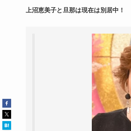
上沼恵美子と旦那は現在は別居中！