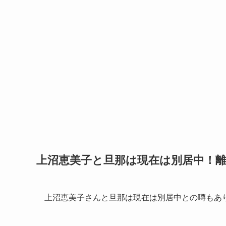
上沼恵美子と旦那は現在は別居中！
上沼恵美子さんと旦那は現在は別居中との噂もあ