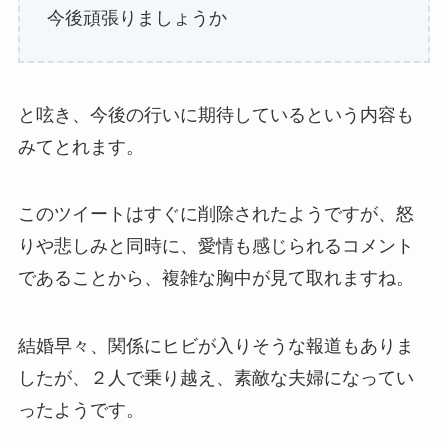
今後頑張りましょうか
と呟き、今後の行いに期待しているという内容も
みてとれます。
このツイートはすぐに削除されたようですが、怒
りや悲しみと同時に、愛情も感じられるコメント
であることから、複雑な胸中が見て取れますね。
結婚早々、関係にヒビが入りそうな報道もありま
したが、２人で乗り越え、素敵な夫婦になってい
ったようです。