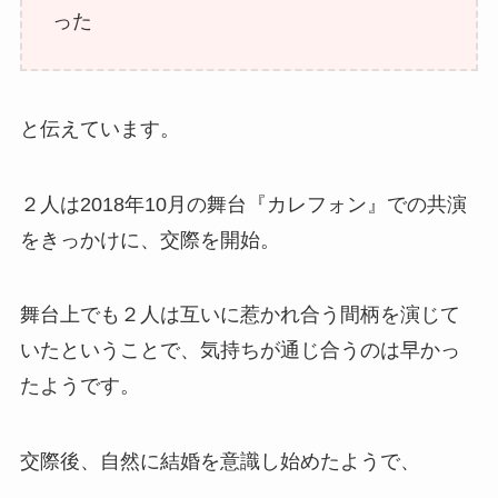
った
と伝えています。
２人は2018年10月の舞台『カレフォン』での共演
をきっかけに、交際を開始。
舞台上でも２人は互いに惹かれ合う間柄を演じて
いたということで、気持ちが通じ合うのは早かっ
たようです。
交際後、自然に結婚を意識し始めたようで、