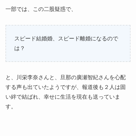
一部では、この二股疑惑で、
スピード結婚婚、スピード離婚になるので
は？
と、川栄李奈さんと、旦那の廣瀬智紀さんを心配
する声も出ていたようですが、報道後も２人は固
い絆で結ばれ、幸せに生活を現在も送っていま
す。