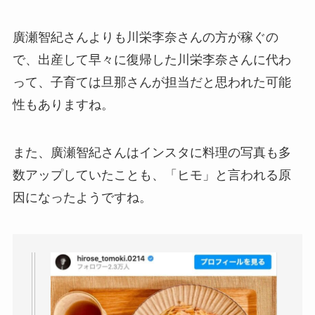
廣瀬智紀さんよりも川栄李奈さんの方が稼ぐの
で、出産して早々に復帰した川栄李奈さんに代わ
って、子育ては旦那さんが担当だと思われた可能
性もありますね。
また、廣瀬智紀さんはインスタに料理の写真も多
数アップしていたことも、「ヒモ」と言われる原
因になったようですね。