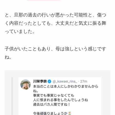
と、旦那の過去の行いが悪かった可能性と、傷つ
く内容だったとしても、大丈夫だと気丈に振る舞
っていました。
子供がいたこともあり、母は強しという感じです
ね。