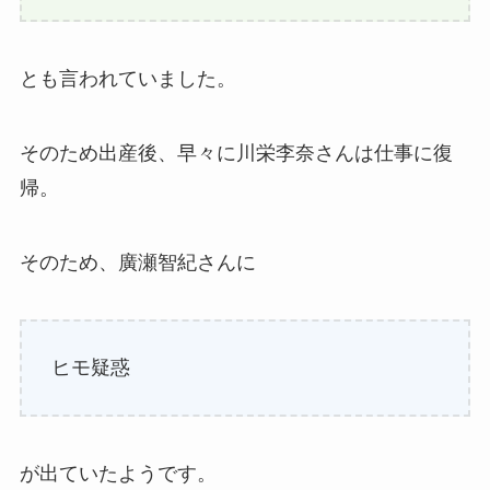
とも言われていました。
そのため出産後、早々に川栄李奈さんは仕事に復
帰。
そのため、廣瀬智紀さんに
ヒモ疑惑
が出ていたようです。