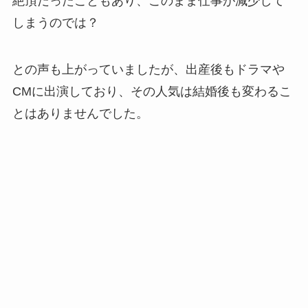
絶頂だったこともあり、このまま仕事が減少して
しまうのでは？
との声も上がっていましたが、出産後もドラマや
CMに出演しており、その人気は結婚後も変わるこ
とはありませんでした。