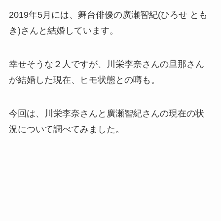
2019年5月には、舞台俳優の廣瀬智紀(ひろせ とも
き)さんと結婚しています。
幸せそうな２人ですが、川栄李奈さんの旦那さん
が結婚した現在、ヒモ状態との噂も。
今回は、川栄李奈さんと廣瀬智紀さんの現在の状
況について調べてみました。