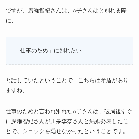
ですが、廣瀬智紀さんは、A子さんはと別れる際
に、
「仕事のため」に別れたい
と話していたということで、こちらは矛盾があり
ますね。
仕事のためと言われ別れたA子さんは、破局後すぐ
に廣瀬智紀さんが川栄李奈さんと結婚発表したこ
とで、ショックを隠せなかったということです。