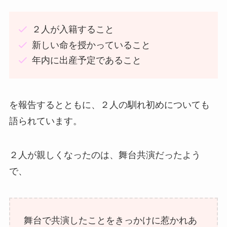
２人が入籍すること
新しい命を授かっていること
年内に出産予定であること
を報告するとともに、２人の馴れ初めについても
語られています。
２人が親しくなったのは、舞台共演だったよう
で、
舞台で共演したことをきっかけに惹かれあ