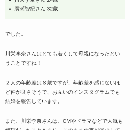
廣瀬智紀さん 32歳
でした。
川栄李奈さんはとても若くして母親になったとい
うことですね！
２人の年齢差は８歳ですが、年齢差を感じないほ
ど仲が良さそうで、お互いのインスタグラムでも
結婚を報告しています。
また、川栄李奈さんは、CMやドラマなどで人気も