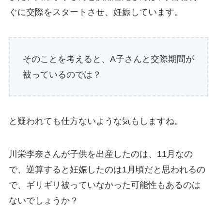
ぐに交際をスタートさせ、妊娠しています。
そのことを考えると、A子さんと交際期間が
被っているのでは？
と疑われても仕方ないような気もしますね。
川栄李奈さんが子供を出産したのは、11月なの
で、逆算すると妊娠したのは1月頃だと思われるの
で、ギリギリ被っていなかった可能性もあるのは
ないでしょうか？