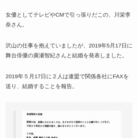
女優としてテレビやCMで引っ張りだこの、川栄李
奈さん。
沢山の仕事を抱えていましたが、2019年5月17日に
舞台俳優の廣瀬智紀さんと結婚を発表しました。
2019年５月17日に２人は連盟で関係各社にFAXを
送り、結婚することを報告。