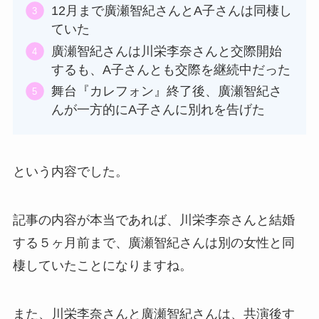
12月まで廣瀬智紀さんとA子さんは同棲し
ていた
廣瀬智紀さんは川栄李奈さんと交際開始
するも、A子さんとも交際を継続中だった
舞台『カレフォン』終了後、廣瀬智紀さ
んが一方的にA子さんに別れを告げた
という内容でした。
記事の内容が本当であれば、川栄李奈さんと結婚
する５ヶ月前まで、廣瀬智紀さんは別の女性と同
棲していたことになりますね。
また、川栄李奈さんと廣瀬智紀さんは、共演後す