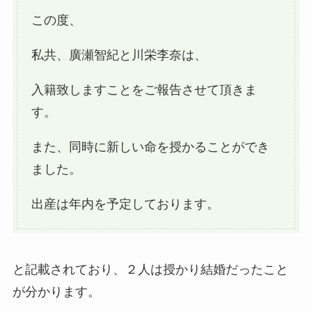
この度、
私共、廣瀬智紀と川栄李奈は、
入籍致しますことをご報告させて頂きま
す。
また、同時に新しい命を授かることができ
ました。
出産は年内を予定しております。
と記載されており、２人は授かり結婚だったこと
が分かります。