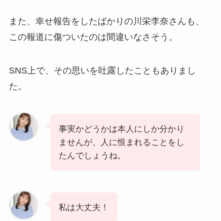
また、幸せ報告をしたばかりの川栄李奈さんも、
この報道に傷ついたのは間違いなさそう。
SNS上で、その思いを吐露したこともありまし
た。
事実かどうかは本人にしか分かり
ませんが、人に恨まれることをし
たんでしょうね。
私は大丈夫！