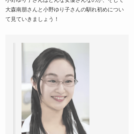
小野ゆり子さんはどんな女優さんなのか、そして
大森南朋さんと小野ゆり子さんの馴れ初めについ
て見ていきましょう！