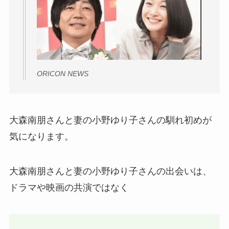
ORICON NEWS
大森南朋さんと妻の小野ゆり子さんの馴れ初めが
気になります。
大森南朋さんと妻の小野ゆり子さんの出会いは、
ドラマや映画の共演ではなく