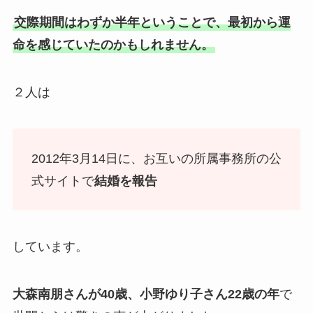
交際期間はわずか半年ということで、最初から運
命を感じていたのかもしれません。
２人は
2012年3月14日に、お互いの所属事務所の公
式サイトで
結婚を報告
しています。
大森南朋さんが40歳、小野ゆり子さん22歳の年
で