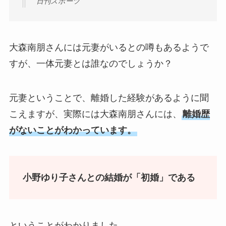
日刊スポーツ
大森南朋さんには元妻がいるとの噂もあるようで
すが、一体元妻とは誰なのでしょうか？
元妻ということで、離婚した経験があるように聞
こえますが、実際には大森南朋さんには、
離婚歴
がないことがわかっています。
小野ゆり子さんとの結婚が「初婚」である
ということがわかりました。