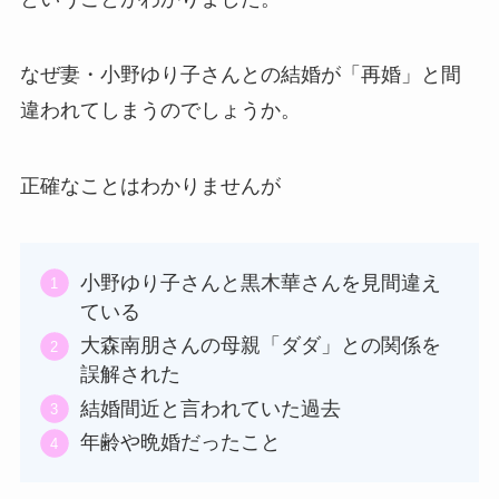
なぜ妻・小野ゆり子さんとの結婚が「再婚」と間
違われてしまうのでしょうか。
正確なことはわかりませんが
小野ゆり子さんと黒木華さんを見間違え
ている
大森南朋さんの母親「ダダ」との関係を
誤解された
結婚間近と言われていた過去
年齢や晩婚だったこと