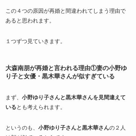
この４つの原因が再婚と間違われてしまう理由で
あると思われます。
１つずつ見ていきます。
大森南朋が再婚と言われる理由①妻の小野ゆ
り子と女優・黒木華さんが似すぎている
まず、
小野ゆり子さんと黒木華さんを見間違えて
いる
とも考えられます。
というのも、
小野ゆり子さんと黒木華さん
の２人