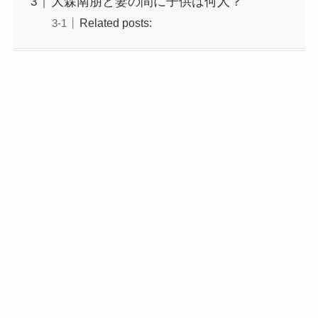
大森南朋と妻の間に子供は何人？
Related posts: