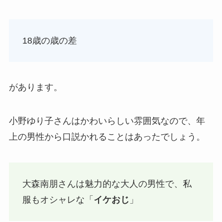
18歳の歳の差
があります。
小野ゆり子さんはかわいらしい雰囲気なので、年
上の男性から口説かれることはあったでしょう。
大森南朋さんは魅力的な大人の男性で、私
服もオシャレな「
イケおじ
」