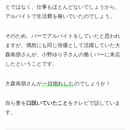
とではなく、仕事もほとんどないでしょうから、
アルバイトで生活費を稼いでいたのでしょう。
そのため、バーでアルバイトをしていたと思われ
ますが、偶然にも同じ俳優として活躍していた大
森南朋さんが、小野ゆり子さんの働くバーに来店
したということです。
大森南朋さんが
一目惚れした
のでしょうか！
自ら妻を
口説いていたこと
をテレビで話していま
す。