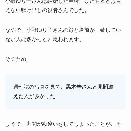
小野ゆり子さんは結婚した当時、まだ有名とは言
えない駆け出しの役者さんでした。
なので、小野ゆり子さんの顔と名前が一致してい
ない人は多かったと思われます。
そのため、
週刊誌の写真を見て、
黒木華さんと見間違
えた
人が多かった
ようで、世間が勘違いをしてしまったことが、再