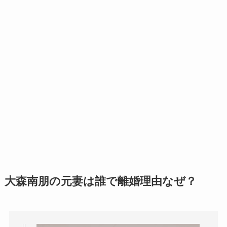
大森南朋の元妻は誰で離婚理由なぜ？