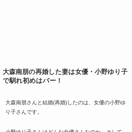
大森南朋の再婚した妻は女優・小野ゆり子
で馴れ初めはバー！
大森南朋さんと結婚(再婚)したのは、女優の小野ゆ
り子さんです。