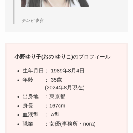
テレビ東京
小野ゆり子(おの ゆりこ)
のプロフィール
生年月日： 1989年8月4日
年齢 ： 35歳
(2024年8月現在)
出身地 ：東京都
身長 ：167cm
血液型 ： A型
職業 ：女優(事務所・nora)