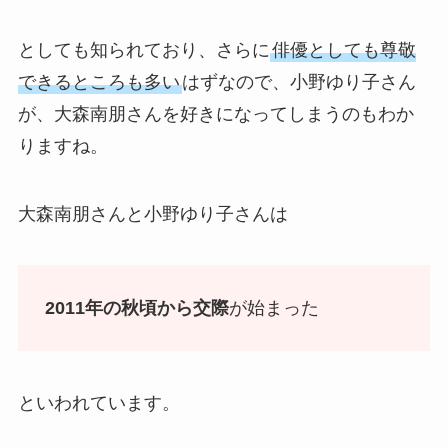
としても知られており、さらに
俳優としても尊敬
できるところも多い
はずなので、小野ゆり子さん
が、大森南朋さんを好きになってしまうのもわか
りますね。
大森南朋さんと小野ゆり子さんは
2011年の秋頃から交際
が始まった
といわれています。