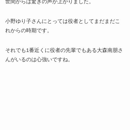
世間からは驚きの声が上がりました。
小野ゆり子さんにとっては役者としてまだまだこ
れからの時期です。
それでも1番近くに役者の先輩でもある大森南朋さ
んがいるのは心強いですね。