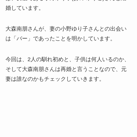
婚しています。
大森南朋さんが、妻の小野ゆり子さんとの出会い
は「バー」であったことを明かしています。
今回は、2人の馴れ初めと、子供は何人いるのか、
そして大森南朋さんは再婚と言うことなので、元
妻は誰なのかもチェックしていきます。