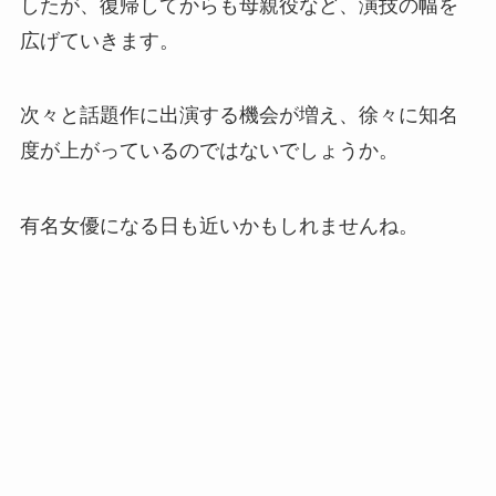
したが、復帰してからも母親役など、演技の幅を
広げていきます。
次々と話題作に出演する機会が増え、徐々に知名
度が上がっているのではないでしょうか。
有名女優になる日も近いかもしれませんね。