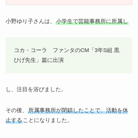
小野ゆり子さんは、
小学生で芸能事務所に所属し
コカ・コーラ ファンタのCM「3年S組 黒
ひげ先生」篇に出演
し、注目を浴びました。
その後、
所属事務所が閉鎖したことで、活動を休
止する
ことになりました。