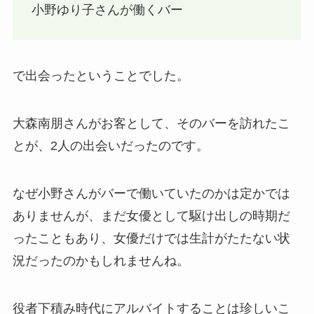
小野ゆり子さんが働くバー
で出会ったということでした。
大森南朋さんがお客として、そのバーを訪れたこ
とが、2人の出会いだったのです。
なぜ小野さんがバーで働いていたのかは定かでは
ありませんが、まだ女優として駆け出しの時期だ
ったこともあり、女優だけでは生計がたたない状
況だったのかもしれませんね。
役者下積み時代にアルバイトすることは珍しいこ