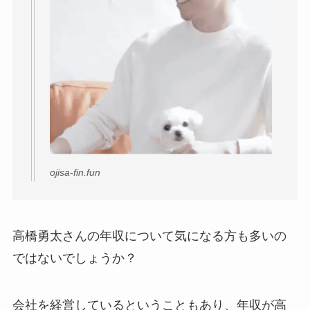
ojisa-fin.fun
高橋勇太さんの年収について気になる方も多いの
ではないでしょうか？
会社を経営しているということもあり、年収が高