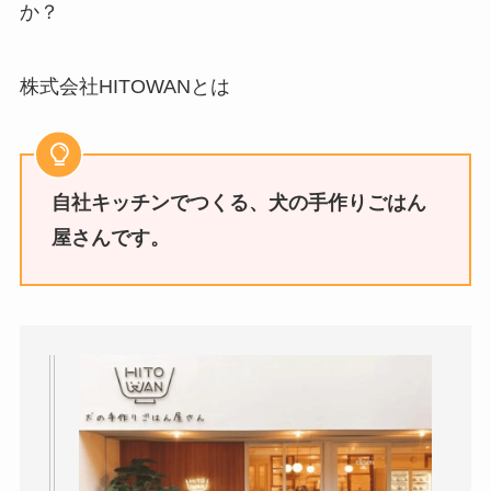
か？
株式会社HITOWANとは
自社キッチンでつくる、犬の手作りごはん
屋さんです。