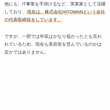
他にも、IT事業を手掛けるなど、実業家として活躍
しており、
現在は、株式会社HITOWANという会社
の代表取締役をしています。
ですが、一部では年収はかなり低かったとも言わ
れているため、現在も美容室を営んでいるのかは
定かではありません。