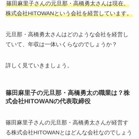
篠田麻里子さんの元旦那・高橋勇太さんは現在、
株式会社HITOWANという会社を経営しています。
元旦那・高橋勇太さんはどのような会社を経営し
ていて、年収は一体いくらなのでしょうか？
詳しく見ていきましょう。
篠田麻里子の元旦那・高橋勇太の職業は？株
式会社HITOWANの代表取締役
篠田麻里子さんの元旦那・高橋勇太さんが経営す
る株式会社HITOWANとはどんな会社なのでしょう