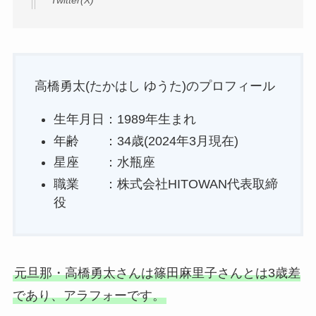
高橋勇太(たかはし ゆうた)のプロフィール
生年月日：1989年生まれ
年齢 ：34歳(2024年3月現在)
星座 ：水瓶座
職業 ：株式会社HITOWAN代表取締
役
元旦那・高橋勇太さんは篠田麻里子さんとは3歳差
であり、アラフォーです。