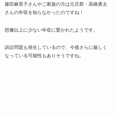
篠田麻里子さんやご家族の方は元旦那・高橋勇太
さんの年収を知らなかったのですね！
想像以上に少ない年収に驚かれたようです。
訴訟問題も発生しているので、今後さらに厳しく
なっている可能性もありそうですね。