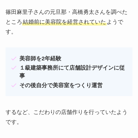
篠田麻里子さんの元旦那・高橋勇太さんを調べた
ところ
結婚前に美容院を経営されていた
ようで
す。
美容師を2年経験
１級建築事務所にて店舗設計デザインに従
事
その後自分で美容室をつくり運営
するなど、こだわりの店舗作りを行っていたよう
です。