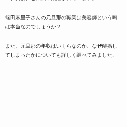
篠田麻里子さんの元旦那の職業は美容師という噂
は本当なのでしょうか？
また、元旦那の年収はいくらなのか、なぜ離婚し
てしまったかについても詳しく調べてみました。