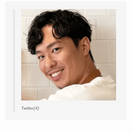
Twitter(X)