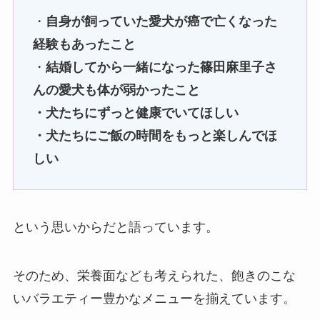
・
自身が飼っていた愛犬が癌で亡くなった
経験もあったこと
・
結婚してから一緒になった篠田麻里子さ
んの愛犬も体が弱かったこと
・犬たちにずっと健康でいてほしい
・犬たちにご飯の時間をもっと楽しんでほ
しい
という思いからだと語っています。
そのため、栄養面なども考えられた、飽きのこな
いバラエティー豊かなメニューを揃えています。