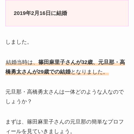
2019年2月16日に結婚
しました。
結婚当時は、
篠田麻里子さんが32歳、元旦那・高
橋勇太さんが29歳での結婚
となりました。
元旦那・高橋勇太さんは一体どのような人なので
しょうか？
まずは、篠田麻里子さんの元旦那の簡単なプロフ
ィールを見ていきましょう。