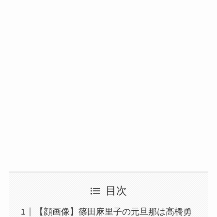
目次
【顔画像】篠田麻里子の元旦那は高橋勇