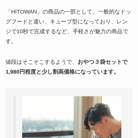
「HITOWAN」の商品の一部として、一般的なドッ
グフードと違い、キューブ型になっており、レン
ジで10秒で完成するなど、手軽さが魅力の商品で
す。
値段はそこそこするようで、
おやつ３袋セットで
1,980円程度と少し割高価格になっています。