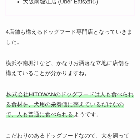
大阪南堀江店 (Uber Eats対応)
4店舗も構えるドッグフード専門店となっていきま
した。
横浜や南堀江など、かなりお洒落な立地に店舗を
構えていることが分かりますね。
株式会社HITOWANのドッグフードは人も食べられ
る食材を、犬用の栄養価に整えているだけなの
で、人も普通に食べられる
ようです。
こだわりのあるドッグフードなので、犬を飼って