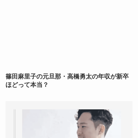
篠田麻里子の元旦那・高橋勇太の年収が新卒
ほどって本当？