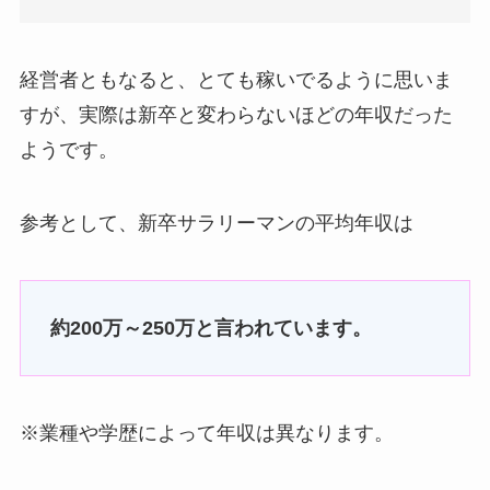
経営者ともなると、とても稼いでるように思いま
すが、実際は新卒と変わらないほどの年収だった
ようです。
参考として、新卒サラリーマンの平均年収は
約200万～250万と言われています。
※業種や学歴によって年収は異なります。