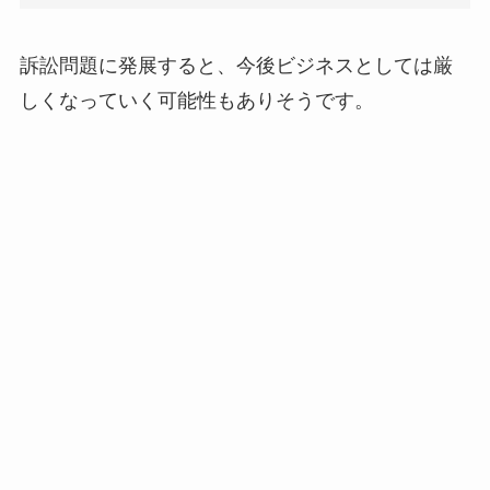
訴訟問題に発展すると、今後ビジネスとしては厳
しくなっていく可能性もありそうです。