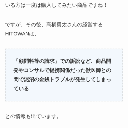
いる方は一度は購入してみたい商品ですね！
ですが、その後、高橋勇太さんの経営する
HITOWANは、
「顧問料等の請求」での訴訟など、商品開
発やコンサルで提携関係だった獣医師との
間で泥沼の金銭トラブルが発生してしまっ
ている
との情報も出ています。