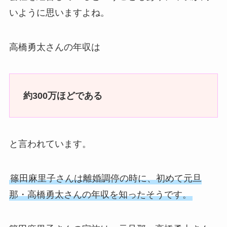
いように思いますよね。
高橋勇太さんの年収は
約300万ほどである
と言われています。
篠田麻里子さんは離婚調停の時に、初めて元旦
那・高橋勇太さんの年収を知ったそうです。