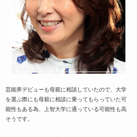
芸能界デビューも母親に相談していたので、大学
を選ぶ際にも母親に相談に乗ってもらっていた可
能性もある為、上智大学に通っている可能性も高
そうです。