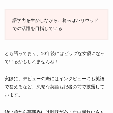
語学力を生かしながら、将来はハリウッド
での活躍を目指している
とも語っており、10年後にはビッグな女優になっ
ているかもしれませんね！
実際に、デビューの際にはインタビューにも英語
で答えるなど、流暢な英語も記者の前で披露して
います。
幼い頃から芸能界には興味があった白河れいさん