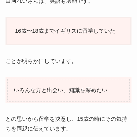
白河れいさんは、英語も堪能です。
16歳〜18歳までイギリスに留学していた
ことが明らかにしています。
いろんな方と出会い、知識を深めたい
との思いから留学を決意し、15歳の時にその気持
ちを両親に伝えています。