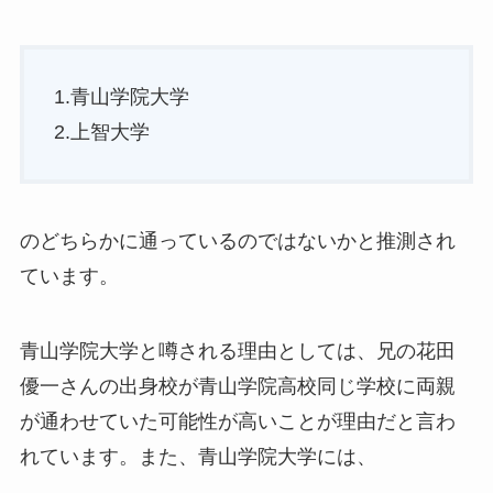
1.青山学院大学
2.上智大学
のどちらかに通っているのではないかと推測され
ています。
青山学院大学と噂される理由としては、兄の花田
優一さんの出身校が青山学院高校同じ学校に両親
が通わせていた可能性が高いことが理由だと言わ
れています。また、青山学院大学には、