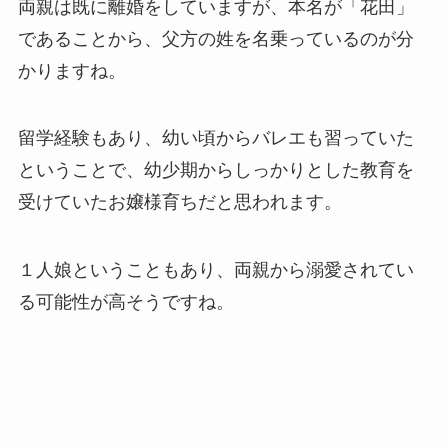
両親は既に離婚をしていますが、本名が「花田」
であることから、父方の姓を名乗っているのが分
かりますね。
留学経験もあり、幼い頃からバレエも習っていた
ということで、幼少期からしっかりとした教育を
受けていたお嬢様育ちだと思われます。
１人娘ということもあり、両親から溺愛されてい
る可能性が高そうですね。