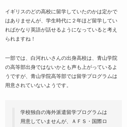
イギリスのどの高校に留学していたのかは定かで
はありませんが、学生時代に２年ほど留学してい
ればかなり英語が話せるようになっていると考え
られますね！
一部では、白河れいさんの出身高校は、青山学院
の高等部出身ではないかとも声も上がっているよ
うですが、青山学院高等部では留学プログラムは
用意されていないようです。
学校独自の海外派遣留学プログラムは
用意していませんが、ＡＦＳ・国際ロ