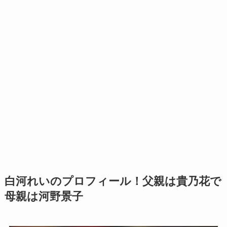
白河れいのプロフィール！父親は貴乃花で
母親は河野景子