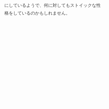
にしているようで、何に対してもストイックな性
格をしているのかもしれません。