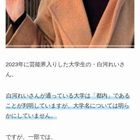
2023年に芸能界入りした大学生の・白河れいさ
ん。
白河れいさんが通っている大学は「都内」である
ことが判明していますが、大学名については明ら
かにしていません。
ですが、一部では、