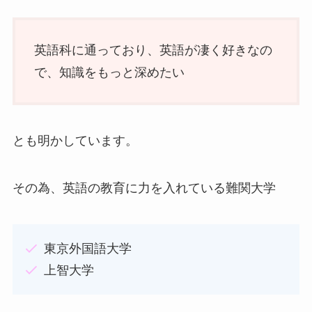
英語科に通っており、英語が凄く好きなの
で、知識をもっと深めたい
とも明かしています。
その為、英語の教育に力を入れている難関大学
東京外国語大学
上智大学