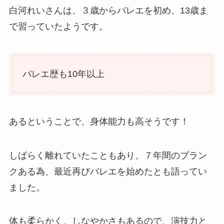
白河れいさんは、３歳からバレエを初め、13歳ま
で習っていたようです。
バレエ歴も10年以上
あるということで、身体能力も高そうです！
しばらく離れていたこともあり、７年間のブラン
クある為、最近再びバレエを始めたとも語ってい
ました。
体も柔らかく、しなやかさもあるので、演技力と