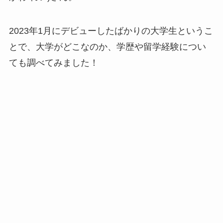
2023年1月にデビューしたばかりの大学生というこ
とで、大学がどこなのか、学歴や留学経験につい
ても調べてみました！