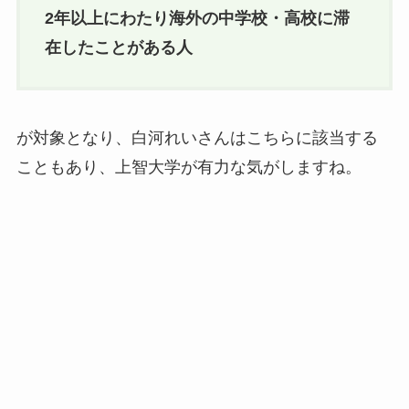
2年以上にわたり海外の中学校・高校に滞
在したことがある人
が対象となり、白河れいさんはこちらに該当する
こともあり、上智大学が有力な気がしますね。