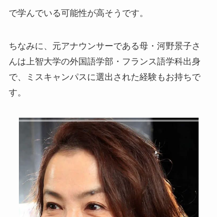
で学んでいる可能性が高そうです。
ちなみに、元アナウンサーである母・河野景子さ
んは上智大学の外国語学部・フランス語学科出身
で、ミスキャンパスに選出された経験もお持ちで
す。