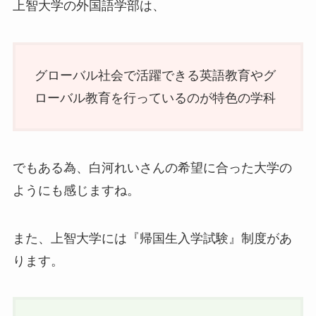
上智大学の外国語学部は、
グローバル社会で活躍できる英語教育やグ
ローバル教育を行っているのが特色の学科
でもある為、白河れいさんの希望に合った大学の
ようにも感じますね。
また、上智大学には『帰国生入学試験』制度があ
ります。