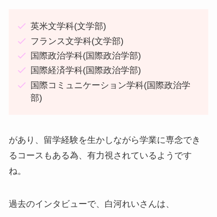
英米文学科(文学部)
フランス文学科(文学部)
国際政治学科(国際政治学部)
国際経済学科(国際政治学部)
国際コミュニケーション学科(国際政治学
部)
があり、留学経験を生かしながら学業に専念でき
るコースもある為、有力視されているようです
ね。
過去のインタビューで、白河れいさんは、