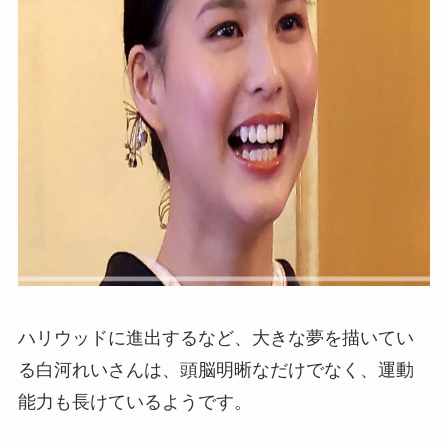
ハリウッドに進出するなど、大きな夢を描いてい
る白河れいさんは、頭脳明晰なだけでなく、運動
能力も長けているようです。