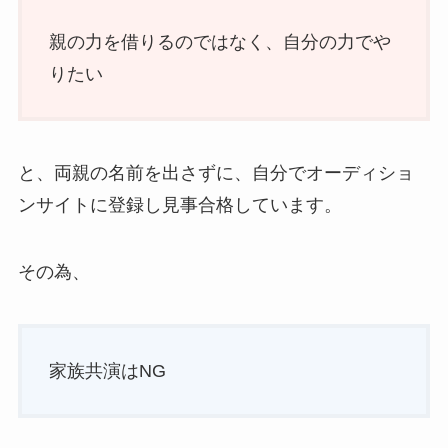
親の力を借りるのではなく、自分の力でや
りたい
と、両親の名前を出さずに、自分でオーディショ
ンサイトに登録し見事合格しています。
その為、
家族共演はNG