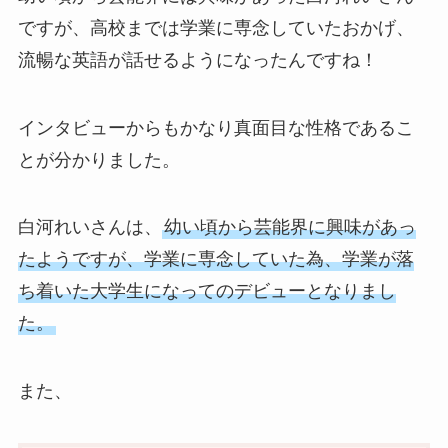
ですが、高校までは学業に専念していたおかげ、
流暢な英語が話せるようになったんですね！
インタビューからもかなり真面目な性格であるこ
とが分かりました。
白河れいさんは、
幼い頃から芸能界に興味があっ
たようですが、学業に専念していた為、学業が落
ち着いた大学生になってのデビューとなりまし
た。
また、