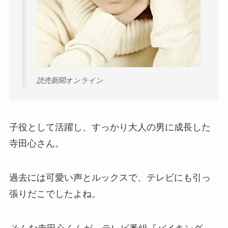
読売新聞オンライン
子役として活躍し、すっかり大人の男に成長した
寺田心さん。
過去には可愛い声とルックスで、テレビにも引っ
張りだこでしたよね。