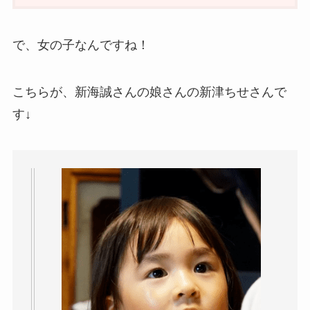
で、女の子なんですね！
こちらが、新海誠さんの娘さんの新津ちせさんで
す↓