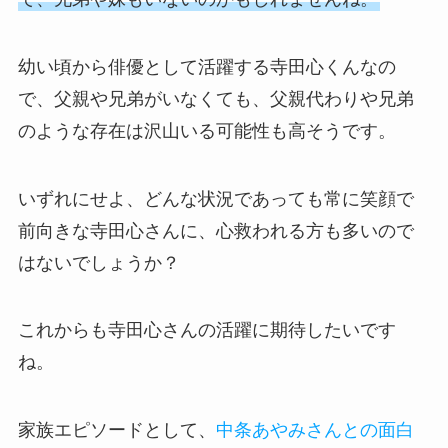
幼い頃から俳優として活躍する寺田心くんなの
で、父親や兄弟がいなくても、父親代わりや兄弟
のような存在は沢山いる可能性も高そうです。
いずれにせよ、どんな状況であっても常に笑顔で
前向きな寺田心さんに、心救われる方も多いので
はないでしょうか？
これからも寺田心さんの活躍に期待したいです
ね。
家族エピソードとして、
中条あやみさんとの面白