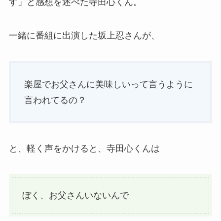
す」と感想を述べた寺田心くん。
一緒に番組に出演した坂上忍さんが、
楽屋でお父さんに美味しいって言うように
言われてるの？
と、軽く声をかけると、寺田心くんは
ぼく、お父さんいないんで