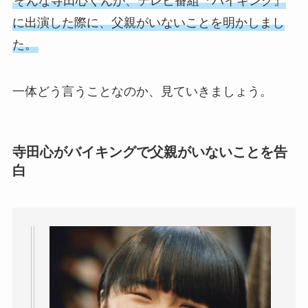
そんな寺田心くんが、テレビ番組『バイキング』
に出演した際に、父親がいないことを明かしまし
た。
一体どう言うことなのか、見ていきましょう。
寺田心がバイキングで父親がいないことを告
白