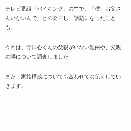
テレビ番組『バイキング』の中で、「僕、お父さ
んいないんで」との発言し、話題になったこと
も。
今回は、寺田心くんの父親がいない理由や、父親
の噂について調査しました。
また、家族構成についても合わせてお伝えしてい
きます。