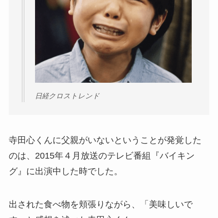
日経クロストレンド
寺田心くんに父親がいないということが発覚した
のは、2015年４月放送のテレビ番組『バイキン
グ』に出演中した時でした。
出された食べ物を頬張りながら、「美味しいで