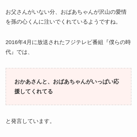
お父さんがいない分、おばあちゃんが沢山の愛情
を孫の心くんに注いでくれているようですね。
2016年4月に放送されたフジテレビ番組『僕らの時
代』では、
おかあさんと、おばあちゃんがいっぱい応
援してくれてる
と発言しています。