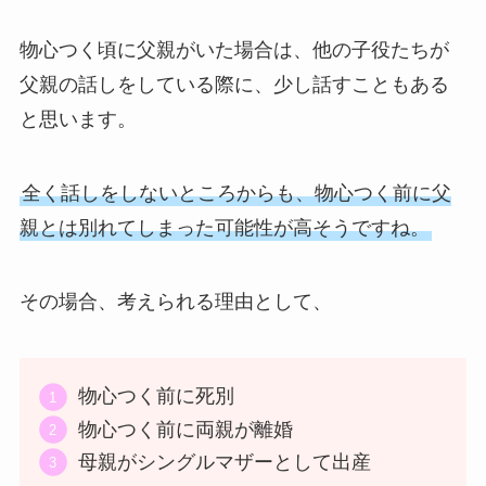
物心つく頃に父親がいた場合は、他の子役たちが
父親の話しをしている際に、少し話すこともある
と思います。
全く話しをしないところからも、物心つく前に父
親とは別れてしまった可能性が高そうですね。
その場合、考えられる理由として、
物心つく前に死別
物心つく前に両親が離婚
母親がシングルマザーとして出産