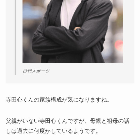
日刊スポーツ
寺田心くんの家族構成が気になりますね。
父親がいない寺田心くんですが、母親と祖母の話
しは過去に何度かしているようです。