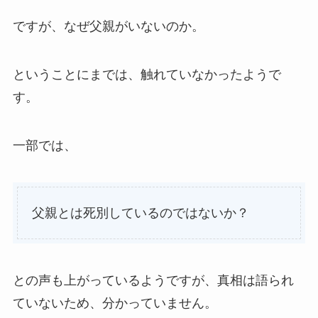
ですが、なぜ父親がいないのか。
ということにまでは、触れていなかったようで
す。
一部では、
父親とは死別しているのではないか？
との声も上がっているようですが、真相は語られ
ていないため、分かっていません。