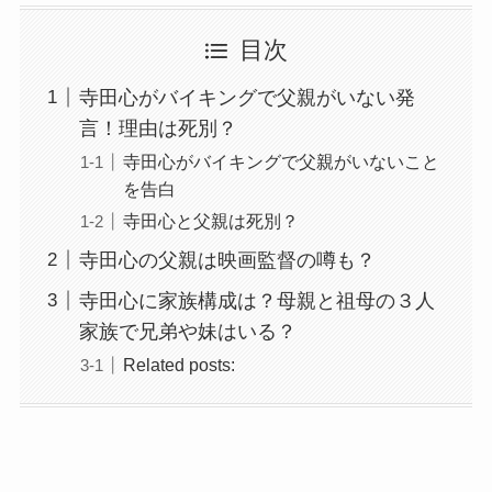
目次
寺田心がバイキングで父親がいない発
言！理由は死別？
寺田心がバイキングで父親がいないこと
を告白
寺田心と父親は死別？
寺田心の父親は映画監督の噂も？
寺田心に家族構成は？母親と祖母の３人
家族で兄弟や妹はいる？
Related posts: