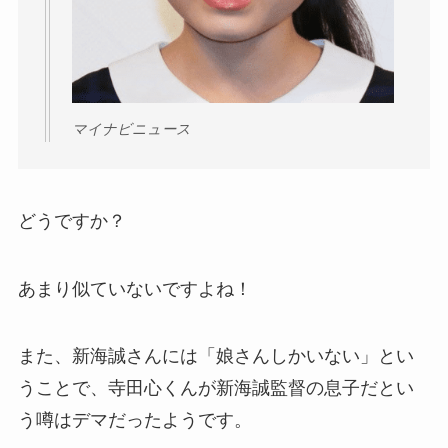
マイナビニュース
どうですか？
あまり似ていないですよね！
また、新海誠さんには「娘さんしかいない」とい
うことで、寺田心くんが新海誠監督の息子だとい
う噂はデマだったようです。