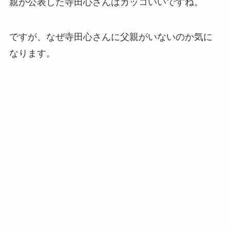
親が公表した寺田心さんはカッコいいですね。
ですが、なぜ寺田心さんに父親がいないのか気に
なります。