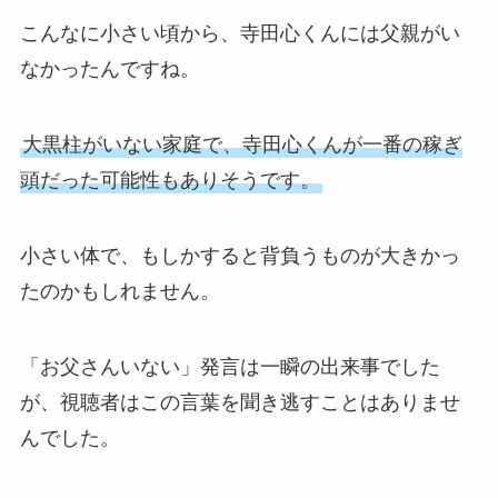
こんなに小さい頃から、寺田心くんには父親がい
なかったんですね。
大黒柱がいない家庭で、寺田心くんが一番の稼ぎ
頭だった可能性もありそうです。
小さい体で、もしかすると背負うものが大きかっ
たのかもしれません。
「お父さんいない」発言は一瞬の出来事でした
が、視聴者はこの言葉を聞き逃すことはありませ
んでした。