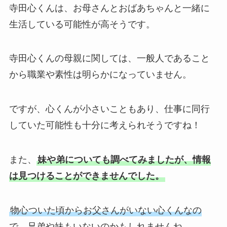
寺田心くんは、お母さんとおばあちゃんと一緒に
生活している可能性が高そうです。
寺田心くんの母親に関しては、一般人であること
から職業や素性は明らかになっていません。
ですが、心くんが小さいこともあり、仕事に同行
していた可能性も十分に考えられそうですね！
また、
妹や弟についても調べてみましたが、情報
は見つけることができませんでした。
物心ついた頃からお父さんがいない心くんなの
で、兄弟や妹もいないのかもしれませんね。