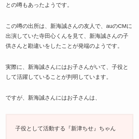
との噂もあったようです。
この噂の出所は、新海誠さんの友人で、auのCMに
出演していた寺田心くんを見て、新海誠さんの子
供さんと勘違いをしたことが発端のようです。
実際に、新海誠さんにはお子さんがいて、子役と
して活躍していることが判明しています。
ですが、新海誠さんにはお子さんは、
子役として活動する『新津ちせ』ちゃん