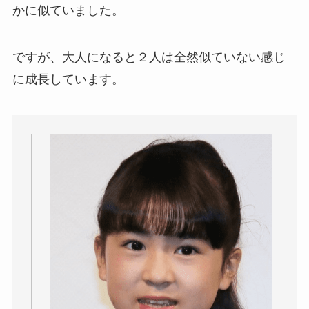
かに似ていました。
ですが、大人になると２人は全然似ていない感じ
に成長しています。