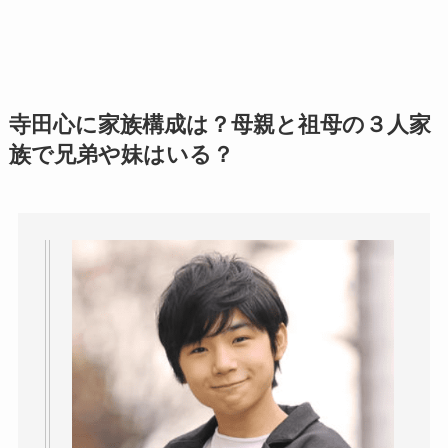
寺田心に家族構成は？母親と祖母の３人家
族で兄弟や妹はいる？