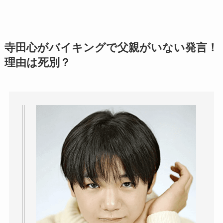
寺田心がバイキングで父親がいない発言！
理由は死別？