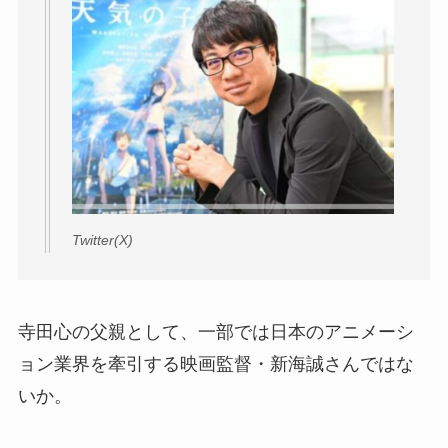
Twitter(X)
寺田心の父親として、一部では日本のアニメーシ
ョン業界を牽引する映画監督・新海誠さんではな
いか。