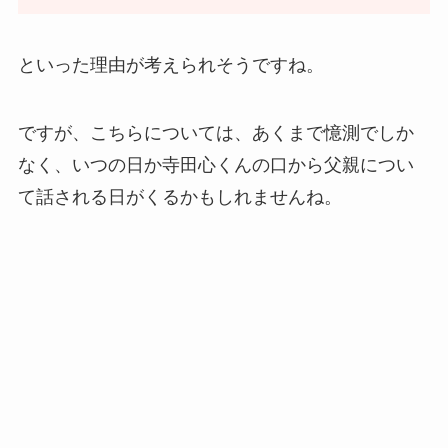
といった理由が考えられそうですね。
ですが、こちらについては、あくまで憶測でしか
なく、いつの日か寺田心くんの口から父親につい
て話される日がくるかもしれませんね。