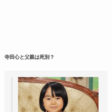
寺田心と父親は死別？