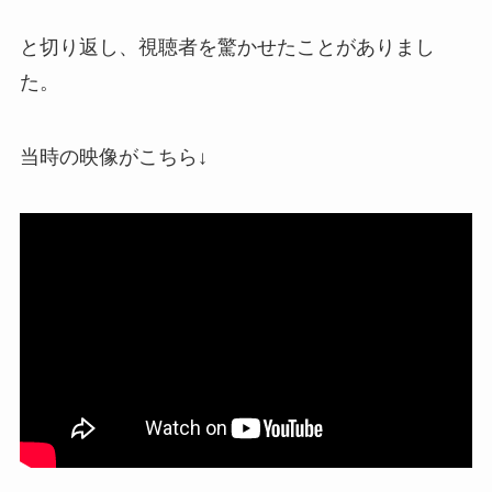
と切り返し、視聴者を驚かせたことがありまし
た。
当時の映像がこちら↓