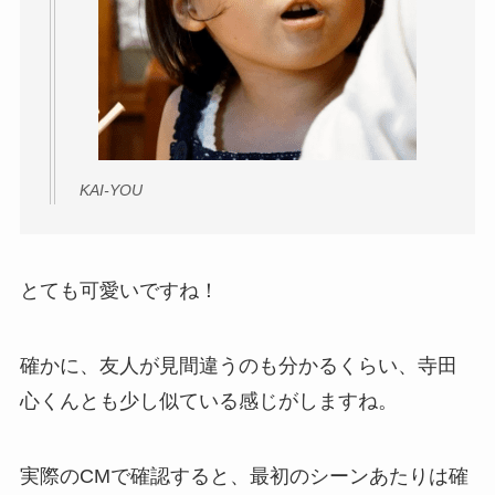
KAI-YOU
とても可愛いですね！
確かに、友人が見間違うのも分かるくらい、寺田
心くんとも少し似ている感じがしますね。
実際のCMで確認すると、最初のシーンあたりは確