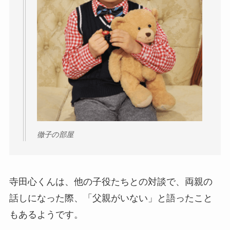
徹子の部屋
寺田心くんは、他の子役たちとの対談で、両親の
話しになった際、「父親がいない」と語ったこと
もあるようです。