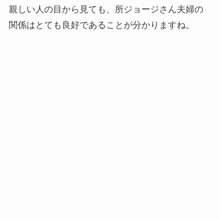
親しい人の目から見ても、所ジョージさん夫婦の
関係はとても良好であることが分かりますね。