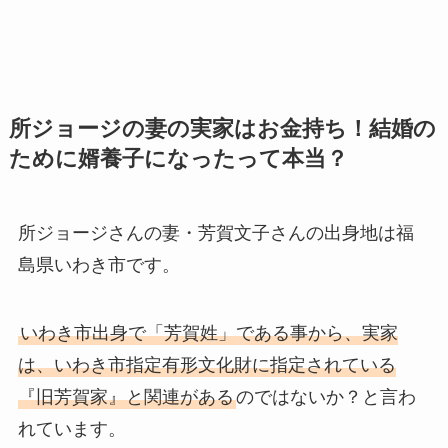
所ジョージの妻の実家はお金持ち！結婚の
ために婿養子になったって本当？
所ジョージさんの妻・芳賀文子さんの出身地は福
島県いわき市です。
いわき市出身で「芳賀姓」である事から、実家
は、いわき市指定有形文化財に指定されている
『旧芳賀家』と関連がある
のではないか？と言わ
れています。