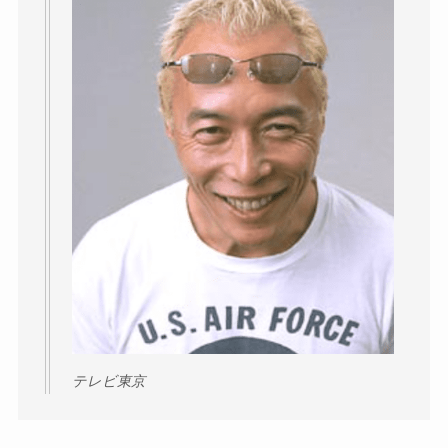
テレビ東京