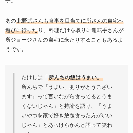
子。
あの
北野武さんも食事を目当てに所さんの自宅へ
遊びに行った
り、料理だけを取りに運転手さんが
所ジョージさんの自宅に来たりすることもあるよ
うです。
たけしは「
所んちの飯はうまい。
所んちで『うまい、ありがとうござい
ます』って言いながら食ってるとうま
くないじゃん」と持論を語り、「うま
いやつを家で好き放題食った方がいい
じゃん」とあっけらかんと語って笑わ