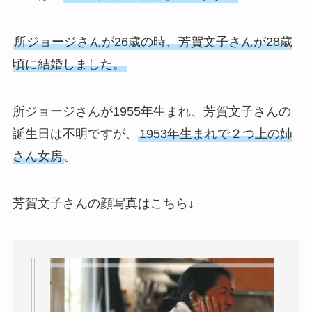
所ジョージさんが26歳の時、芳賀文子さんが28歳
頃に結婚しました。
所ジョージさんが1955年生まれ、芳賀文子さんの
誕生日は不明ですが、
1953年生まれで２つ上の姉
さん女房
。
芳賀文子さんの顔写真はこちら↓