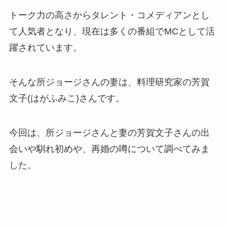
トーク力の高さからタレント・コメディアンとし
て人気者となり、現在は多くの番組でMCとして活
躍されています。
そんな所ジョージさんの妻は、料理研究家の芳賀
文子(はがふみこ)さんです。
今回は、所ジョージさんと妻の芳賀文子さんの出
会いや馴れ初めや、再婚の噂について調べてみま
した。