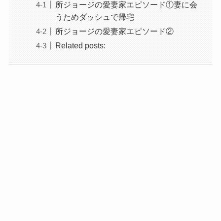
所ジョージの愛妻家エピソード①妻に会
うためダッシュで帰宅
所ジョージの愛妻家エピソード②
Related posts: