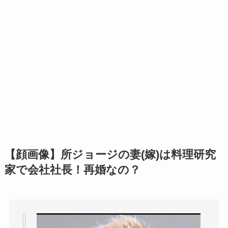
【顔画像】所ジョージの妻(嫁)は料理研究
家で会社社長！再婚なの？