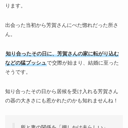
ります。
出会った当初から芳賀さんにべた惚れだった所さ
ん。
知り合ったその日に、芳賀さんの家に転がり込む
などの猛プッシュ
で交際が始まり、結婚に至った
そうです。
知り合ったその日から居候を受け入れる芳賀さん
の器の大きさにも惹かれたのかも知れませんね！
所と妻の関係を「押しかけ夫らしい」