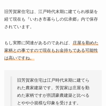
旧芳賀家住宅は、江戸時代末期に建てられ移築を
経て現在も『いわき市暮らしの伝承郷』内で保存
されています。
もし実際に関連があるのであれば、
庄屋を勤めた
家柄との事ですので現在もお金持ちである可能性
は高いですね。
旧芳賀家住宅は江戸時代末期に建てら
れた農家建築です。芳賀家は庄屋を勤
めた家柄ですが所謂豪農建築と比べる
とやや小規模な印象を受けます。