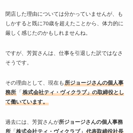
閉店した理由については分かっていませんが、も
しかすると既に70歳を超えたことから、体力的に
厳しく感じたのかもしれませんね。
ですが、芳賀さんは、仕事を引退した訳ではなさ
そうです。
その理由として、現在も
所ジョージさんの個人事
務所
「
株式会社ティ・ヴィクラブ」の取締役とし
て働いています。
過去には、芳賀さんが
所ジョージさんの個人事務
所
「
株式会社ティ・ヴィクラブ」
代表取締役社長