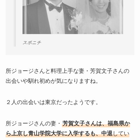
スポニチ
所ジョージさんと料理上手な妻・芳賀文子さんの
出会いや馴れ初めが気になりますね。
２人の出会いは東京だったようです。
所ジョージさんの妻・
芳賀文子さんは、福島県か
ら
上京し青山学院大学に入学するも、中退
してい