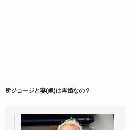
所ジョージと妻(嫁)は再婚なの？