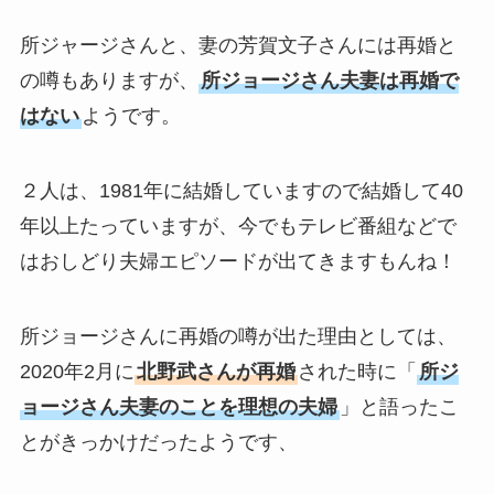
所ジャージさんと、妻の芳賀文子さんには再婚と
の噂もありますが、
所ジョージさん夫妻は再婚で
はない
ようです。
２人は、1981年に結婚していますので結婚して40
年以上たっていますが、今でもテレビ番組などで
はおしどり夫婦エピソードが出てきますもんね！
所ジョージさんに再婚の噂が出た理由としては、
2020年2月に
北野武さんが再婚
された時に「
所ジ
ョージさん夫妻のことを理想の夫婦
」と語ったこ
とがきっかけだったようです、