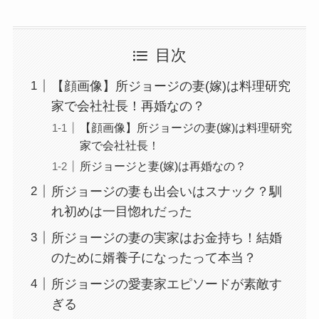
目次
【顔画像】所ジョージの妻(嫁)は料理研究
家で会社社長！再婚なの？
【顔画像】所ジョージの妻(嫁)は料理研究
家で会社社長！
所ジョージと妻(嫁)は再婚なの？
所ジョージの妻も出会いはスナック？馴
れ初めは一目惚れだった
所ジョージの妻の実家はお金持ち！結婚
のために婿養子になったって本当？
所ジョージの愛妻家エピソードが素敵す
ぎる