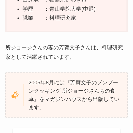
学歴 ：青山学院大学(中退)
職業 ：料理研究家
所ジョージさんの妻の芳賀文子さんは、料理研究
家として活躍されています。
2005年8月には『芳賀文子のブンブー
ンクッキング 所ジョージさんちの食
卓』をマガジンハウスから出版してい
ます。