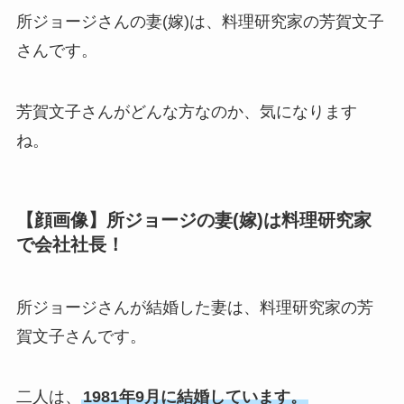
所ジョージさんの妻(嫁)は、料理研究家の芳賀文子
さんです。
芳賀文子さんがどんな方なのか、気になります
ね。
【顔画像】所ジョージの妻(嫁)は料理研究家
で会社社長！
所ジョージさんが結婚した妻は、料理研究家の芳
賀文子さんです。
二人は、
1981年9月に結婚しています。