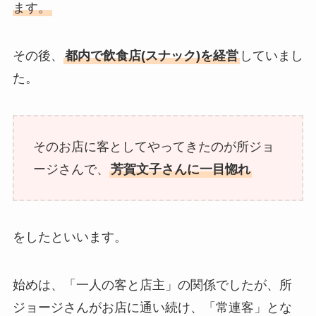
ます。
その後、
都内で飲食店(スナック)を経営
していまし
た。
そのお店に客としてやってきたのが所ジョ
ージさんで、
芳賀文子さんに一目惚れ
をしたといいます。
始めは、「一人の客と店主」の関係でしたが、所
ジョージさんがお店に通い続け、「常連客」とな