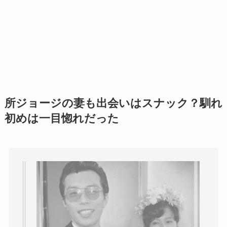
所ジョージの妻も出会いはスナック？馴れ
初めは一目惚れだった