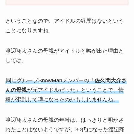
ということなので、アイドルの経歴はないという
ことになりますね。
渡辺翔太さんの母親がアイドルと噂が出た理由と
しては、
同じグループSnowManメンバーの「
佐久間大介さ
んの母親
が元アイドルだった」ということで、情
報が混乱して噂になったのかもしれませんね。
渡辺翔太さんの母親の年齢は、はっきりと明かさ
れたことはないようですが、30代になった渡辺翔