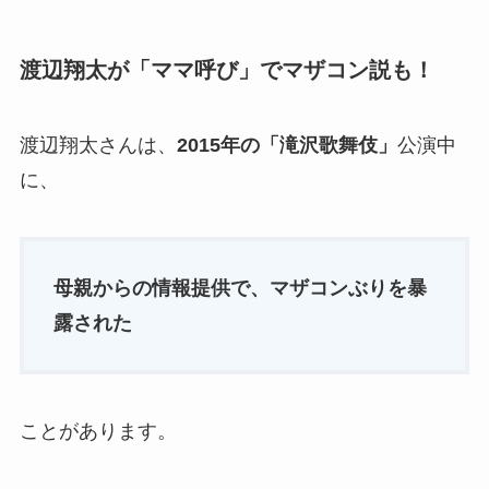
渡辺翔太が「ママ呼び」でマザコン説も！
渡辺翔太さんは、
2015年の「滝沢歌舞伎」
公演中
に、
母親からの情報提供で、マザコンぶりを暴
露された
ことがあります。