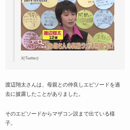
X(Twitter)
渡辺翔太さんは、母親との仲良しエピソードを過
去に披露したことがありました。
そのエピソードからマザコン説まで出ている様
子。