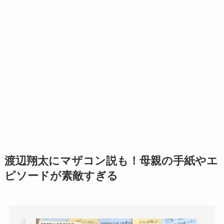
渡辺翔太にマザコン説も！母親の手紙やエ
ピソードが素敵すぎる