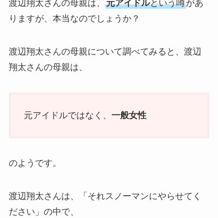
渡辺翔太さんの母親は、
元アイドル
という噂
があ
りますが、本当なのでしょうか？
渡辺翔太さんの母親について調べてみると、渡辺
翔太さんの母親は、
元アイドルではなく、
一般女性
のようです。
渡辺翔太さんは、「それスノーマンにやらせてく
ださい」の中で、