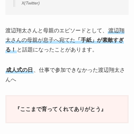
X(Twitter)
渡辺翔太さんと母親のエピソードとして、
渡辺翔
太さんの母親が息子へ宛てた
「手紙」が素敵すぎ
る！
と話題になったことがあります。
成人式の日
、仕事で参加できなかった渡辺翔太さ
んへ
『ここまで育ってくれてありがとう』