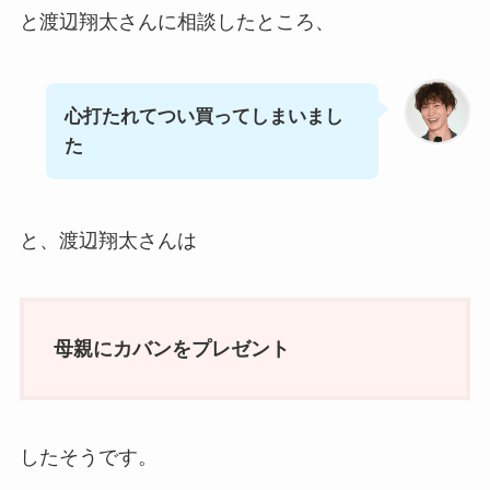
と渡辺翔太さんに相談したところ、
心打たれてつい買ってしまいまし
た
と、渡辺翔太さんは
母親にカバンをプレゼント
したそうです。