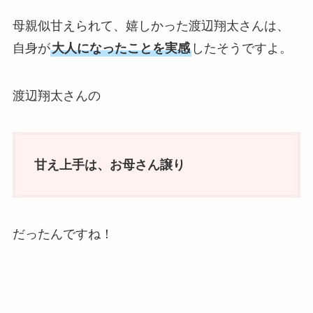
母親似甘えられて、嬉しかった渡辺翔太さんは、
自身が
大人になったことを実感
したそうですよ。
渡辺翔太さんの
甘え上手は、お母さん譲り
だったんですね！