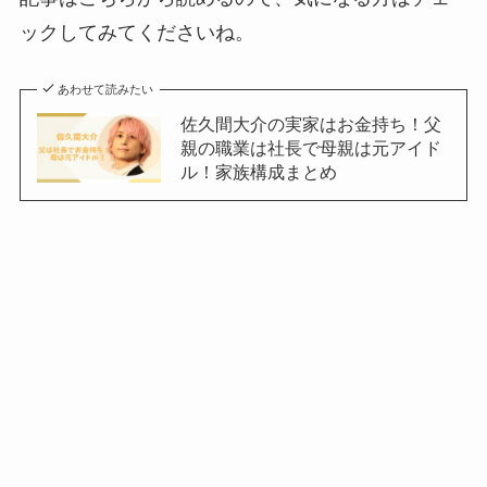
ックしてみてくださいね。
あわせて読みたい
佐久間大介の実家はお金持ち！父
親の職業は社長で母親は元アイド
ル！家族構成まとめ