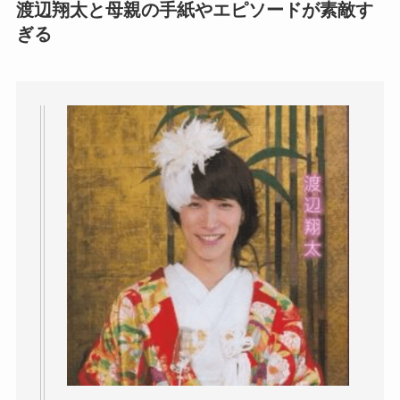
渡辺翔太と母親の手紙やエピソードが素敵す
ぎる