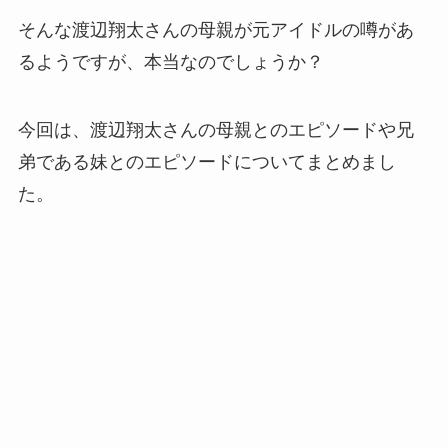
そんな渡辺翔太さんの母親が元アイドルの噂があ
るようですが、本当なのでしょうか？
今回は、渡辺翔太さんの母親とのエピソードや兄
弟である妹とのエピソードについてまとめまし
た。