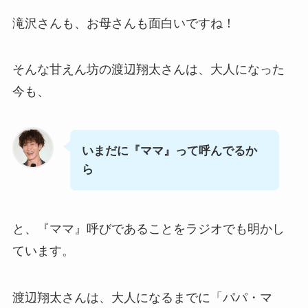
滝沢さんも、お母さんも面白いですね！
そんな甘えん坊の渡辺翔太さんは、大人になった
今も、
いまだに『ママ』って呼んでるか
ら
と、『ママ』呼びであることをラジオでも明かし
ています。
渡辺翔太さんは、大人になるまでに「パパ・マ