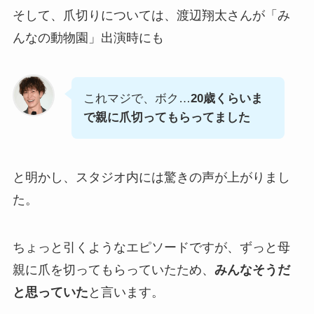
そして、爪切りについては、渡辺翔太さんが「み
んなの動物園」出演時にも
これマジで、ボク…
20歳くらいま
で親に爪切ってもらってました
と明かし、スタジオ内には驚きの声が上がりまし
た。
ちょっと引くようなエピソードですが、ずっと母
親に爪を切ってもらっていたため、
みんなそうだ
と思っていた
と言います。