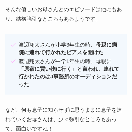
そんな優しいお母さんとのエピソードは他にもあ
り、結構強引なところもあるようです。
渡辺翔太さんが小学3年生の時、
母親に病
院に連れて行かれたピアスを開けた
渡辺翔太さんが中学1年生の時、母親に
「原宿に買い物に行く」と言われ、連れて
行かれたのはJ事務所のオーディションだ
った
など、何も息子に知らせずに思うままに息子を連
れていくお母さんは、少々強引なところもあっ
て、面白いですね！