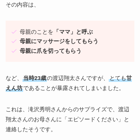
その内容は、
母親のことを
「ママ」と呼ぶ
母親にマッサージをしてもらう
母親に爪を切ってもらう
など、
当時23歳
の渡辺翔太さんですが、
とても
甘
えん坊
であることが暴露されてしまいました。
これは、滝沢秀明さんからのサプライズで、渡辺
翔太さんのお母さんに「エピソードください」と
連絡したそうです。