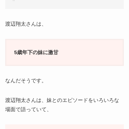
渡辺翔太さんは、
5歳年下の妹に激甘
なんだそうです。
渡辺翔太さんは、妹とのエピソードをいろいろな
場面で語っていて、