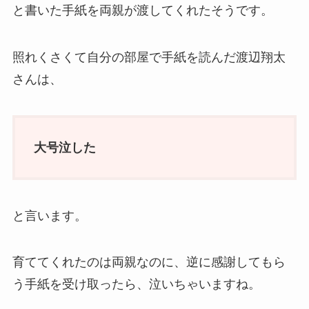
と書いた手紙を両親が渡してくれたそうです。
照れくさくて自分の部屋で手紙を読んだ渡辺翔太
さんは、
大号泣した
と言います。
育ててくれたのは両親なのに、逆に感謝してもら
う手紙を受け取ったら、泣いちゃいますね。