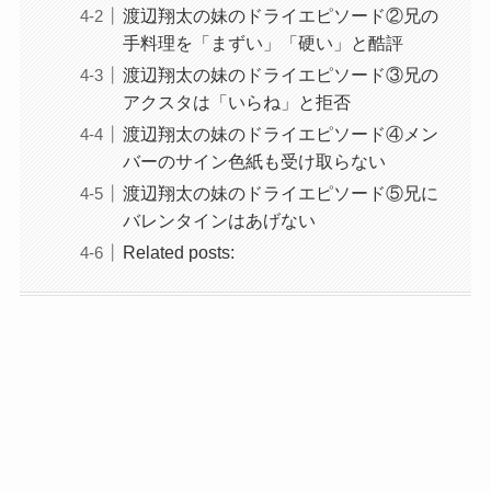
渡辺翔太の妹のドライエピソード②兄の
手料理を「まずい」「硬い」と酷評
渡辺翔太の妹のドライエピソード③兄の
アクスタは「いらね」と拒否
渡辺翔太の妹のドライエピソード④メン
バーのサイン色紙も受け取らない
渡辺翔太の妹のドライエピソード⑤兄に
バレンタインはあげない
Related posts: