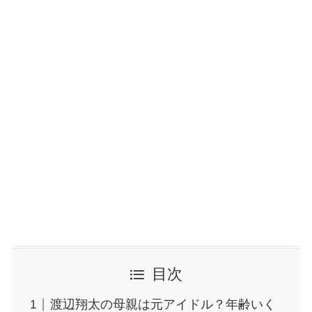
目次
渡辺翔太の母親は元アイドル？年齢いく