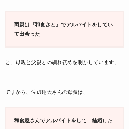
両親は『和食さと』でアルバイトをしてい
て出会った
と、母親と父親との馴れ初めを明かしています。
ですから、渡辺翔太さんの母親は、
和食屋さんでアルバイトをして、結婚
した