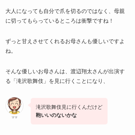
大人になっても自分で爪を切るのではなく、母親
に切ってもらっているところは衝撃ですね！
ずっと甘えさせてくれるお母さんも優しいですよ
ね。
そんな優しいお母さんは、渡辺翔太さんが出演す
る「滝沢歌舞伎」を見に行くことになり、
滝沢歌舞伎見に行くんだけど
鞄いいのないかな
ママ