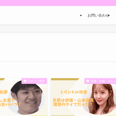
お問い合わせ
スポーツ選手
俳優・女優・タレ