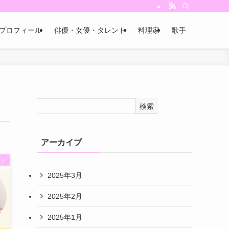
プロフィール
俳優・女優・タレント
料理家
歌手
検索
アーカイブ
ント
2025年3月
2025年2月
2025年1月