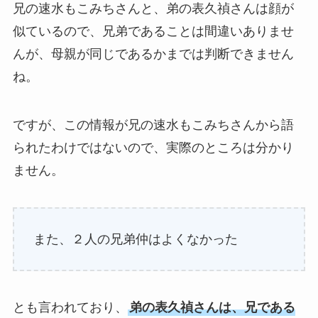
兄の速水もこみちさんと、弟の表久禎さんは顔が
似ているので、兄弟であることは間違いありませ
んが、母親が同じであるかまでは判断できません
ね。
ですが、この情報が兄の速水もこみちさんから語
られたわけではないので、実際のところは分かり
ません。
また、２人の兄弟仲はよくなかった
とも言われており、
弟の表久禎さんは、兄である