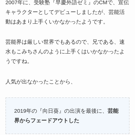
2007年に、受験塾『早慶外語ゼミ』のCMで、宣伝
キャラクターとしてデビューしましたが、芸能活
動はあまり上手くいかなかったようです。
芸能界は厳しい世界でもあるので、兄である、速
水もこみちさんのように上手くはいかなかったよ
うですね。
人気が出なかったことから、
2019年の『向日葵』の出演を最後に、
芸能
界からフェードアウトした