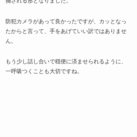
捕される形となりました。
防犯カメラがあって良かったですが、カッとなっ
たからと言って、手をあげていい訳ではありませ
ん。
もう少し話し合いで穏便に済ませられるように、
一呼吸つくことも大切ですね。