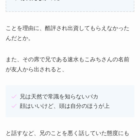
ことを理由に、酷評され出資してもらえなかった
んだとか。
また、その席で兄である速水もこみちさんの名前
が友人から出されると、
兄は天然で常識を知らないバカ
顔はいいけど、頭は自分のほうが上
と話すなど、兄のことを悪く話していた態度にも