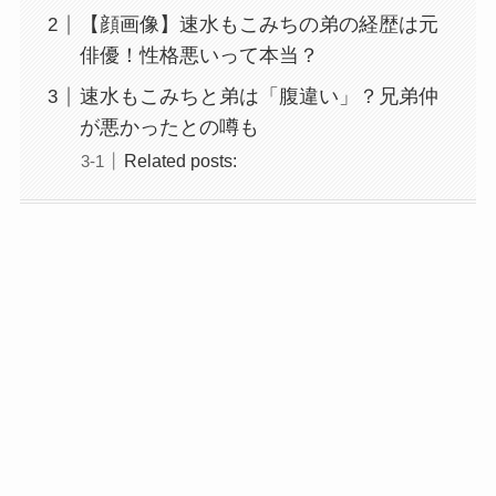
【顔画像】速水もこみちの弟の経歴は元
俳優！性格悪いって本当？
速水もこみちと弟は「腹違い」？兄弟仲
が悪かったとの噂も
Related posts: