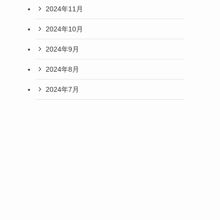
2024年11月
2024年10月
2024年9月
2024年8月
2024年7月