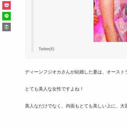
Twitter(X)
ディーンフジオカさんが結婚した妻は、オースト
とても美人な女性ですよね！
美人なだけでなく、内面もとても美しい上に、大