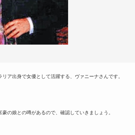
ラリア出身で女優として活躍する、ヴァニーナさんです。
富豪の娘との噂があるので、確認していきましょう。