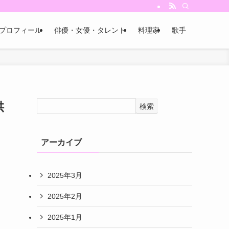
プロフィール
俳優・女優・タレント
料理家
歌手
供
検索
アーカイブ
2025年3月
2025年2月
2025年1月