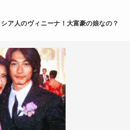
ネシア人のヴィニーナ！大富豪の娘なの？