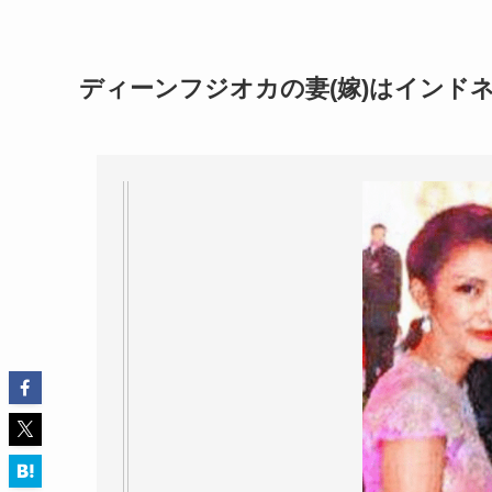
ディーンフジオカの妻(嫁)はインド