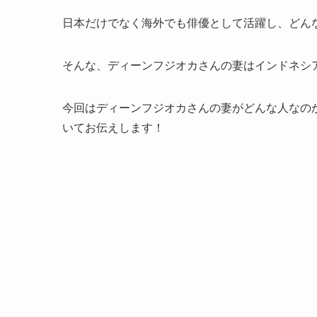
日本だけでなく海外でも俳優として活躍し、どん
そんな、ディーンフジオカさんの妻はインドネシ
今回はディーンフジオカさんの妻がどんな人なの
いてお伝えします！