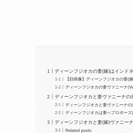
ディーンフジオカの妻(嫁)はインド
【顔画像】ディーンフジオカの妻(
ディーンフジオカの妻ヴァニーナ(Va
ディーンフジオカと妻ヴァニーナ
ディーンフジオカと妻ヴァニーナ
ディーンフジオカは妻へプロポーズ
ディーンフジオカと妻(嫁)ヴァニー
Related posts: