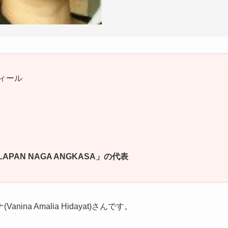
ィール
AN NAGA ANGKASA」の代表
a Amalia Hidayat)さんです。