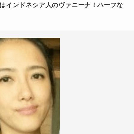
)はインドネシア人のヴァニーナ！ハーフな