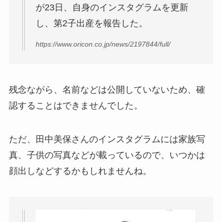
が23日、自身のインスタグラムを更新
し、第2子出産を報告した。
https://www.oricon.co.jp/news/2197844/full/
残念ながら、名前などは公開していないため、確
認することはできませんでした。
ただ、田中美保さんのインスタグラムには家族写
真、子供の写真などが載っているので、いつかは
顔出しなどするかもしれませんね。