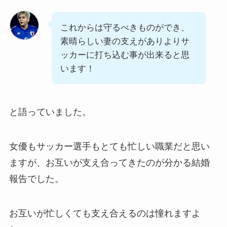
これからは守るべきものができ、
素晴らしい妻の支えがありよりサ
ッカーに打ち込む事が出来ると思
います！
と語っていました。
女優もサッカー選手もとても忙しい職業だと思い
ますが、お互いが支え合ってきたのが分かる結婚
報告でした。
お互いが忙しくても支え合えるのは憧れますよ