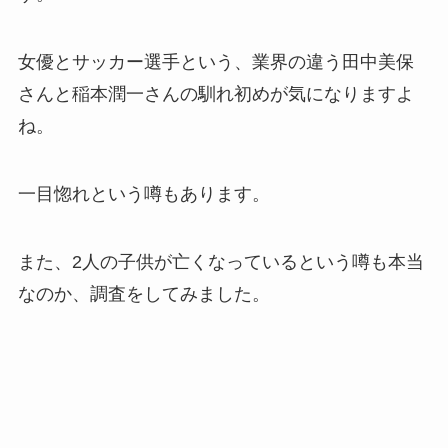
女優とサッカー選手という、業界の違う田中美保
さんと稲本潤一さんの馴れ初めが気になりますよ
ね。
一目惚れという噂もあります。
また、2人の子供が亡くなっているという噂も本当
なのか、調査をしてみました。