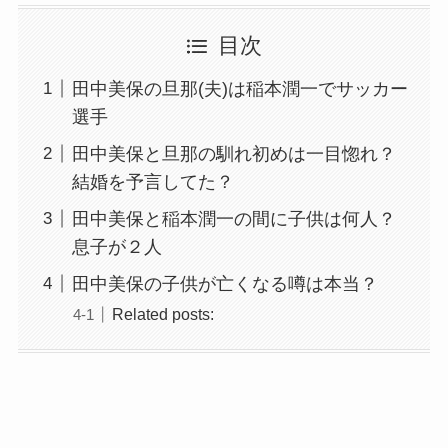
目次
田中美保の旦那(夫)は稲本潤一でサッカー
選手
田中美保と旦那の馴れ初めは一目惚れ？
結婚を予言してた？
田中美保と稲本潤一の間に子供は何人？
息子が２人
田中美保の子供が亡くなる噂は本当？
Related posts: