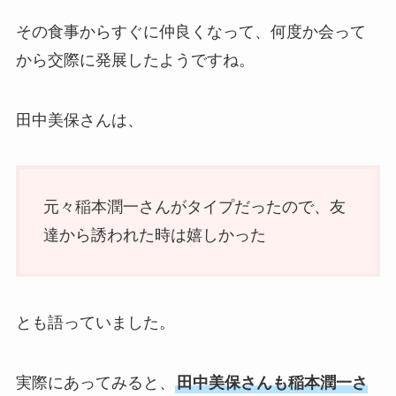
その食事からすぐに仲良くなって、何度か会って
から交際に発展したようですね。
田中美保さんは、
元々稲本潤一さんがタイプだったので、友
達から誘われた時は嬉しかった
とも語っていました。
実際にあってみると、
田中美保さんも稲本潤一さ