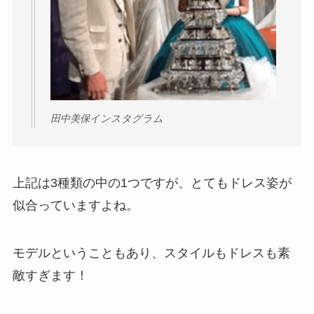
田中美保インスタグラム
上記は3種類の中の1つですが、とてもドレス姿が
似合っていますよね。
モデルということもあり、スタイルもドレスも素
敵すぎます！