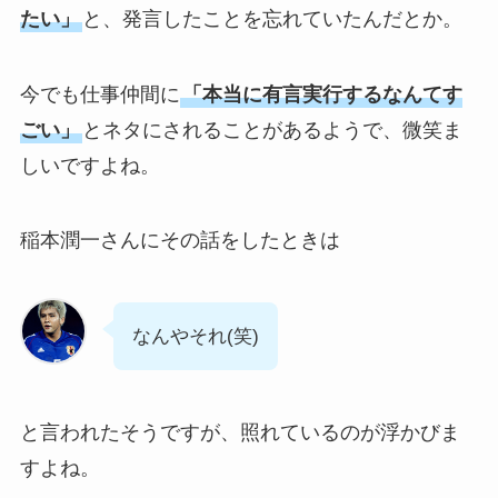
たい」
と、発言したことを忘れていたんだとか。
今でも仕事仲間に
「本当に有言実行するなんてす
ごい」
とネタにされることがあるようで、微笑ま
しいですよね。
稲本潤一さんにその話をしたときは
なんやそれ(笑)
と言われたそうですが、照れているのが浮かびま
すよね。