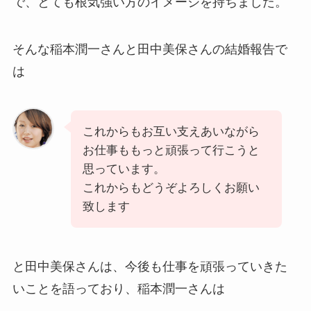
で、とても根気強い方のイメージを持ちました。
そんな稲本潤一さんと田中美保さんの結婚報告で
は
これからもお互い支えあいながら
お仕事ももっと頑張って行こうと
思っています。
これからもどうぞよろしくお願い
致します
と田中美保さんは、今後も仕事を頑張っていきた
いことを語っており、稲本潤一さんは