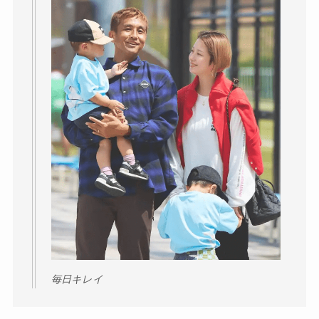
毎日キレイ