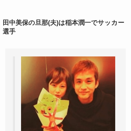
田中美保の旦那(夫)は稲本潤一でサッカー
選手