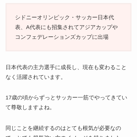
シドニーオリンピック・サッカー日本代
表、A代表にも招集されてアジアカップや
コンフェデレーションズカップに出場
日本代表の主力選手に成長し、現在も変わること
なく活躍されています。
17歳の頃からずっとサッカー一筋でやってきてい
て尊敬しますよね。
同じことを継続するのはとても根気が必要なの