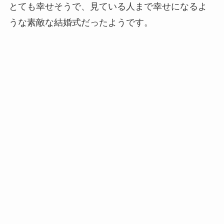
とても幸せそうで、見ている人まで幸せになるよ
うな素敵な結婚式だったようです。