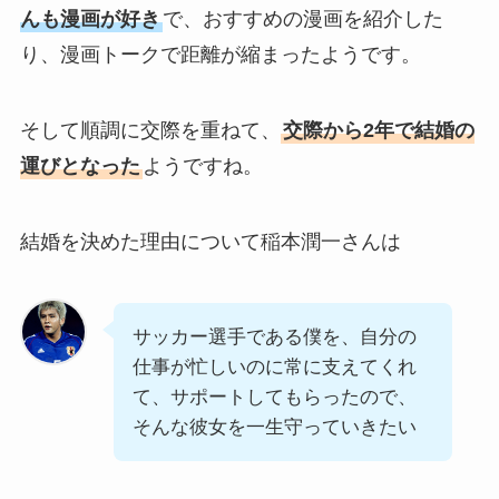
んも漫画が好き
で、おすすめの漫画を紹介した
り、漫画トークで距離が縮まったようです。
そして順調に交際を重ねて、
交際から2年で結婚の
運びとなった
ようですね。
結婚を決めた理由について稲本潤一さんは
サッカー選手である僕を、自分の
仕事が忙しいのに常に支えてくれ
て、サポートしてもらったので、
そんな彼女を一生守っていきたい