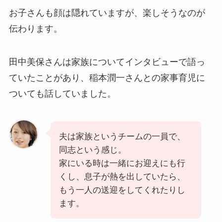
お子さんも顔は隠れていますが、楽しそうなのが
伝わります。
田中美保さんは家族についてインタビューで語っ
ていたことがあり、稲本潤一さんとの家事育児に
ついても話していました。
夫は家族というチームの一員で、
同志という感じ。
家にいる時は一緒にお迎えにも行
くし、息子が熱を出していたら、
もう一人の送迎をしてくれたりし
ます。