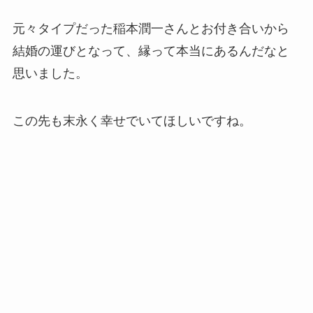
元々タイプだった稲本潤一さんとお付き合いから
結婚の運びとなって、縁って本当にあるんだなと
思いました。
この先も末永く幸せでいてほしいですね。