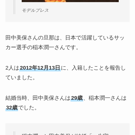
モデルプレス
田中美保さんの旦那は、日本で活躍しているサッ
カー選手の稲本潤一さんです。
2人は
2012年12月13日
に、入籍したことを報告し
ていました。
結婚当時、田中美保さんは
29歳
、稲本潤一さんは
32歳
でした。