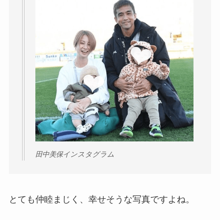
田中美保インスタグラム
とても仲睦まじく、幸せそうな写真ですよね。