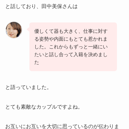
と話しており、田中美保さんは
優しくて器も大きく、仕事に対す
る姿勢や内面にもとても惹かれま
した。これからもずっと一緒にい
たいと話し合って入籍を決めまし
た
と語っていました。
とても素敵なカップルですよね。
お互いにお互いを大切に思っているのが伝わりま