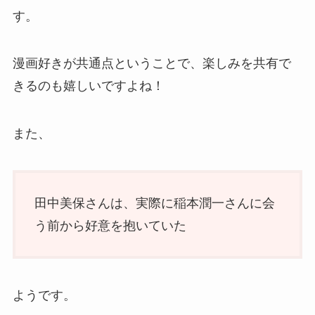
す。
漫画好きが共通点ということで、楽しみを共有で
きるのも嬉しいですよね！
また、
田中美保さんは、実際に稲本潤一さんに会
う前から好意を抱いていた
ようです。