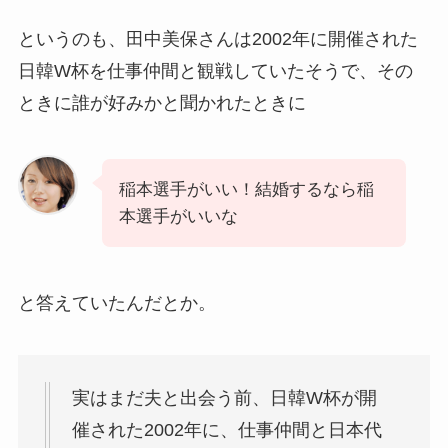
というのも、田中美保さんは2002年に開催された
日韓W杯を仕事仲間と観戦していたそうで、その
ときに誰が好みかと聞かれたときに
稲本選手がいい！結婚するなら稲
本選手がいいな
と答えていたんだとか。
実はまだ夫と出会う前、日韓W杯が開
催された2002年に、仕事仲間と日本代