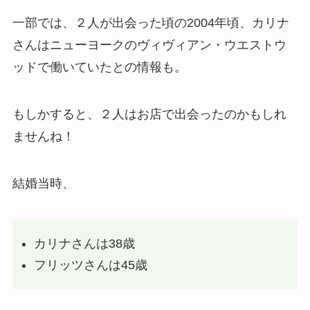
一部では、２人が出会った頃の2004年頃、カリナ
さんはニューヨークのヴィヴィアン・ウエストウ
ッドで働いていたとの情報も。
もしかすると、２人はお店で出会ったのかもしれ
ませんね！
結婚当時、
カリナさんは38歳
フリッツさんは45歳