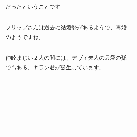
だったということです。
フリップさんは過去に結婚歴があるようで、再婚
のようですね。
仲睦まじい２人の間には、デヴィ夫人の最愛の孫
でもある、キラン君が誕生しています。