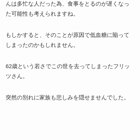
んは多忙な人だった為、食事をとるのが遅くなっ
た可能性も考えられますね。
もしかすると、そのことが原因で低血糖に陥って
しまったのかもしれません。
62歳という若さでこの世を去ってしまったフリッ
ツさん。
突然の別れに家族も悲しみを隠せませんでした。