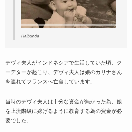
Haibunda
デヴィ夫人がインドネシアで生活していた頃、ク
ーデターが起こり、デヴィ夫人は娘のカリナさん
を連れてフランスへ亡命しています。
当時のデヴィ夫人は十分な資金が無かった為、娘
を上流階級に嫁げるように教育する為の資金が必
要でした。