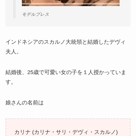
モデルプレス
インドネシアのスカルノ大統領と結婚したデヴィ
夫人。
結婚後、25歳で可愛い女の子を１人授かっていま
す。
娘さんの名前は
カリナ (カリナ・サリ・デヴィ・スカルノ)