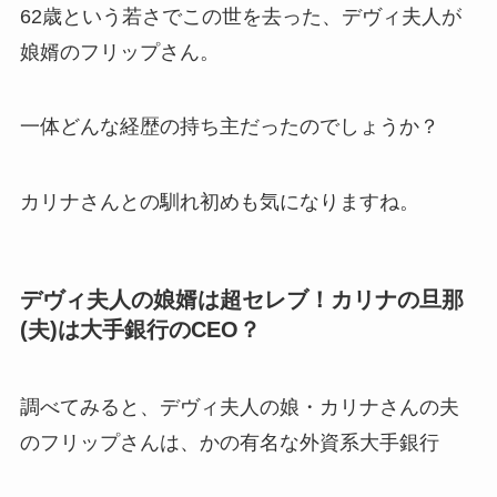
62歳という若さでこの世を去った、デヴィ夫人が
娘婿のフリップさん。
一体どんな経歴の持ち主だったのでしょうか？
カリナさんとの馴れ初めも気になりますね。
デヴィ夫人の娘婿は超セレブ！カリナの旦那
(夫)は大手銀行のCEO？
調べてみると、デヴィ夫人の娘・カリナさんの夫
のフリップさんは、かの有名な外資系大手銀行