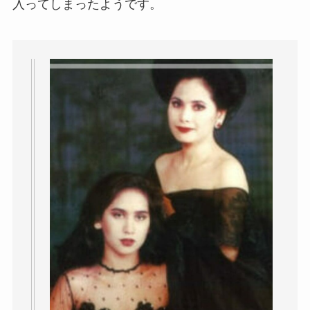
入ってしまったようです。