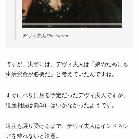
デヴィ夫人のInstagram
ですが、実際には、デヴィ夫人は「娘のためにも
生活資金が必要だ」と考えていたんですね。
すぐにパリに戻る予定だったデヴィ夫人ですが、
遺産相続は簡単にはいかなかったようです。
遺産を譲り受けるまで、デヴィ夫人はインドネシ
アを離れないと決意。