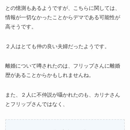
との憶測もあるようですが、こちらに関しては、
情報が一切なかったことからデマである可能性が
高そうです。
２人はとても仲の良い夫婦だったようです。
離婚について噂されたのは、フリップさんに離婚
歴があることからかもしれませんね。
また、２人に不仲説が囁かれたのも、カリナさん
とフリップさんではなく、