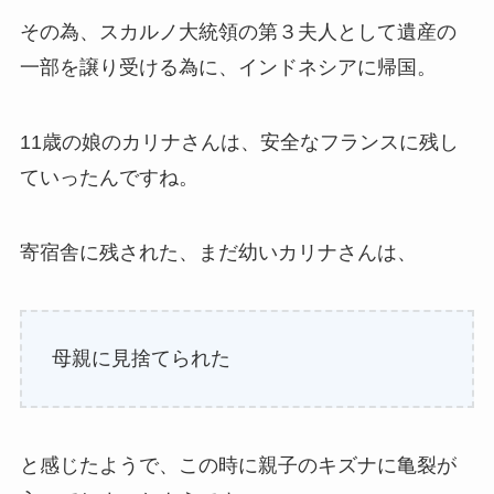
その為、スカルノ大統領の第３夫人として遺産の
一部を譲り受ける為に、インドネシアに帰国。
11歳の娘のカリナさんは、安全なフランスに残し
ていったんですね。
寄宿舎に残された、まだ幼いカリナさんは、
母親に見捨てられた
と感じたようで、この時に親子のキズナに亀裂が