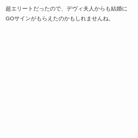
超エリートだったので、デヴィ夫人からも結婚に
GOサインがもらえたのかもしれませんね。