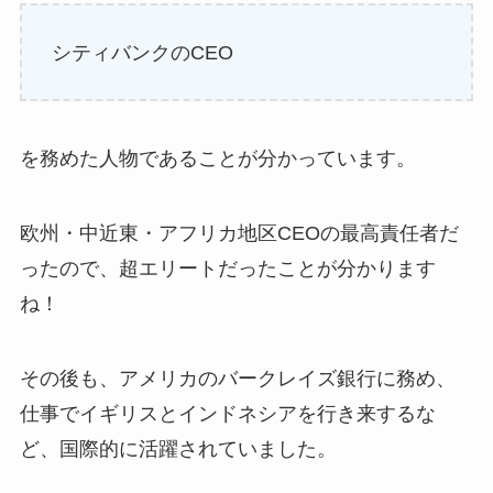
シティバンクのCEO
を務めた人物であることが分かっています。
欧州・中近東・アフリカ地区CEOの最高責任者だ
ったので、超エリートだったことが分かります
ね！
その後も、アメリカのバークレイズ銀行に務め、
仕事でイギリスとインドネシアを行き来するな
ど、国際的に活躍されていました。