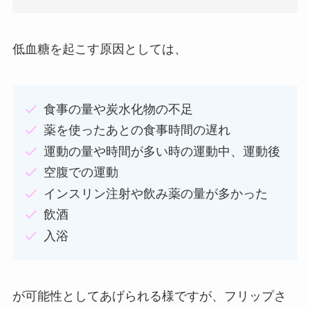
低血糖を起こす原因としては、
食事の量や炭水化物の不足
薬を使ったあとの食事時間の遅れ
運動の量や時間が多い時の運動中、運動後
空腹での運動
インスリン注射や飲み薬の量が多かった
飲酒
入浴
が可能性としてあげられる様ですが、フリップさ