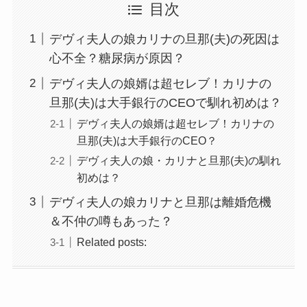
目次
デヴィ夫人の娘カリナの旦那(夫)の死因は
心不全？糖尿病が原因？
デヴィ夫人の娘婿は超セレブ！カリナの
旦那(夫)は大手銀行のCEOで馴れ初めは？
デヴィ夫人の娘婿は超セレブ！カリナの
旦那(夫)は大手銀行のCEO？
デヴィ夫人の娘・カリナと旦那(夫)の馴れ
初めは？
デヴィ夫人の娘カリナと旦那は離婚危機
＆不仲の噂もあった？
Related posts: