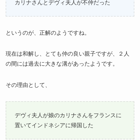
カリナさんとデヴィ夫人が不仲だった
というのが、正解のようですね。
現在は和解し、とても仲の良い親子ですが、２人
の間には過去に大きな溝があったようです。
その理由として、
デヴィ夫人が娘のカリナさんをフランスに
置いてインドネシアに帰国した