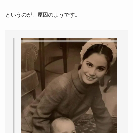
というのが、原因のようです。