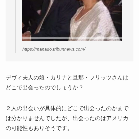
https://manado.tribunnews.com/
デヴィ夫人の娘・カリナと旦那・フリッツさんは
どこで出会ったのでしょうか？
２人の出会いが具体的にどこで出会ったのかまで
は分かりませんでしたが、出会ったのはアメリカ
の可能性もありそうです。