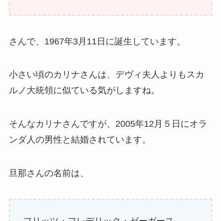
さんで、1967年3月11日に誕生しています。
小さい頃のカリナさんは、デヴィ夫人よりもスカ
ルノ大統領に似ている気がしますね。
そんなカリナさんですが、2005年12月５日にオラ
ンダ人の男性と結婚されています。
旦那さんの名前は、
フリッツ・フレデリック・ゼーガース