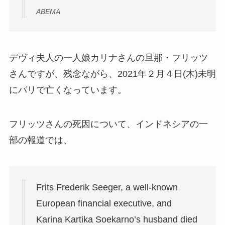
ABEMA
デヴィ夫人の一人娘カリナさんの旦那・フリッツ
さんですが、残念ながら、2021年２月４日(木)未明
にバリで亡くなっています。
フリッツさんの死因について、インドネシアの一
部の報道では、
Frits Frederik Seeger, a well-known
European financial executive, and
Karina Kartika Soekarno’s husband died