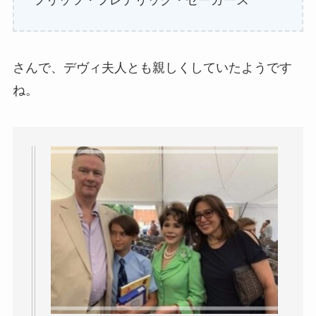
さんで、デヴィ夫人とも親しくしていたようです
ね。