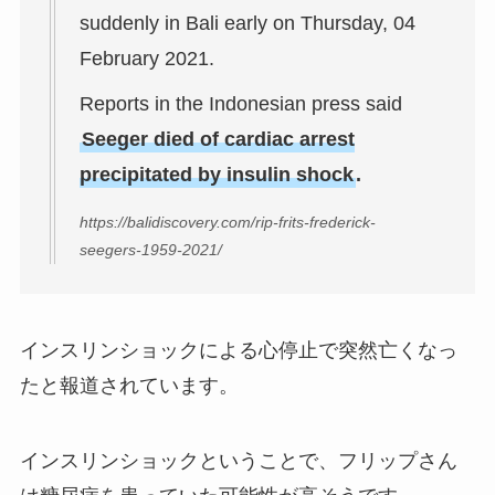
suddenly in Bali early on Thursday, 04
February 2021.
Reports in the Indonesian press said
Seeger died of cardiac arrest
precipitated by insulin shock
.
https://balidiscovery.com/rip-frits-frederick-
seegers-1959-2021/
インスリンショックによる心停止で突然亡くなっ
たと報道されています。
インスリンショックということで、フリップさん