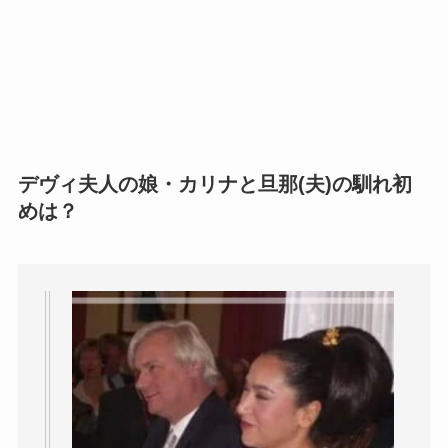
デヴィ夫人の娘・カリナと旦那(夫)の馴れ初
めは？