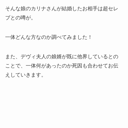
そんな娘のカリナさんが結婚したお相手は超セレ
ブとの噂が。
一体どんな方なのか調べてみました！
また、デヴィ夫人の娘婿が既に他界しているとの
ことで、一体何があったのか死因も合わせてお伝
えしていきます。