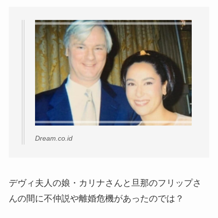
Dream.co.id
デヴィ夫人の娘・カリナさんと旦那のフリップさ
んの間に不仲説や離婚危機があったのでは？