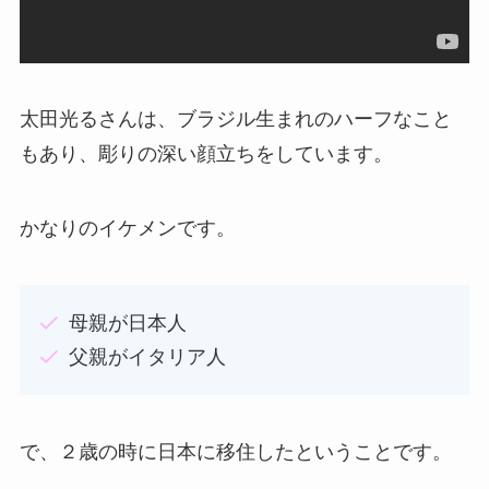
太田光るさんは、ブラジル生まれのハーフなこと
もあり、彫りの深い顔立ちをしています。
かなりのイケメンです。
母親が日本人
父親がイタリア人
で、２歳の時に日本に移住したということです。