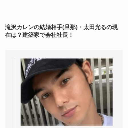
滝沢カレンの結婚相手(旦那)・太田光るの現
在は？建築家で会社社長！