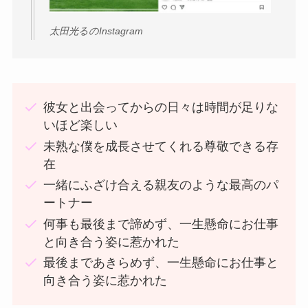
太田光るのInstagram
彼女と出会ってからの日々は時間が足りな
いほど楽しい
未熟な僕を成長させてくれる尊敬できる存
在
一緒にふざけ合える親友のような最高のパ
ートナー
何事も最後まで諦めず、一生懸命にお仕事
と向き合う姿に惹かれた
最後まであきらめず、一生懸命にお仕事と
向き合う姿に惹かれた