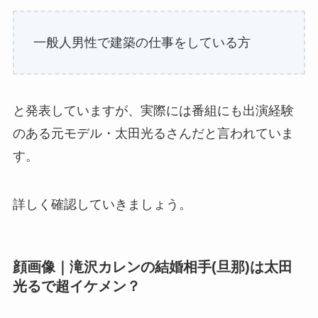
一般人男性で建築の仕事をしている方
と発表していますが、実際には番組にも出演経験
のある元モデル・太田光るさんだと言われていま
す。
詳しく確認していきましょう。
顔画像｜滝沢カレンの結婚相手(旦那)は太田
光るで超イケメン？