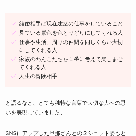
結婚相手は現在建築の仕事をしていること
見ている景色を色とりどりにしてくれる人
仕事や生活、周りの仲間を同じくらい大切
にしてくれる人
家族のわんこたちを１番に考えて楽しませ
てくれる人
人生の冒険相手
と語るなど、とても独特な言葉で大切な人への思
いを表現していました、
SNSにアップした旦那さんとの２ショット姿もと