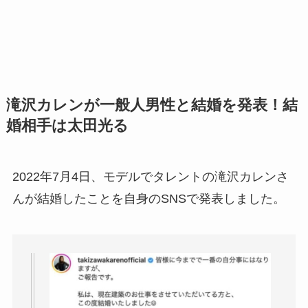
滝沢カレンが一般人男性と結婚を発表！結
婚相手は太田光る
2022年7月4日、モデルでタレントの滝沢カレンさ
んが結婚したことを自身のSNSで発表しました。