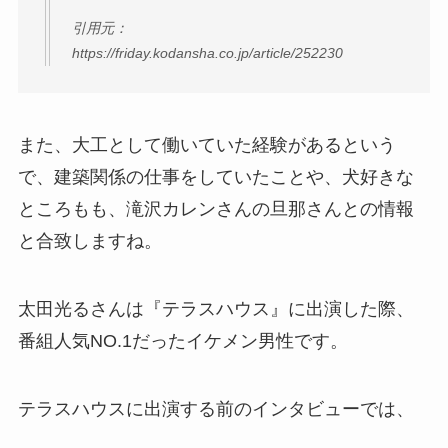
引用元：
https://friday.kodansha.co.jp/article/252230
また、大工として働いていた経験があるという
で、建築関係の仕事をしていたことや、犬好きな
ところもも、滝沢カレンさんの旦那さんとの情報
と合致しますね。
太田光るさんは『テラスハウス』に出演した際、
番組人気NO.1だったイケメン男性です。
テラスハウスに出演する前のインタビューでは、