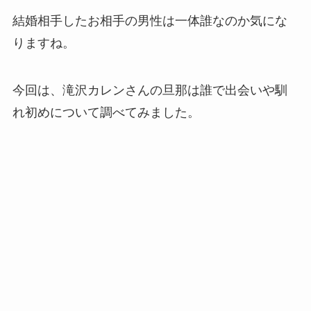
結婚相手したお相手の男性は一体誰なのか気にな
りますね。
今回は、滝沢カレンさんの旦那は誰で出会いや馴
れ初めについて調べてみました。