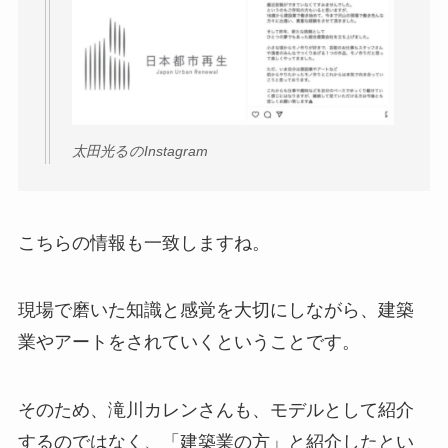
太田光るのInstagram
こちらの情報も一致しますね。
現場で磨いた知識と感覚を大切にしながら、建築
業やアートをされていくということです。
そのため、滝川カレンさんも、モデルとして紹介
するのではなく、「建築業の方」と紹介したとい