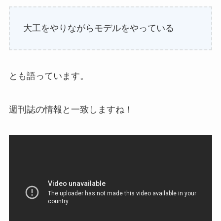
大工をやりながらモデルをやっている
とも語っています。
週刊誌の情報と一致しますね！