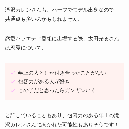
滝沢カレンさんも、ハーフでモデル出身なので、
共通点も多いのかもしれません。
恋愛バラエティ番組に出場する際、太田光るさん
は恋愛について、
年上の人としか付き合ったことがない
包容力がある人が好き
この子だと思ったらガンガンいく
と話していることもあり、包容力のある年上の滝
沢カレンさんに惹かれた可能性もありそうです！