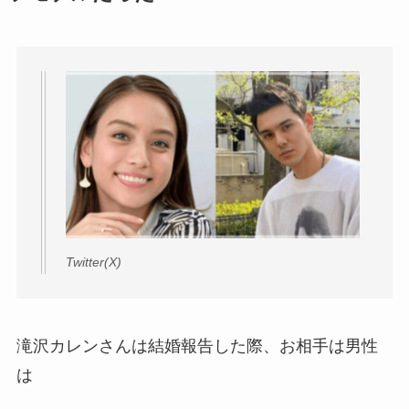
Twitter(X)
滝沢カレンさんは結婚報告した際、お相手は男性
は