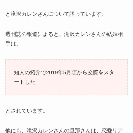
と滝沢カレンさんについて語っています。
週刊誌の報道によると、滝沢カレンさんの結婚相
手は、
知人の紹介で2019年5月頃から交際をスタ
ートした
とされています。
他にも、滝沢カレンさんの旦那さんは、恋愛リア