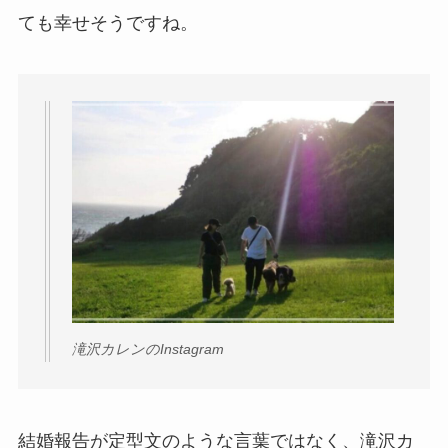
ても幸せそうですね。
滝沢カレンのInstagram
結婚報告が定型文のような言葉ではなく、滝沢カ