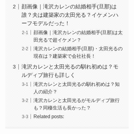
顔画像｜滝沢カレンの結婚相手(旦那)は
誰？夫は建築家の太田光る？イケメンハ
ーフモデルだった！
顔画像｜滝沢カレンの結婚相手(旦那)は太
田光るで超イケメン？
滝沢カレンの結婚相手(旦那)・太田光るの
現在は？建築家で会社社長！
滝沢カレンと太田光るの馴れ初めは？モ
ルディブ旅行も詳しく
滝沢カレンと太田光るの馴れ初めは？知
人の紹介？
滝沢カレンと太田光るがモルディブ旅行
も？同棲生活も長かった？
Related posts: