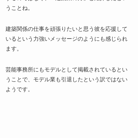
うことね。
建築関係の仕事を頑張りたいと思う彼を応援して
いるという力強いメッセージのようにも感じられ
ます。
芸能事務所にもモデルとして掲載されているとい
うことで、モデル業も引退したという訳ではない
ようです。