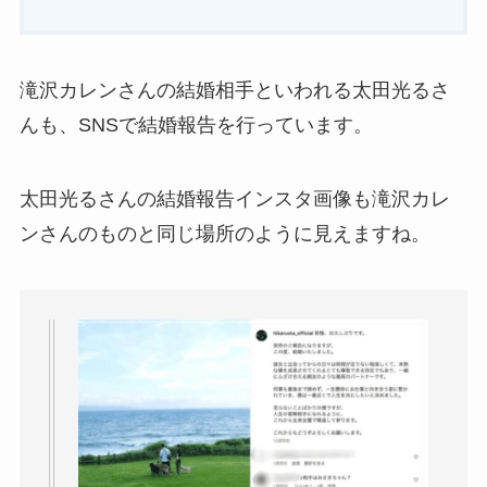
滝沢カレンさんの結婚相手といわれる太田光るさ
んも、SNSで結婚報告を行っています。
太田光るさんの結婚報告インスタ画像も滝沢カレ
ンさんのものと同じ場所のように見えますね。