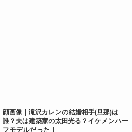
顔画像｜滝沢カレンの結婚相手(旦那)は
誰？夫は建築家の太田光る？イケメンハー
フモデルだった！