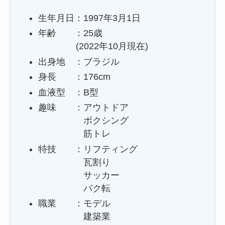
生年月日：1997年3月1日
年齢 ：25歳
(2022年10月現在)
出身地 ：ブラジル
身長 ：176cm
血液型 ：B型
趣味 ：アウトドア
ボクシング
筋トレ
特技 ：リフティング
瓦割り
サッカー
バク転
職業 ：モデル
建築業