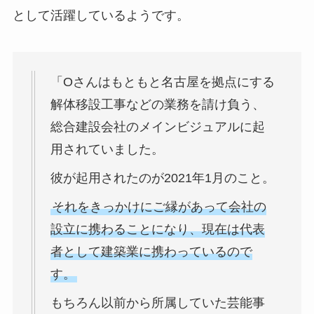
として活躍しているようです。
「Oさんはもともと名古屋を拠点にする
解体移設工事などの業務を請け負う、
総合建設会社のメインビジュアルに起
用されていました。
彼が起用されたのが2021年1月のこと。
それをきっかけにご縁があって会社の
設立に携わることになり、現在は代表
者として建築業に携わっているので
す。
もちろん以前から所属していた芸能事