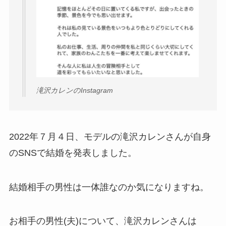
滝沢カレンのInstagram
2022年７月４日、モデルの滝沢カレンさんが自身
のSNSで結婚を発表しました。
結婚相手の男性は一体誰なのか気になりますね。
お相手の男性(夫)について、滝沢カレンさんは