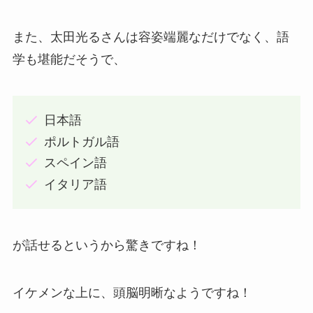
また、太田光るさんは容姿端麗なだけでなく、語
学も堪能だそうで、
日本語
ポルトガル語
スペイン語
イタリア語
が話せるというから驚きですね！
イケメンな上に、頭脳明晰なようですね！