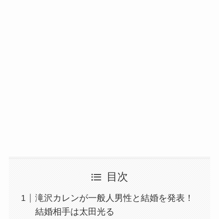
目次
滝沢カレンが一般人男性と結婚を発表！
結婚相手は太田光る