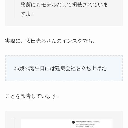
務所にもモデルとして掲載されていま
すよ」
実際に、太田光るさんのインスタでも、
25歳の誕生日には建築会社を立ち上げた
ことを報告しています。