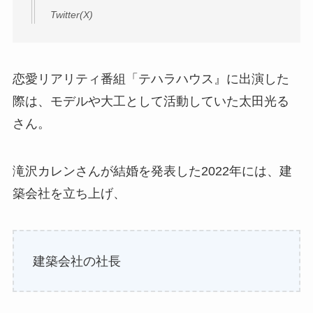
Twitter(X)
恋愛リアリティ番組「テハラハウス』に出演した
際は、モデルや大工として活動していた太田光る
さん。
滝沢カレンさんが結婚を発表した2022年には、建
築会社を立ち上げ、
建築会社の社長