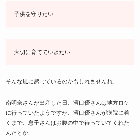
子供を守りたい
大切に育てていきたい
そんな風に感じているのかもしれませんね。
南明奈さんが出産した日、濱口優さんは地方ロケ
に行っていたようですが、濱口優さんが病院に着
くまで、息子さんはお腹の中で待っていてくれた
んだとか。