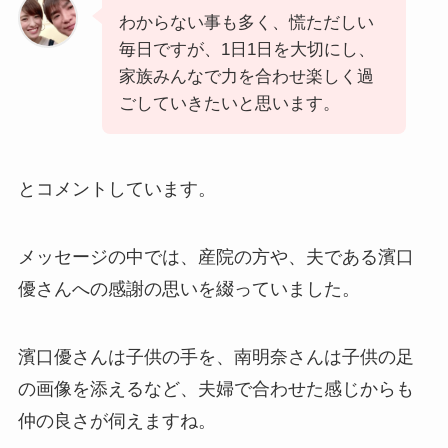
わからない事も多く、慌ただしい
毎日ですが、1日1日を大切にし、
家族みんなで力を合わせ楽しく過
ごしていきたいと思います。
とコメントしています。
メッセージの中では、産院の方や、夫である濱口
優さんへの感謝の思いを綴っていました。
濱口優さんは子供の手を、南明奈さんは子供の足
の画像を添えるなど、夫婦で合わせた感じからも
仲の良さが伺えますね。