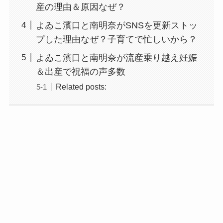
産の理由＆原因なぜ？
よゐこ濱口と南明奈がSNSを更新ストッ
プした理由なぜ？子育てで忙しいから？
よゐこ濱口と南明奈が流産乗り越え妊娠
＆出産で祝福の声多数
Related posts: