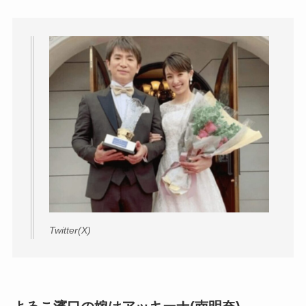
Twitter(X)