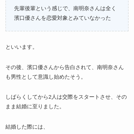
先輩後輩という感じで、南明奈さんは全く
濱口優さんを恋愛対象とみていなかった
といいます。
その後、濱口優さんから告白されて、南明奈さん
も男性として意識し始めたそう。
しばらくしてから2人は交際をスタートさせ、その
まま結婚に至りました。
結婚した際には、