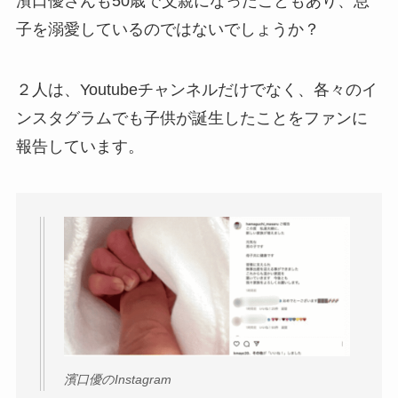
濱口優さんも50歳で父親になったこともあり、息
子を溺愛しているのではないでしょうか？
２人は、Youtubeチャンネルだけでなく、各々のイ
ンスタグラムでも子供が誕生したことをファンに
報告しています。
濱口優のInstagram