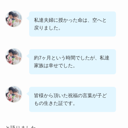
私達夫婦に授かった命は、空へと
戻りました。
約7ヶ月という時間でしたが、私達
家族は幸せでした。
皆様から頂いた祝福の言葉が子ど
もの生きた証です。
と語りました。