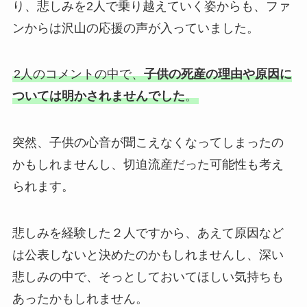
り、悲しみを2人で乗り越えていく姿からも、ファ
ンからは沢山の応援の声が入っていました。
2人のコメントの中で、
子供の死産の理由や原因に
ついては明かされませんでした
。
突然、子供の心音が聞こえなくなってしまったの
かもしれませんし、切迫流産だった可能性も考え
られます。
悲しみを経験した２人ですから、あえて原因など
は公表しないと決めたのかもしれませんし、深い
悲しみの中で、そっとしておいてほしい気持ちも
あったかもしれません。