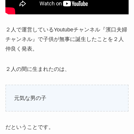
２人で運営しているYoutubeチャンネル『濱口夫婦
チャンネル』で子供が無事に誕生したことを２人
仲良く発表。
２人の間に生まれたのは、
元気な男の子
だということです。