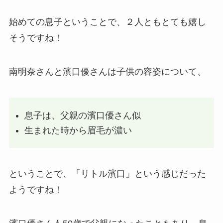
始めての息子ということで、２人ともとても嬉し
そうですね！
南明奈さんと濱口優さんは子供の容姿について、
息子は、父親の濱口優さん似
生まれた時から眉毛が濃い
ということで、「リトル濱口」という感じだった
ようですね！