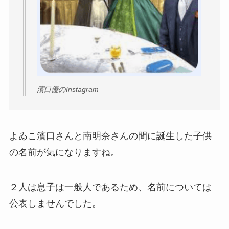
濱口優のInstagram
よゐこ濱口さんと南明奈さんの間に誕生した子供
の名前が気になりますね。
２人は息子は一般人であるため、名前については
公表しませんでした。