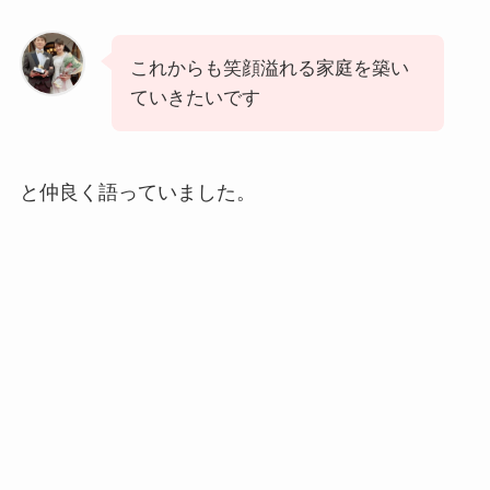
これからも笑顔溢れる家庭を築い
ていきたいです
と仲良く語っていました。