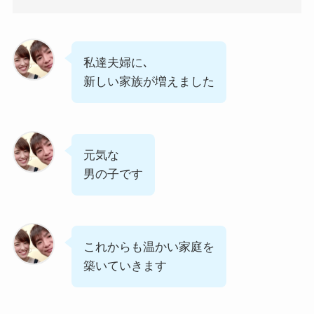
私達夫婦に､
新しい家族が増えました
元気な
男の子です
これからも温かい家庭を
築いていきます