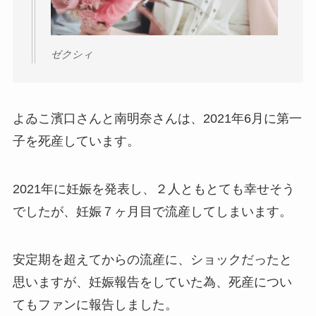
ゼクシィ
よゐこ濱口さんと南明奈さんは、2021年6月に第一
子を死産しています。
2021年に妊娠を発表し、２人ともとても幸せそう
でしたが、妊娠７ヶ月目で流産してしまいます。
安定期を超えてからの流産に、ショックだったと
思いますが、妊娠報告をしていた為、死産につい
てもファンに報告しました。