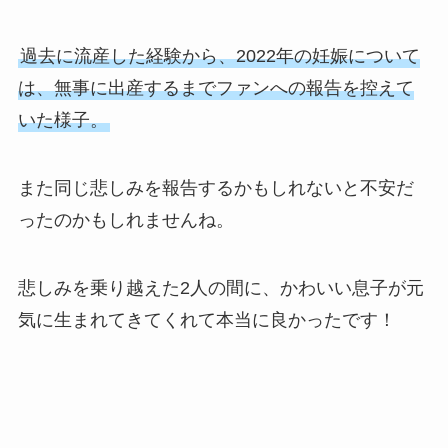
過去に流産した経験から、2022年の妊娠について
は、無事に出産するまでファンへの報告を控えて
いた様子。
また同じ悲しみを報告するかもしれないと不安だ
ったのかもしれませんね。
悲しみを乗り越えた2人の間に、かわいい息子が元
気に生まれてきてくれて本当に良かったです！