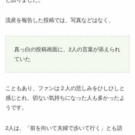
流産を報告した投稿では、写真などはなく、
真っ白の投稿画面に、2人の言葉が添えられ
ていた
こともあり、ファンは２人の悲しみをひしひしと
感じとれ、切ない気持ちになった人も多かったよ
うです。
2人は、「前を向いて夫婦で歩いて行く」とも語