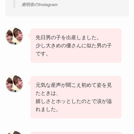
南明奈のInstagram
先日男の子を出産しました。
少し大きめの優さんに似た男の子
です。
元気な産声が聞こえ初めて姿を見
たときは、
嬉しさとホッとしたのとで涙が溢
れました。