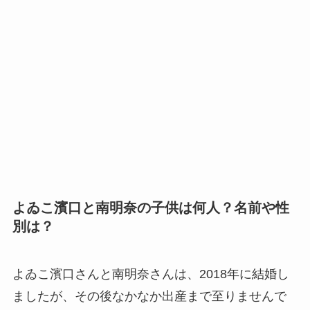
よゐこ濱口と南明奈の子供は何人？名前や性
別は？
よゐこ濱口さんと南明奈さんは、2018年に結婚し
ましたが、その後なかなか出産まで至りませんで