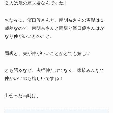
２人は歳の差夫婦なんですね！
ちなみに、濱口優さんと、南明奈さんの両親は１
歳差なので、南明奈さんと両親と濱口優さんはか
なり仲がいいとのこと。
両親と、夫が仲がいいことがとても嬉しい
とも語るなど、夫婦仲だけでなく、家族みんなで
仲がいいのも嬉しいですね！
出会った当時は、