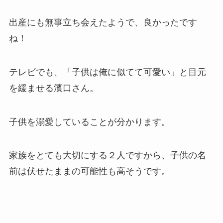
出産にも無事立ち会えたようで、良かったです
ね！
テレビでも、「子供は俺に似てて可愛い」と目元
を緩ませる濱口さん。
子供を溺愛していることが分かります。
家族をとても大切にする２人ですから、子供の名
前は伏せたままの可能性も高そうです。