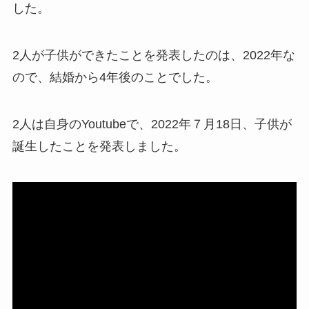
した。
2人が子供ができたことを発表したのは、2022年な
ので、結婚から4年後のことでした。
2人は自身のYoutubeで、2022年７月18日、子供が
誕生したことを発表しました。