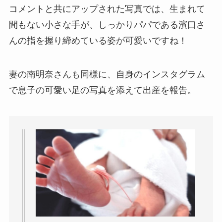
コメントと共にアップされた写真では、生まれて
間もない小さな手が、しっかりパパである濱口さ
んの指を握り締めている姿が可愛いですね！
妻の南明奈さんも同様に、自身のインスタグラム
で息子の可愛い足の写真を添えて出産を報告。