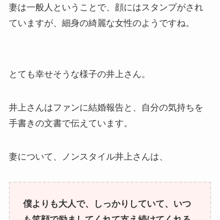
妻は一般人ということで、顔にはスタンプがされ
ていますが、細身の綺麗な女性のようですね。
とても幸せそうな様子の井上さん。
井上さんはファンに結婚報告と、自分の気持ちを
手書きの文書で伝えています。
妻について、ノンスタイル井上さんは、
僕よりも大人で、しっかりしていて、いつ
も笑顔で励ましてくれて支え続けてくれる