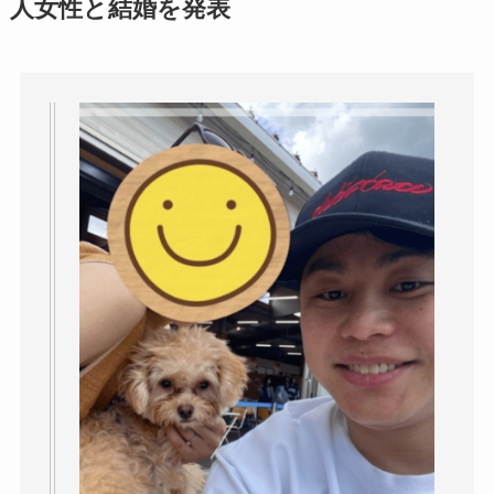
人女性と結婚を発表