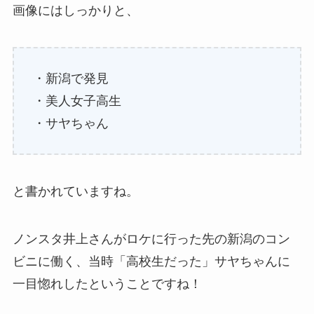
画像にはしっかりと、
・新潟で発見
・美人女子高生
・サヤちゃん
と書かれていますね。
ノンスタ井上さんがロケに行った先の新潟のコン
ビニに働く、当時「高校生だった」サヤちゃんに
一目惚れしたということですね！