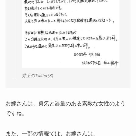
井上のTwitter(X)
お嫁さんは、勇気と器量のある素敵な女性のよう
ですね。
また、一部の情報では、お嫁さんは、