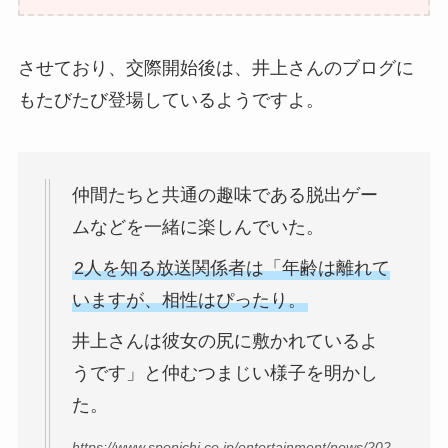
させており、交際開始後は、井上さんのブログに
もたびたび登場しているようですよ。
仲間たちと共通の趣味である脱出ゲー
ムなどを一緒に楽しんでいた。
2人を知る放送関係者は「年齢は離れて
いますが、相性はぴったり。
井上さんは彼女の尻に敷かれているよ
うです」と仲むつまじい様子を明かし
た。
https://www.sponichi.co.jp/entertainment/news/202