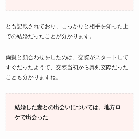
とも記載されており、しっかりと相手を知った上
での結婚だったことが分かります。
両親と顔合わせをしたのは、交際がスタートして
すぐだったようで、交際当初から真剣交際だった
ことも分かりますね。
結婚した妻との出会いについては、地方ロ
ケで出会った