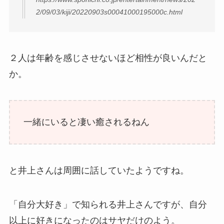
2/09/03/kiji/20220903s00041000195000c.html
２人は年齢を感じさせないほど相性が良いんだと
か。
一緒にいると凄い癒されるねん
と井上さんは周囲に話していたようですね。
「自分大好き」で知られる井上さんですが、自分
以上に好きになったのはサヤだけのよう。