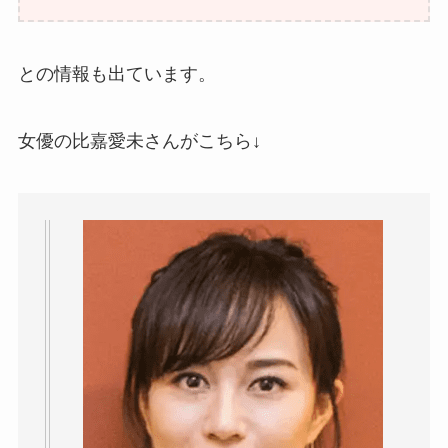
との情報も出ています。
女優の比嘉愛未さんがこちら↓