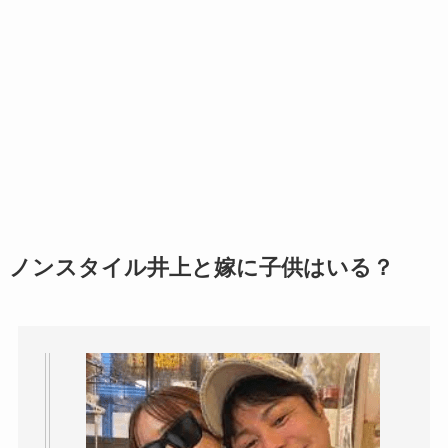
ノンスタイル井上と嫁に子供はいる？