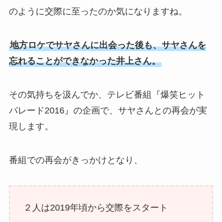
のように交際に至ったのか気になりますね。
地方ロケでサヤさんに出会った後も、サヤさんを
忘れることができなかった井上さん。
その気持ちを汲んでか、テレビ番組『爆笑ヒット
パレード2016』の企画で、サヤさんとの再会が実
現します。
番組での再会がきっかけとなり、
２人は2019年頃から交際をスタート