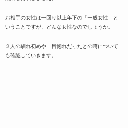
お相手の女性は一回り以上年下の「一般女性」と
いうことですが、どんな女性なのでしょうか。
２人の馴れ初めや一目惚れだったとの噂について
も確認していきます。