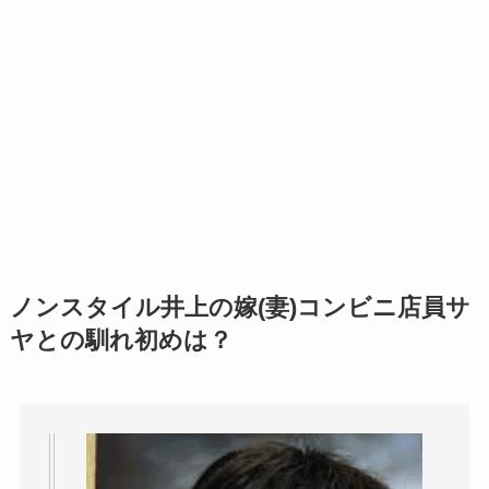
ノンスタイル井上の嫁(妻)コンビニ店員サ
ヤとの馴れ初めは？