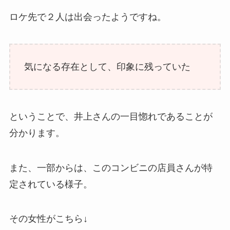
ロケ先で２人は出会ったようですね。
気になる存在として、印象に残っていた
ということで、井上さんの一目惚れであることが
分かります。
また、一部からは、このコンビニの店員さんが特
定されている様子。
その女性がこちら↓