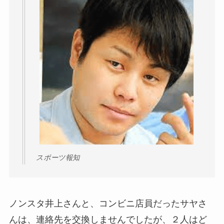
スポーツ報知
ノンスタ井上さんと、コンビニ店員だったサヤさ
んは、連絡先を交換しませんでしたが、２人はど