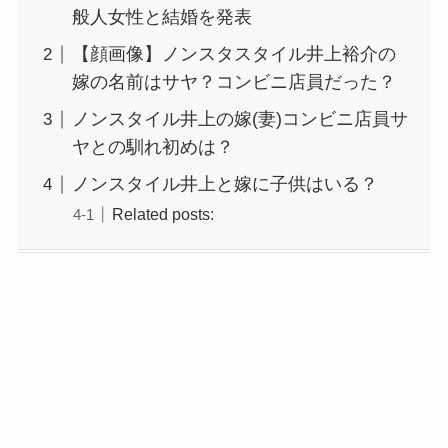
般人女性と結婚を発表
【顔画像】ノンスタスタイル井上裕介の
嫁の名前はサヤ？コンビニ店員だった？
ノンスタイル井上の嫁(妻)コンビニ店員サ
ヤとの馴れ初めは？
ノンスタイル井上と嫁に子供はいる？
Related posts: