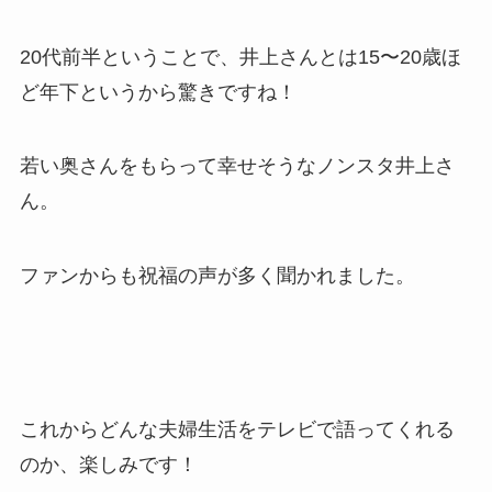
20代前半ということで、井上さんとは15〜20歳ほ
ど年下というから驚きですね！
若い奥さんをもらって幸せそうなノンスタ井上さ
ん。
ファンからも祝福の声が多く聞かれました。
これからどんな夫婦生活をテレビで語ってくれる
のか、楽しみです！