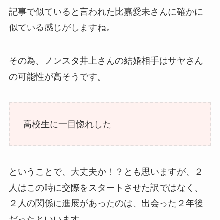
記事で似ていると言われた比嘉愛未さんに確かに
似ている感じがしますね。
その為、ノンスタ井上さんの結婚相手はサヤさん
の可能性が高そうです。
高校生に一目惚れした
ということで、大丈夫か！？とも思いますが、２
人はこの時に交際をスタートさせた訳ではなく、
２人の関係に進展があったのは、出会った２年後
だったといいます。