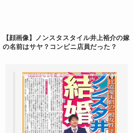
【顔画像】ノンスタスタイル井上裕介の嫁
の名前はサヤ？コンビニ店員だった？