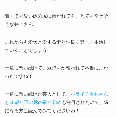
若くて可愛い嫁の尻に敷かれても、とても幸せそ
うな井上さん。
これからも愛犬と愛する妻と仲良く楽しく生活し
ていくことでしょう。
一途に想い続けて、気持ちが報われて本当によか
ったですね！
一途に想い続けた芸人として、
ハライチ岩井さん
と18歳年下の嫁の馴れ初め
も注目されたので、気
になる方は読んでみてくださいね！