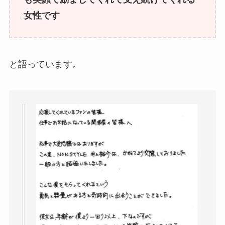
女性です
と語っています。