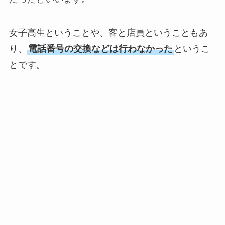
女子高生ということや、客と店員ということもあ
り、
電話番号の交換などは行わなかった
というこ
とです。