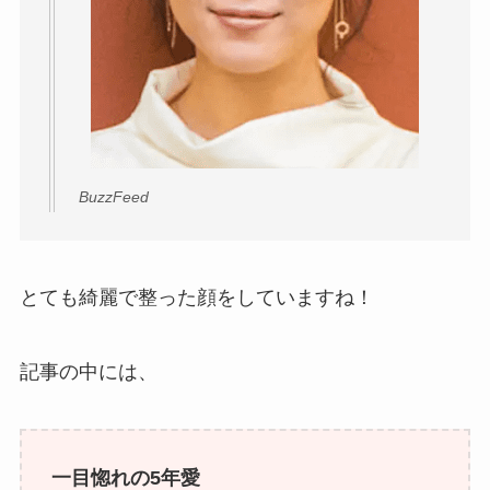
BuzzFeed
とても綺麗で整った顔をしていますね！
記事の中には、
一目惚れの5年愛