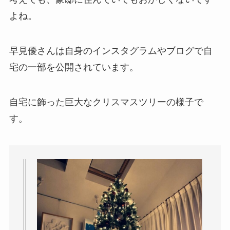
よね。
早見優さんは自身のインスタグラムやブログで自
宅の一部を公開されています。
自宅に飾った巨大なクリスマスツリーの様子で
す。