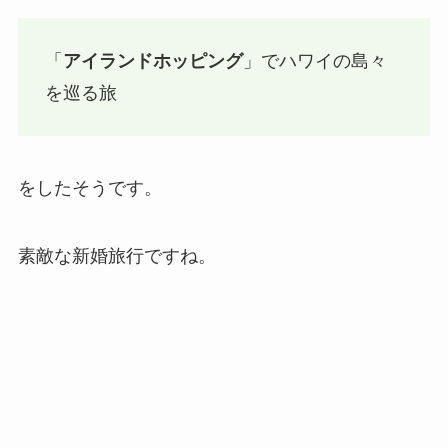
「
アイランドホッピング
」でハワイの島々
を巡る旅
をしたそうです。
素敵な新婚旅行ですね。