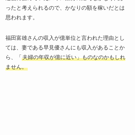
ったと考えられるので、かなりの額を稼いだとは
思われます。
福田富雄さんの収入が億単位と言われた理由とし
ては、妻である早見優さんにも収入があることか
ら、「
夫婦の年収が億に近い」ものなのかもしれ
ません。