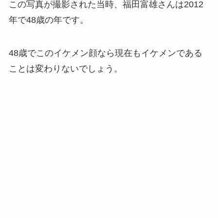
この写真が撮影された当時、福田富雄さんは2012
年で48歳の年です。
48歳でこのイケメン顔なら現在もイケメンである
ことは変わりないでしょう。