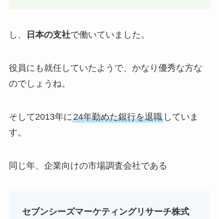
し、
日本の支社
で働いていました。
役員にも就任していたようで、かなり優秀な方な
のでしょうね。
そして2013年に
24年勤めた銀行を退職
していま
す。
同じ年、企業向けの市場調査会社である
セブンシーズマーケティングリサーチ株式