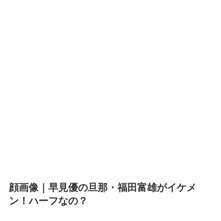
顔画像｜早見優の旦那・福田富雄がイケメ
ン！ハーフなの？