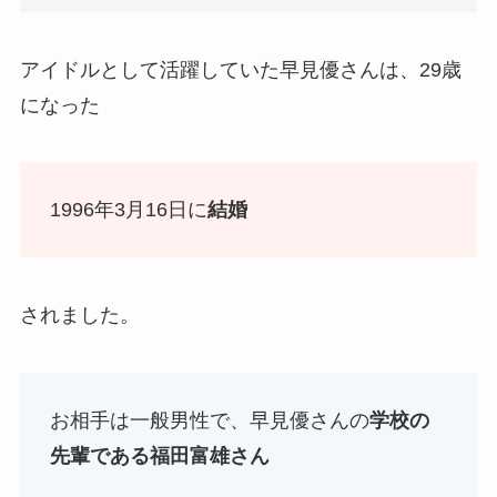
アイドルとして活躍していた早見優さんは、29歳
になった
1996年3月16日に
結婚
されました。
お相手は一般男性で、早見優さんの
学校の
先輩である福田富雄さん