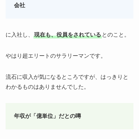
会社
に入社し、
現在も、役員をされている
とのこと。
やはり超エリートのサラリーマンです。
流石に収入が気になるところですが、はっきりと
わかるものはありませんでした。
年収が「億単位」だとの噂