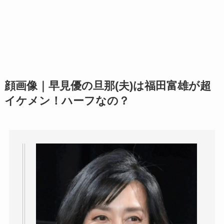
顔画像｜早見優の旦那(夫)は福田富雄が超
イケメン！ハーフなの？