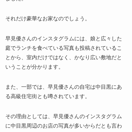
それだけ豪華なお家なのでしょう。
早見優さんのインスタグラムには、娘と広々した
庭でランチを食べている写真も投稿されているこ
とから、室内だけではなく、かなり広い敷地だと
いうことが分かります。
また、一部では、早見優さんの自宅は中目黒にあ
る高級住宅街とも噂されています。
その理由としては、早見優さんのインスタグラム
に中目黒周辺のお店の写真が多いからだとも言わ