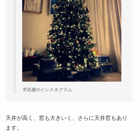
早見優のインスタグラム
天井が高く、窓も大きいく、さらに天井窓もあり
ます。