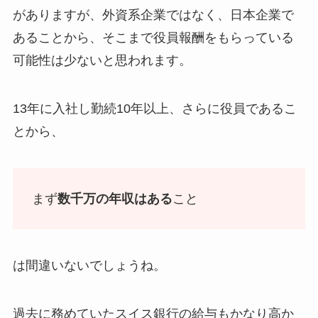
がありますが、外資系企業ではなく、日本企業で
あることから、そこまで役員報酬をもらっている
可能性は少ないと思われます。
13年に入社し勤続10年以上、さらに役員であるこ
とから、
まず
数千万の年収はある
こと
は間違いないでしょうね。
過去に務めていたスイス銀行の給与もかなり高か