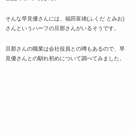
そんな早見優さんには、福田富雄(ふくだ とみお)
さんというハーフの旦那さんがいるそうです。
旦那さんの職業は会社役員との噂もあるので、早
見優さんとの馴れ初めについて調べてみました。