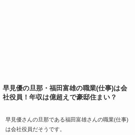
早見優の旦那・福田富雄の職業(仕事)は会
社役員！年収は億超えで豪邸住まい？
早見優さんの旦那である福田富雄さんの職業(仕事)
は会社役員だそうです。