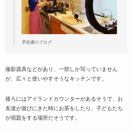
早見優のブログ
撮影器具などがあり、一部しか写っていません
が、広々と使いやすそうなキッチンです。
後ろにはアイランドカウンターがあるそうで、お
友達が遊びにきた時にお茶をしたり、子どもたち
が宿題をする場所だそうです。