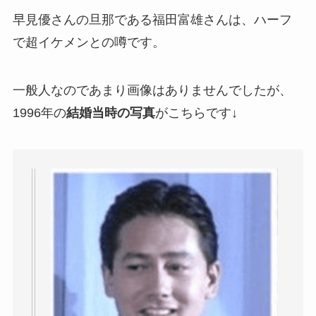
早見優さんの旦那である福田富雄さんは、ハーフ
で超イケメンとの噂です。
一般人なのであまり画像はありませんでしたが、
1996年の
結婚当時の写真
がこちらです↓