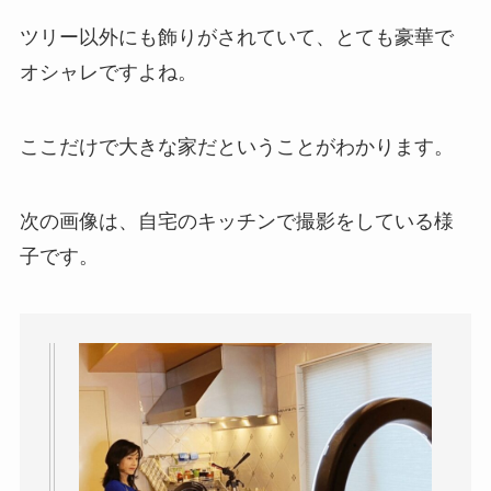
ツリー以外にも飾りがされていて、とても豪華で
オシャレですよね。
ここだけで大きな家だということがわかります。
次の画像は、自宅のキッチンで撮影をしている様
子です。