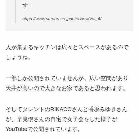
す」
https://www.stepon.co.jp/interview/vol_4/
人が集まるキッチンは広々とスペースがあるので
しょうね。
一部しか公開されていませんが、広い空間があり
天井が高いので大きなお家であると思われます。
そしてタレントのRIKACOさんと香坂みゆきさん
が、早見優さんの自宅で女子会をした様子が
YouTubeで公開されています。