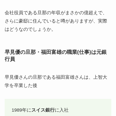
会社役員である旦那の年収がまさかの億超えで、
さらに豪邸に住んでいると噂がありますが、実際
はどうなのでしょうか。
早見優の旦那・福田富雄の職業(仕事)は元銀
行員
早見優さんの旦那である福田富雄さんは、上智大
学を卒業した後
1989年に
スイス銀行
に入社