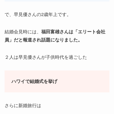
で、早見優さんの2歳年上です。
結婚会見時には、
福田富雄さんは「エリート会社
員」だと報道され話題になりました。
２人は早見優さんが子供時代を過ごした
ハワイで結婚式を挙げ
さらに新婚旅行は