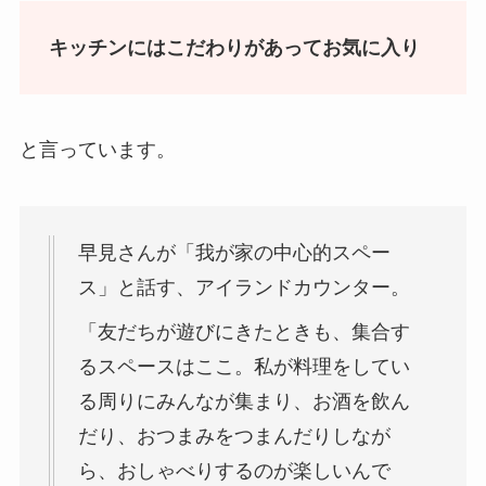
キッチンにはこだわりがあってお気に入り
と言っています。
早見さんが「我が家の中心的スペー
ス」と話す、アイランドカウンター。
「友だちが遊びにきたときも、集合す
るスペースはここ。私が料理をしてい
る周りにみんなが集まり、お酒を飲ん
だり、おつまみをつまんだりしなが
ら、おしゃべりするのが楽しいんで