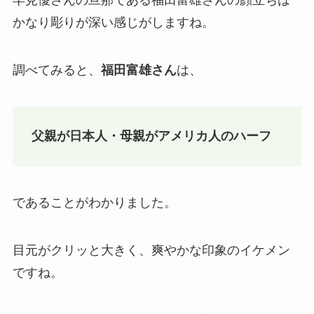
かなり彫りが深い感じがしますね。
調べてみると、
福田富雄さん
は、
父親が日本人・母親がアメリカ人のハーフ
であることがわかりました。
目元がクリッと大きく、爽やかな印象のイケメン
ですね。