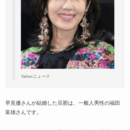
Yahooニュース
早見優さんが結婚した旦那は、一般人男性の福田
富雄さんです。