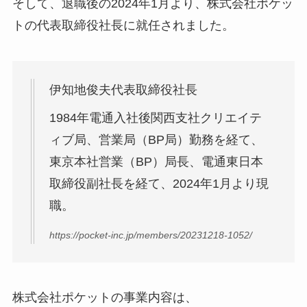
そして、退職後の2024年1月より、株式会社ポケッ
トの代表取締役社長に就任されました。
伊知地俊夫代表取締役社長
1984年電通入社後関西支社クリエイテ
ィブ局、営業局（BP局）勤務を経て、
東京本社営業（BP）局長、電通東日本
取締役副社長を経て、2024年1月より現
職。
https://pocket-inc.jp/members/20231218-1052/
株式会社ポケットの事業内容は、