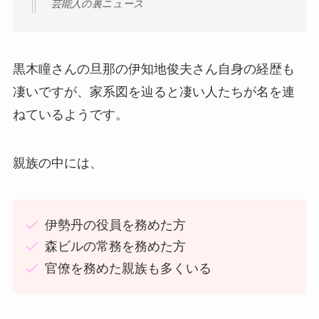
芸能人の裏ニュース
黒木瞳さんの旦那の伊知地俊夫さん自身の経歴も
凄いですが、家系図を辿ると凄い人たちが名を連
ねているようです。
親族の中には、
伊勢丹の役員を務めた方
森ビルの常務を務めた方
官僚を務めた親族も多くいる