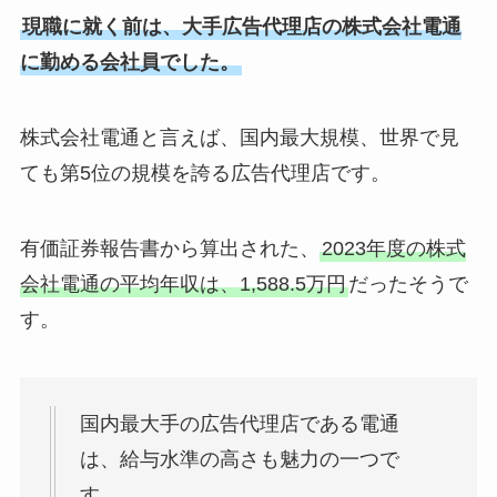
現職に就く前は、大手広告代理店の株式会社電通
に勤める会社員でした。
株式会社電通と言えば、国内最大規模、世界で見
ても第5位の規模を誇る広告代理店です。
有価証券報告書から算出された、
2023年度の株式
会社電通の平均年収は、1,588.5万円
だったそうで
す。
国内最大手の広告代理店である電通
は、給与水準の高さも魅力の一つで
す。