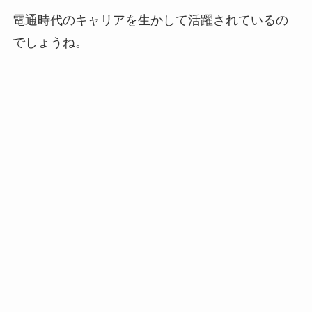
電通時代のキャリアを生かして活躍されているの
でしょうね。