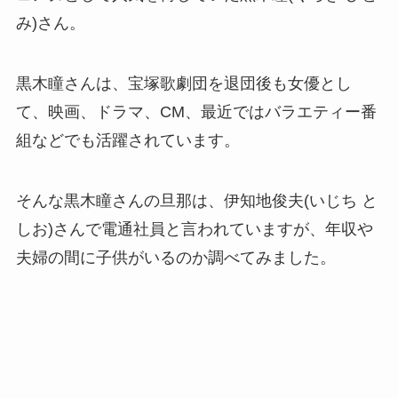
み)さん。
黒木瞳さんは、宝塚歌劇団を退団後も女優とし
て、映画、ドラマ、CM、最近ではバラエティー番
組などでも活躍されています。
そんな黒木瞳さんの旦那は、伊知地俊夫(いじち と
しお)さんで電通社員と言われていますが、年収や
夫婦の間に子供がいるのか調べてみました。