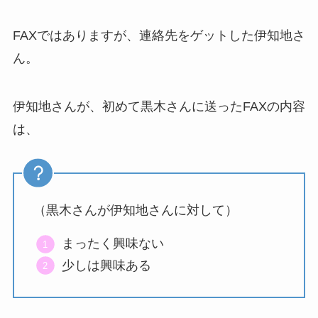
FAXではありますが、連絡先をゲットした伊知地さ
ん。
伊知地さんが、初めて黒木さんに送ったFAXの内容
は、
（黒木さんが伊知地さんに対して）
まったく興味ない
少しは興味ある