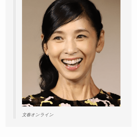
文春オンライン