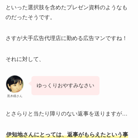
といった選択肢を含めたプレゼン資料のようなも
のだったそうです。
さすが大手広告代理店に勤める広告マンですね！
それに対して、
ゆっくりおやすみなさい
黒木瞳さん
とさらりと当たり障りのない返事を送りますが…
伊知地さんにとっては、返事がもらえたという事