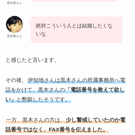
黒木瞳さん
絶対こういう人とは結婚したくな
いな
黒木瞳さん
と感じたと言います。
その後、
伊知地さんは黒木さんの所属事務所へ電
話をかけて、黒木さんの
「電話番号を教えて欲し
い」
と懇願したそうです。
一方、黒木さんの方は、
少し警戒していたのか電
話番号ではなく、FAX番号を伝えました。