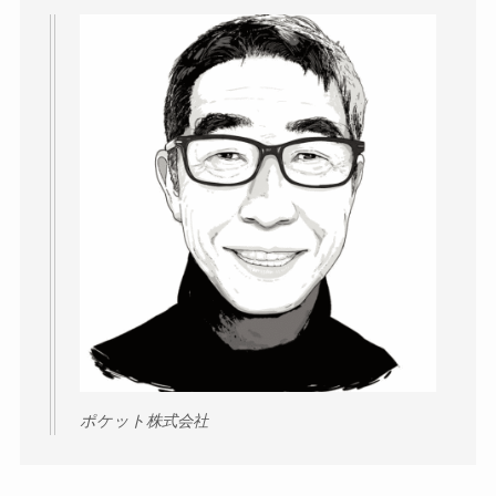
ポケット株式会社