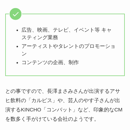
広告、映画、テレビ、イベント等 キャ
スティング業務
アーティストやタレントのプロモーショ
ン
コンテンツの企画、制作
との事ですので、長澤まさみさんが出演するアサ
ヒ飲料の「カルピス」や、芸人のやす子さんが出
演するKINCHO「コンバット」など、印象的なCM
を数多く手がけている会社のようです。