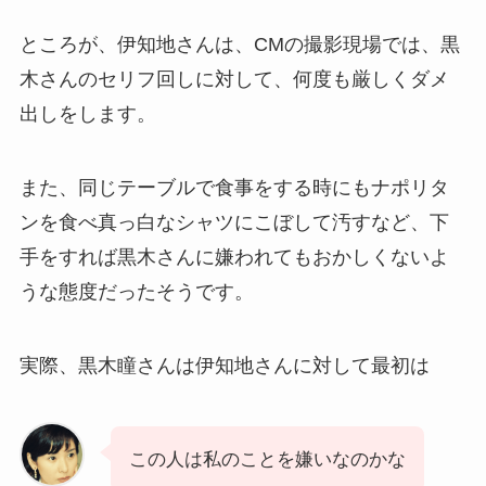
ところが、伊知地さんは、CMの撮影現場では、黒
木さんのセリフ回しに対して、何度も厳しくダメ
出しをします。
また、同じテーブルで食事をする時にもナポリタ
ンを食べ真っ白なシャツにこぼして汚すなど、下
手をすれば黒木さんに嫌われてもおかしくないよ
うな態度だったそうです。
実際、黒木瞳さんは伊知地さんに対して最初は
この人は私のことを嫌いなのかな