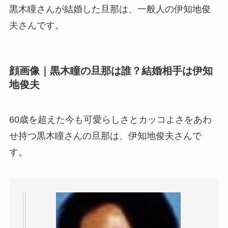
黒木瞳さんが結婚した旦那は、一般人の伊知地俊
夫さんです。
顔画像｜黒木瞳の旦那は誰？結婚相手は伊知
地俊夫
60歳を超えた今も可愛らしさとカッコよさをあわ
せ持つ黒木瞳さんの旦那は、伊知地俊夫さんで
す。