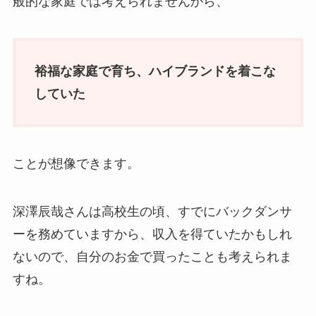
般的な家庭では考えられませんから、
裕福な家庭で育ち、ハイブランドを着こな
していた
ことが想像できます。
深澤辰哉さんは高校生の頃、すでにバックダンサ
ーを務めていますから、収入を得ていたかもしれ
ないので、自分のお金で買ったことも考えられま
すね。