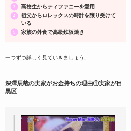
高校生からティファニーを愛用
祖父からロレックスの時計を譲り受けて
いる
家族の外食で高級鉄板焼き
一つずつ詳しく見ていきましょう。
深澤辰哉の実家がお金持ちの理由①
実家が目
黒区