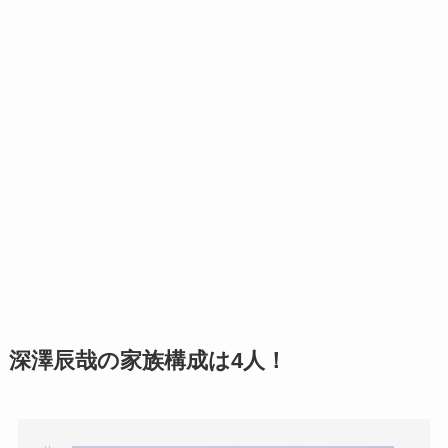
深澤辰哉の家族構成は4人！