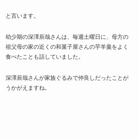
と言います。
幼少期の深澤辰哉さんは、毎週土曜日に、母方の
祖父母の家の近くの和菓子屋さんの芋羊羹をよく
食べたことも話していました。
深澤辰哉さんが家族ぐるみで仲良しだったことが
うかがえますね。