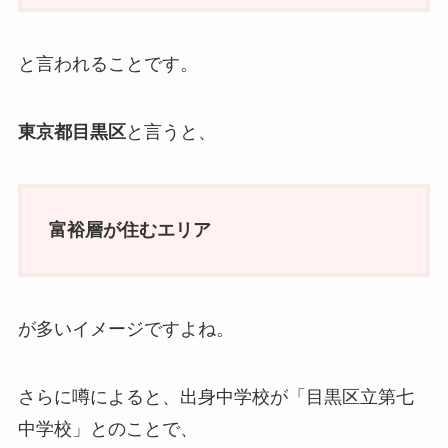
と言われることです。
東京都目黒区
と言うと、
富裕層が住むエリア
が多いイメージですよね。
さらに噂によると、出身中学校が「目黒区立第七
中学校」とのことで、