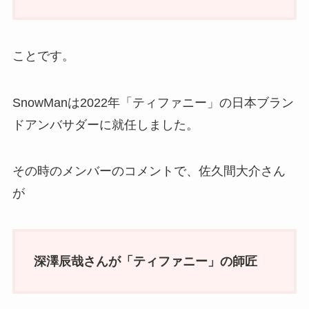
ことです。
SnowManは2022年「ティファニー」の日本ブラン
ドアンバサダーに就任しました。
その時のメンバーのコメントで、佐久間大介さん
が
深澤辰哉さんが「ティファニー」の師匠