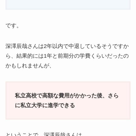
です。
深澤辰哉さんは2年以内で中退しているそうですか
ら、結果的には1年と前期分の学費くらいだったの
かもしれませんが、
私立高校で高額な費用がかかった後、さら
に私立大学に進学できる
ということで、深澤辰哉さんは