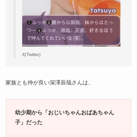
X(Twitter)
家族とも仲が良い深澤辰哉さんは、
幼少期から「おじいちゃんおばあちゃん
子」だった