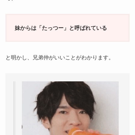
妹からは「たっつー」と呼ばれている
と明かし、兄弟仲がいいことがわかります。