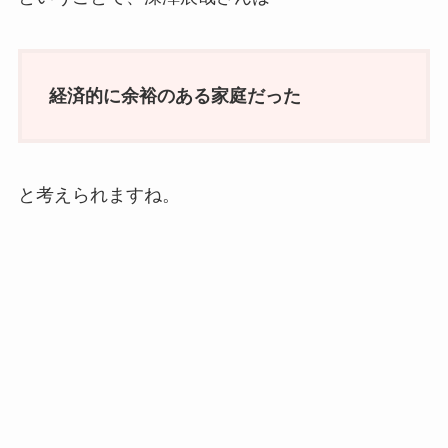
経済的に余裕のある家庭だった
と考えられますね。