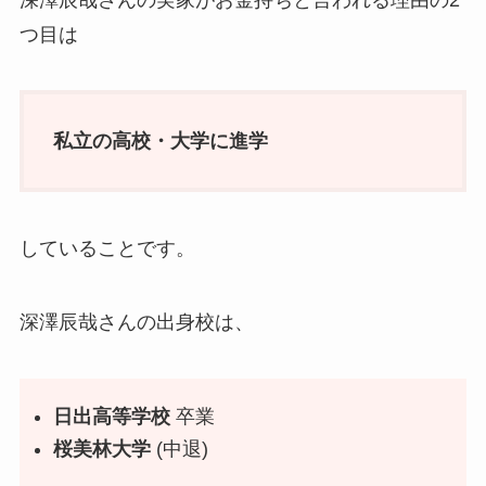
つ目は
私立の高校・大学に進学
していることです。
深澤辰哉さんの出身校は、
日出高等学校
卒業
桜美林大学
(中退)