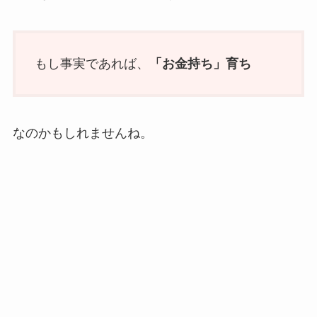
もし事実であれば、
「お金持ち」育ち
なのかもしれませんね。