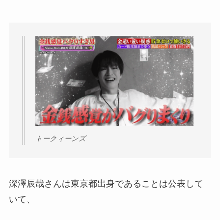
トークィーンズ
深澤辰哉さんは東京都出身であることは公表して
いて、