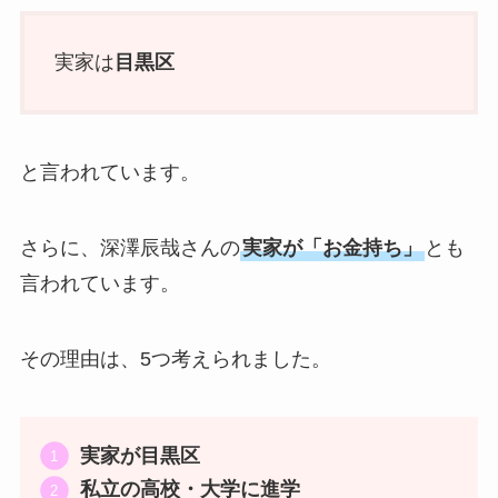
実家は
目黒区
と言われています。
さらに、深澤辰哉さんの
実家が「お金持ち」
とも
言われています。
その理由は、5つ考えられました。
実家が目黒区
私立の高校・大学に進学