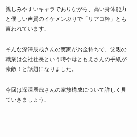
親しみやすいキャラでありながら、高い身体能力
と優しい声質のイケメンぶりで「リアコ枠」とも
言われています。
そんな深澤辰哉さんの実家がお金持ちで、父親の
職業は会社社長という噂や母ともえさんの手紙が
素敵！と話題になりました。
今回は深澤辰哉さんの家族構成について詳しく見
ていきましょう。