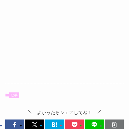
歌手
よかったらシェアしてね！