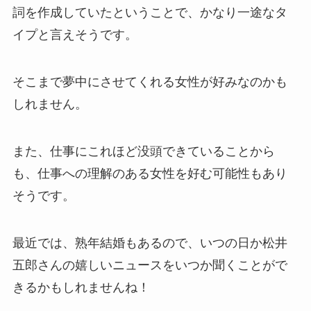
詞を作成していたということで、かなり一途なタ
イプと言えそうです。
そこまで夢中にさせてくれる女性が好みなのかも
しれません。
また、仕事にこれほど没頭できていることから
も、仕事への理解のある女性を好む可能性もあり
そうです。
最近では、熟年結婚もあるので、いつの日か松井
五郎さんの嬉しいニュースをいつか聞くことがで
きるかもしれませんね！