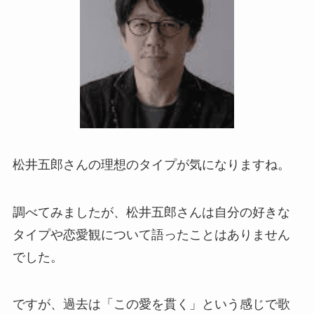
松井五郎さんの理想のタイプが気になりますね。
調べてみましたが、松井五郎さんは自分の好きな
タイプや恋愛観について語ったことはありません
でした。
ですが、過去は「この愛を貫く」という感じで歌