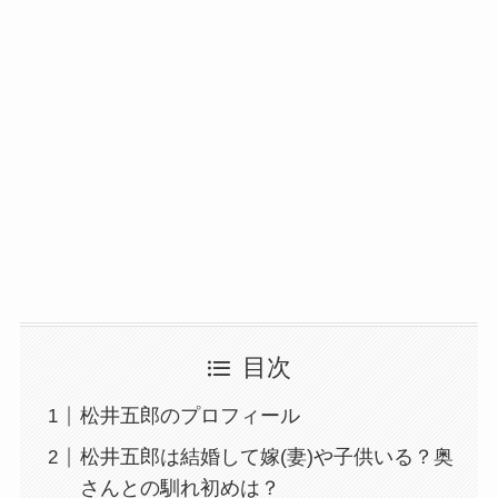
目次
松井五郎のプロフィール
松井五郎は結婚して嫁(妻)や子供いる？奥
さんとの馴れ初めは？