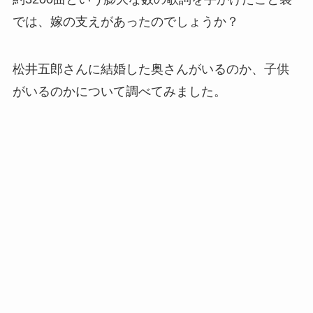
では、嫁の支えがあったのでしょうか？
松井五郎さんに結婚した奥さんがいるのか、子供
がいるのかについて調べてみました。