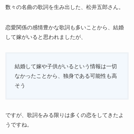
数々の名曲の歌詞を生み出した、松井五郎さん。
恋愛関係の感情豊かな歌詞も多いことから、結婚
して嫁がいると思われましたが、
結婚して嫁や子供がいるという情報は一切
なかったことから、独身である可能性も高
そう
ですが、歌詞をみる限りは多くの恋をしてきたよ
うですね。