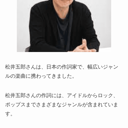
松井五郎さんは、日本の作詞家で、幅広いジャン
ルの楽曲に携わってきました。
松井五郎さんの作詞には、アイドルからロック、
ポップスまでさまざまなジャンルが含まれていま
す。