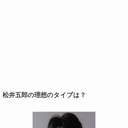
松井五郎の理想のタイプは？