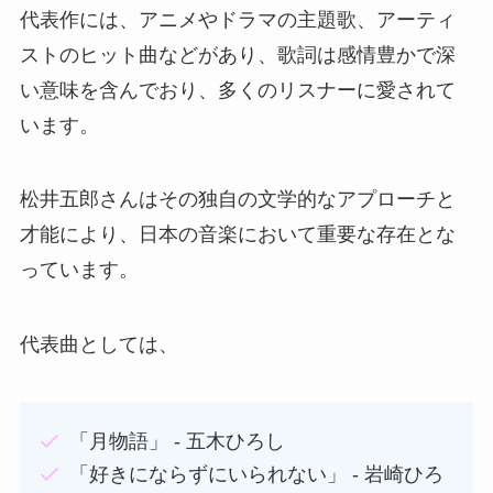
代表作には、アニメやドラマの主題歌、アーティ
ストのヒット曲などがあり、歌詞は感情豊かで深
い意味を含んでおり、多くのリスナーに愛されて
います。
松井五郎さんはその独自の文学的なアプローチと
才能により、日本の音楽において重要な存在とな
っています。
代表曲としては、
「月物語」 - 五木ひろし
「好きにならずにいられない」 - 岩崎ひろ