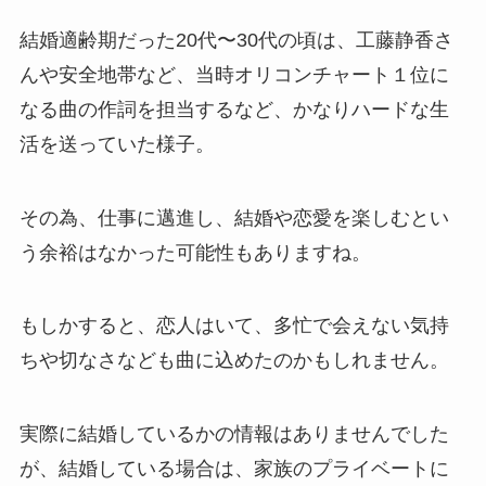
結婚適齢期だった20代〜30代の頃は、工藤静香さ
んや安全地帯など、当時オリコンチャート１位に
なる曲の作詞を担当するなど、かなりハードな生
活を送っていた様子。
その為、仕事に邁進し、結婚や恋愛を楽しむとい
う余裕はなかった可能性もありますね。
もしかすると、恋人はいて、多忙で会えない気持
ちや切なさなども曲に込めたのかもしれません。
実際に結婚しているかの情報はありませんでした
が、結婚している場合は、家族のプライベートに