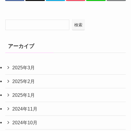
検索
アーカイブ
2025年3月
2025年2月
2025年1月
2024年11月
2024年10月