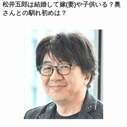
松井五郎は結婚して嫁(妻)や子供いる？奥
さんとの馴れ初めは？