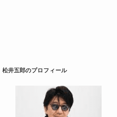
松井五郎のプロフィール