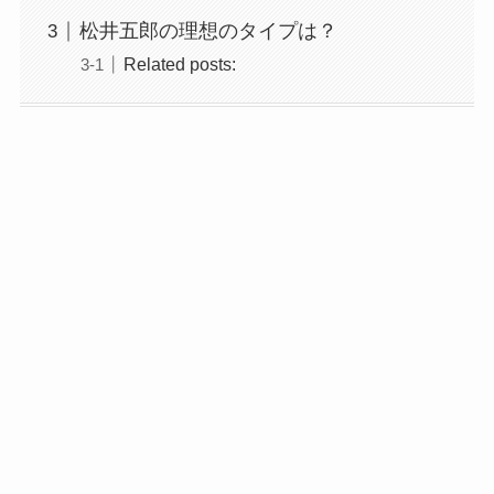
松井五郎の理想のタイプは？
Related posts: