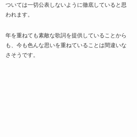
ついては一切公表しないように徹底していると思
われます。
年を重ねても素敵な歌詞を提供していることから
も、今も色んな思いを重ねていることは間違いな
さそうです。