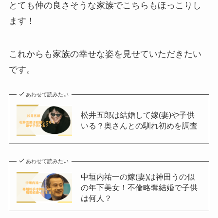
とても仲の良さそうな家族でこちらもほっこりし
ます！
これからも家族の幸せな姿を見せていただきたい
です。
あわせて読みたい
松井五郎は結婚して嫁(妻)や子供
いる？奥さんとの馴れ初めを調査
あわせて読みたい
中垣内祐一の嫁(妻)は神田うの似
の年下美女！不倫略奪結婚で子供
は何人？