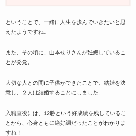
ということで、一緒に人生を歩んでいきたいと思
えたようですね。
また、その頃に、山本せりさんが妊娠しているこ
とが発覚。
大切な人との間に子供ができたことで、結婚を決
意し、２人は結婚することにしました。
入籍直後には、12勝という好成績を残しているこ
とから、心身ともに絶好調だったことがわかりま
すね！