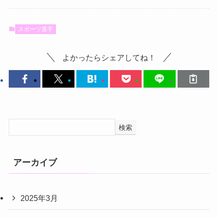
スポーツ選手
よかったらシェアしてね！
検索
アーカイブ
2025年3月