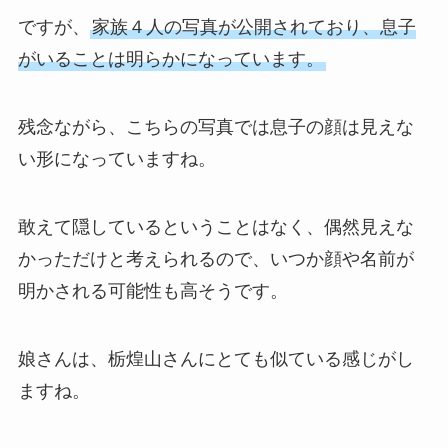
ですが、
家族４人の写真が公開されており、息子
がいることは明らかになっています。
残念ながら、こちらの写真では息子の顔は見えな
い形になっていますね。
敢えて隠しているということはなく、偶然見えな
かっただけと考えられるので、いつか顔や名前が
明かされる可能性も高そうです。
娘さんは、栃煌山さんにとても似ている感じがし
ますね。