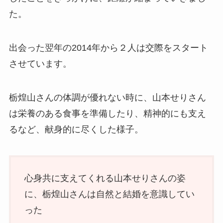
た。
出会った翌年の2014年から２人は交際をスタート
させています。
栃煌山さんの体調が優れない時に、山本せりさん
は栄養のある食事を準備したり、精神的にも支え
るなど、献身的に尽くした様子。
心身共に支えてくれる山本せりさんの姿
に、栃煌山さんは自然と結婚を意識してい
った