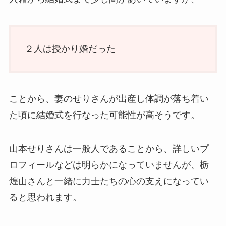
２人は授かり婚だった
ことから、妻のせりさんが出産し体調が落ち着い
た頃に結婚式を行なった可能性が高そうです。
山本せりさんは一般人であることから、詳しいプ
ロフィールなどは明らかになっていませんが、栃
煌山さんと一緒に力士たちの心の支えになってい
ると思われます。