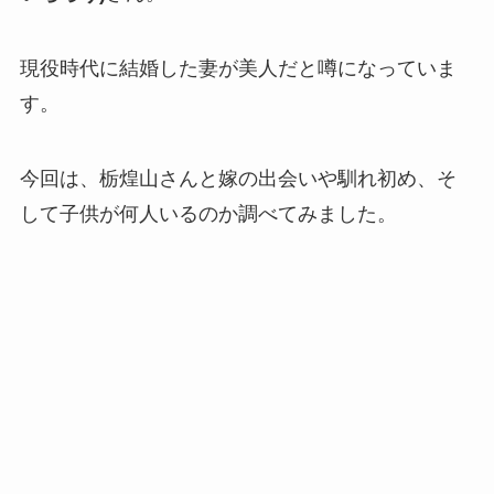
現役時代に結婚した妻が美人だと噂になっていま
す。
今回は、栃煌山さんと嫁の出会いや馴れ初め、そ
して子供が何人いるのか調べてみました。