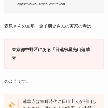
https://yourousensei.com/event
森泉さんの旦那・金子朋史さんの実家の寺は
東京都中野区にある「日蓮宗星光山蓮華
寺
」
のようです。
蓮華寺は室町時代に日山上人が開山し