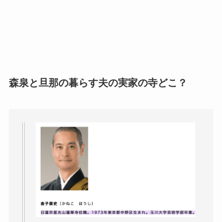
森泉と旦那の暮らす夫の実家の寺どこ？