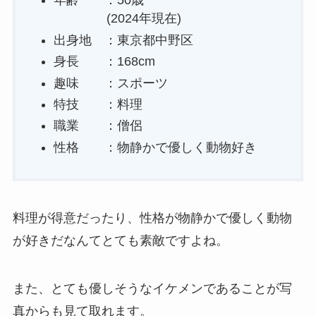
年齢 ：50歳
(2024年現在)
出身地 ：東京都中野区
身長 ：168cm
趣味 ：スポーツ
特技 ：料理
職業 ：僧侶
性格 ：物静かで優しく動物好き
料理が得意だったり、性格が物静かで優しく動物
が好きだなんてとても素敵ですよね。
また、とても優しそうなイケメンであることが写
真からも見て取れます。