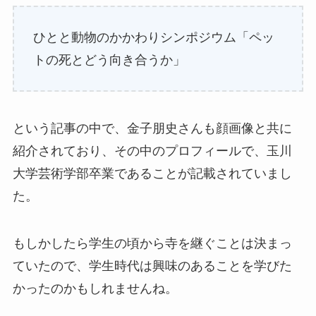
ひとと動物のかかわりシンポジウム「ペッ
トの死とどう向き合うか」
という記事の中で、金子朋史さんも顔画像と共に
紹介されており、その中のプロフィールで、玉川
大学芸術学部卒業であることが記載されていまし
た。
もしかしたら学生の頃から寺を継ぐことは決まっ
ていたので、学生時代は興味のあることを学びた
かったのかもしれませんね。