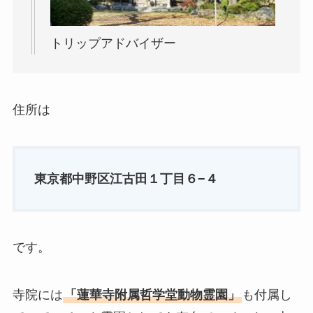
トリップアドバイザー
住所は
東京都中野区江古田１丁目６−４
です。
寺院には
「蓮華寺附属哲学堂動物霊園」
も付属し