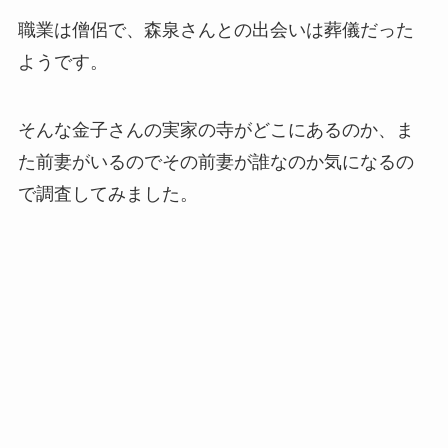
職業は僧侶で、森泉さんとの出会いは葬儀だった
ようです。
そんな金子さんの実家の寺がどこにあるのか、ま
た前妻がいるのでその前妻が誰なのか気になるの
で調査してみました。