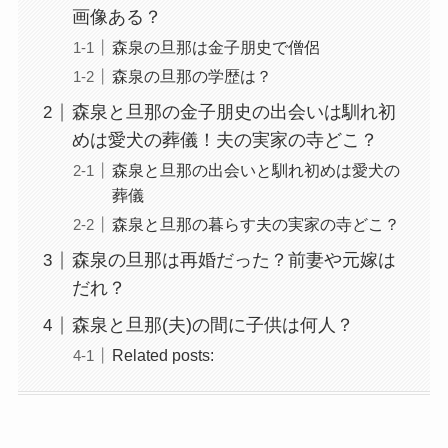
画像ある？
森泉の旦那は金子朋史で僧侶
森泉の旦那の学歴は？
森泉と旦那の金子朋史の出会いは馴れ初
めは愛犬の葬儀！夫の実家の寺どこ？
森泉と旦那の出会いと馴れ初めは愛犬の
葬儀
森泉と旦那の暮らす夫の実家の寺どこ？
森泉の旦那は再婚だった？前妻や元嫁は
だれ？
森泉と旦那(夫)の間に子供は何人？
Related posts: