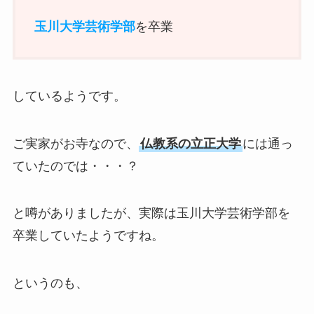
玉川大学芸術学部
を卒業
しているようです。
ご実家がお寺なので、
仏教系の立正大学
には通っ
ていたのでは・・・？
と噂がありましたが、実際は玉川大学芸術学部を
卒業していたようですね。
というのも、