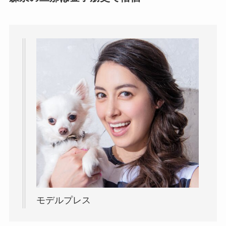
モデルプレス