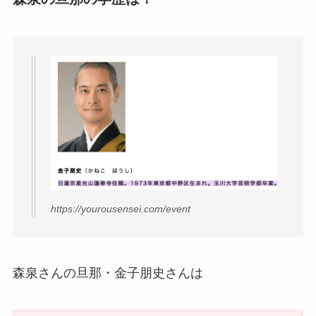
https://yourousensei.com/event
森泉さんの旦那・金子朋史さんは