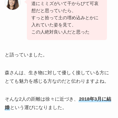
道にミミズがいて干からびて可哀
想だと思っていたら、
すっと拾って土の埋め込みとかに
入れていた姿を見て、
この人絶対良い人だと思った
と語っていました。
森さんは、生き物に対して優しく接している方に
とても魅力を感じる方なのだと伝わりますよね。
そんな2人の距離は徐々に近づき、
2018年3月に結
婚
という運びになりました。