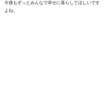
今後もずっとみんなで幸せに暮らしてほしいです
よね。