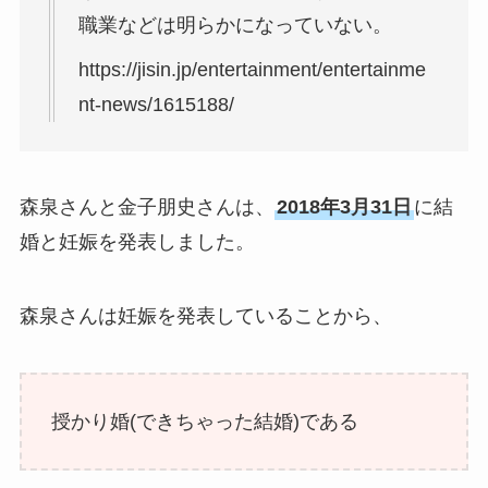
職業などは明らかになっていない。
https://jisin.jp/entertainment/entertainme
nt-news/1615188/
森泉さんと金子朋史さんは、
2018年3月31日
に結
婚と妊娠を発表しました。
森泉さんは妊娠を発表していることから、
授かり婚(できちゃった結婚)である