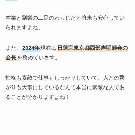
本業と副業の二足のわらじだと将来も安心してい
られますよね。
また、
2024年
現在は
日蓮宗東京都西部声明師会の
会長
を務めています。
性格も素敵で仕事もしっかりしていて、人との繋
がりも大事にしているなんて本当に素敵な人であ
ることが分かりますよね！