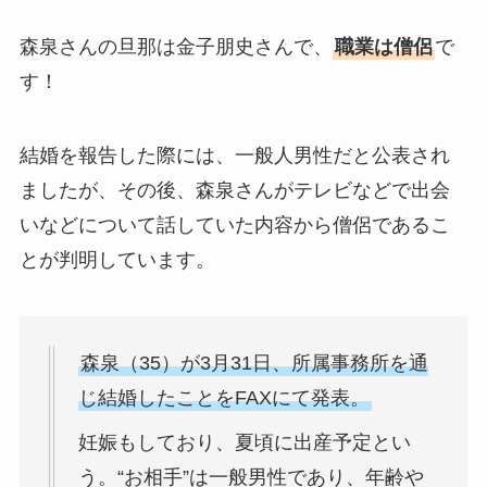
森泉さんの旦那は金子朋史さんで、
職業は僧侶
で
す！
結婚を報告した際には、一般人男性だと公表され
ましたが、その後、森泉さんがテレビなどで出会
いなどについて話していた内容から僧侶であるこ
とが判明しています。
森泉（35）が3月31日、所属事務所を通
じ結婚したことをFAXにて発表。
妊娠もしており、夏頃に出産予定とい
う。“お相手”は一般男性であり、年齢や