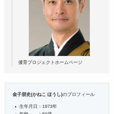
優育プロジェクトホームページ
金子朋史(かねこ ほうし)
のプロフィール
生年月日：1973年