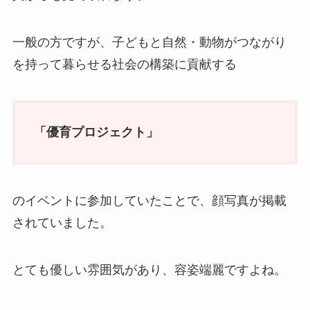
一般の方ですが、子どもと自然・動物がつながり
を持って暮らせる社会の構築に貢献する
「優育プロジェクト」
のイベントに参加していたことで、顔写真が掲載
されていました。
とても優しい雰囲気があり、容姿端麗ですよね。