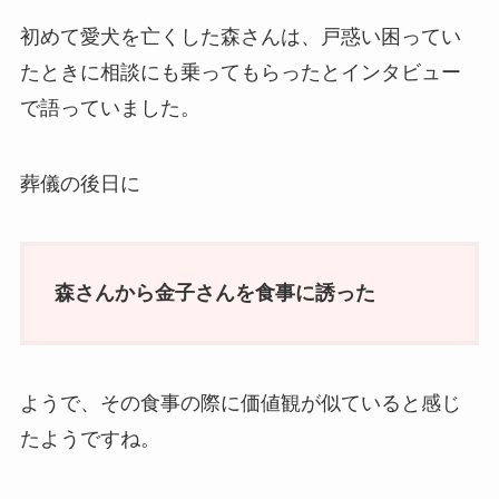
初めて愛犬を亡くした森さんは、戸惑い困ってい
たときに相談にも乗ってもらったとインタビュー
で語っていました。
葬儀の後日に
森さんから金子さんを食事に誘った
ようで、その食事の際に価値観が似ていると感じ
たようですね。