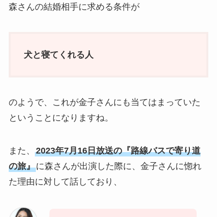
森さんの結婚相手に求める条件が
犬と寝てくれる人
のようで、これが金子さんにも当てはまっていた
ということになりますね。
また、
2023年7月16日放送の『路線バスで寄り道
の旅』
に森さんが出演した際に、金子さんに惚れ
た理由に対して話しており、