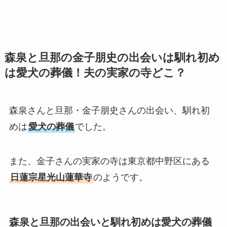
森泉と旦那の金子朋史の出会いは馴れ初め
は愛犬の葬儀！夫の実家の寺どこ？
森泉さんと旦那・金子朋史さんの出会い、馴れ初
めは
愛犬の葬儀
でした。
また、金子さんの実家の寺は東京都中野区にある
日蓮宗星光山蓮華寺
のようです。
森泉と旦那の出会いと馴れ初めは愛犬の葬儀