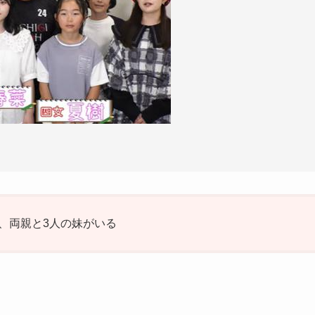
、両親と3人の妹がいる