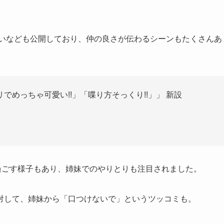
いなども公開しており、仲の良さが伝わるシーンもたくさんあ
めっちゃ可愛い!!」「喋り方そっくり!!」」 新設
て過ごす様子もあり、姉妹でのやりとりも注目されました。
対して、姉妹から「口つけないで」というツッコミも。