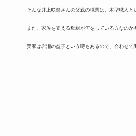
そんな井上咲楽さんの父親の職業は、木型職人と
また、家族を支える母親が何をしている方なのか
実家は岩瀬の益子という噂もあるので、合わせて