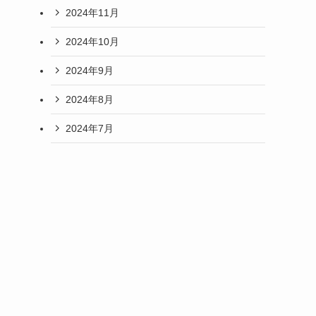
2024年11月
2024年10月
2024年9月
2024年8月
2024年7月