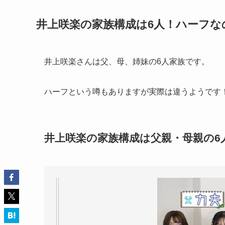
井上咲楽の家族構成は6人！ハーフな
井上咲楽さんは父、母、姉妹の6人家族です。
ハーフという噂もありますが実際は違うようです
井上咲楽の家族構成は父親・母親の6