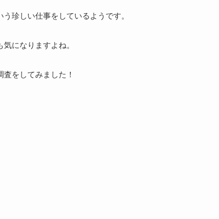
いう珍しい仕事をしているようです。
も気になりますよね。
調査をしてみました！