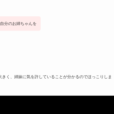
自分のお姉ちゃんを
大きく、姉妹に気を許していることが分かるのでほっこりしま