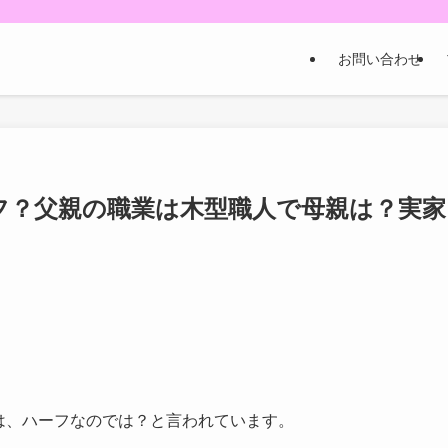
お問い合わせ
フ？父親の職業は木型職人で母親は？実家
んは、ハーフなのでは？と言われています。