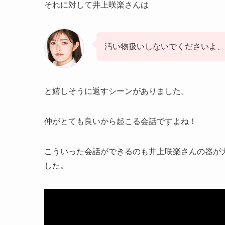
それに対して井上咲楽さんは
汚い物扱いしないでくださいよ、
と嬉しそうに返すシーンがありました。
仲がとても良いから起こる会話ですよね！
こういった会話ができるのも井上咲楽さんの器が
した。