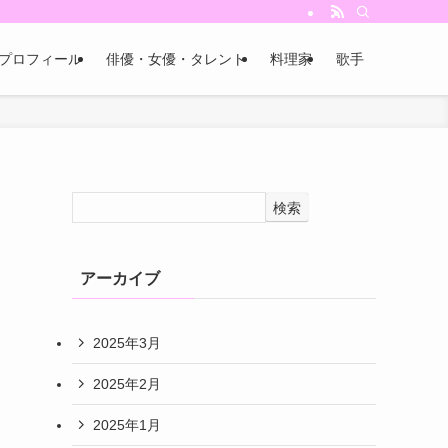
プロフィール
俳優・女優・タレント
料理家
歌手
検索
アーカイブ
2025年3月
2025年2月
2025年1月