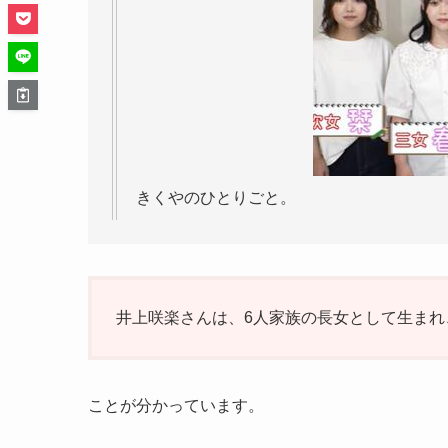
きくやのひとりごと。
井上咲楽さんは、6人家族の長女として生まれ
ことが分かっています。