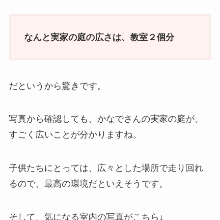
なんと実家の庭の広さは、教室２個分
だというから驚きです。
写真から確認しても、かなでさんの実家の庭が、
すごく広いことが分かりますね。
子供たちにとっては、広々とした場所で走り回れ
るので、最高の環境だといえそうです。
そして、気になる室内の写真がこちら↓