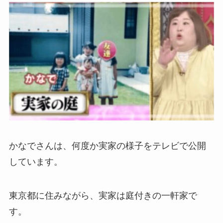
かなでさんは、何度か実家の様子をテレビで公開
しています。
東京都に住みながら、実家は庭付きの一軒家で
す。