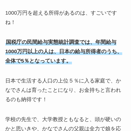
1000万円を超える所得があるのは、すごいです
ね！
国税庁の民間給与実態統計調査では、年間給与
1000万円以上の人は、日本の給与所得者のうち、
全体で5％となっています。
日本で生活する人口の上位５％に入る家庭で、か
なでさんは育ったことになり、お金持ちと言われ
るのも納得です！
学校の先生で、大学教授ともなると、頭が硬いの
かと思いきや、かなでさんの父親は全力で娘を応