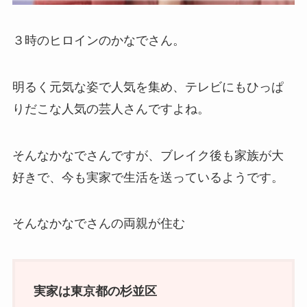
３時のヒロインのかなでさん。
明るく元気な姿で人気を集め、テレビにもひっぱ
りだこな人気の芸人さんですよね。
そんなかなでさんですが、ブレイク後も家族が大
好きで、今も実家で生活を送っているようです。
そんなかなでさんの両親が住む
実家は東京都の杉並区