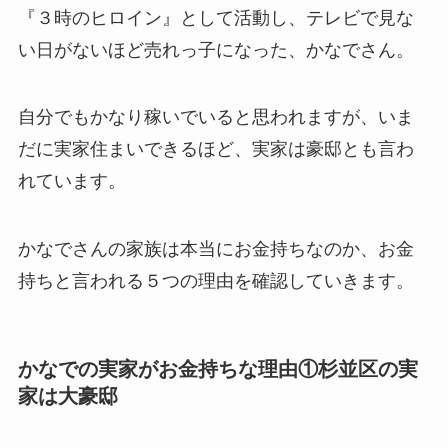
『３時のヒロイン』として活動し、テレビで見な
い日がないほど売れっ子になった、かなでさん。
自分でもかなり稼いでいると思われますが、いま
だに実家住まいできるほど、実家は豪邸とも言わ
れています。
かなでさんの家族は本当にお金持ちなのか、お金
持ちと言われる５つの理由を確認していきます。
かなでの実家がお金持ちな理由①杉並区の実
家は大豪邸