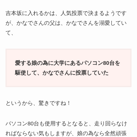
吉本坂に入れるかは、人気投票で決まるようです
が、かなでさんの父は、かなでさんを溺愛してい
て、
愛する娘の為に大学にあるパソコン80台を
駆使して、かなでさんに投票していた
というから、驚きですね！
パソコン80台も使用するとなると、走り回らなけ
ればならない気もしますが、娘の為なら全然頑張