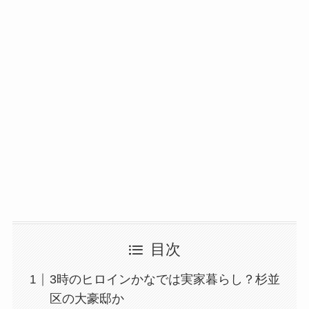
目次
3時のヒロインかなでは実家暮らし？杉並
区の大豪邸か