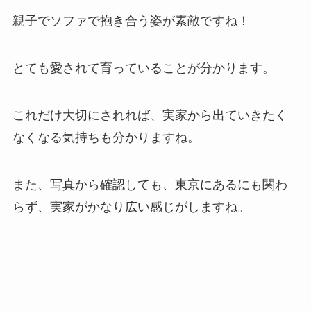
親子でソファで抱き合う姿が素敵ですね！
とても愛されて育っていることが分かります。
これだけ大切にされれば、実家から出ていきたく
なくなる気持ちも分かりますね。
また、写真から確認しても、東京にあるにも関わ
らず、実家がかなり広い感じがしますね。