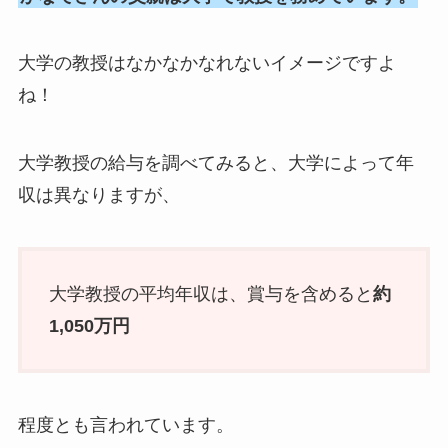
大学の教授はなかなかなれないイメージですよ
ね！
大学教授の給与を調べてみると、大学によって年
収は異なりますが、
大学教授の平均年収は、賞与を含めると
約
1,050万円
程度とも言われています。