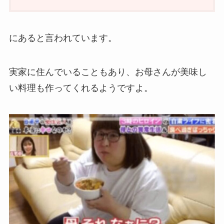
にあると言われています。
実家に住んでいることもあり、お母さんが美味し
い料理も作ってくれるようですよ。