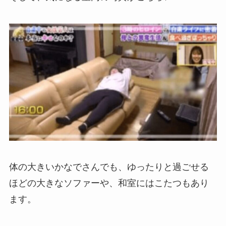
体の大きいかなでさんでも、ゆったりと過ごせる
ほどの大きなソファーや、和室にはこたつもあり
ます。