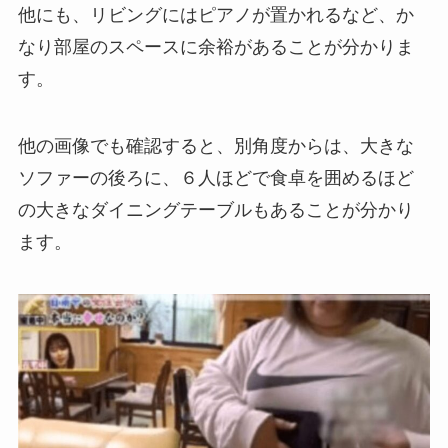
他にも、リビングにはピアノが置かれるなど、か
なり部屋のスペースに余裕があることが分かりま
す。
他の画像でも確認すると、別角度からは、大きな
ソファーの後ろに、６人ほどで食卓を囲めるほど
の大きなダイニングテーブルもあることが分かり
ます。