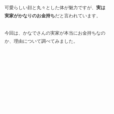
可愛らしい顔と丸々とした体が魅力ですが、
実は
実家がかなりのお金持ち
だと言われています。
今回は、かなでさんの実家が本当にお金持ちなの
か、理由について調べてみました。