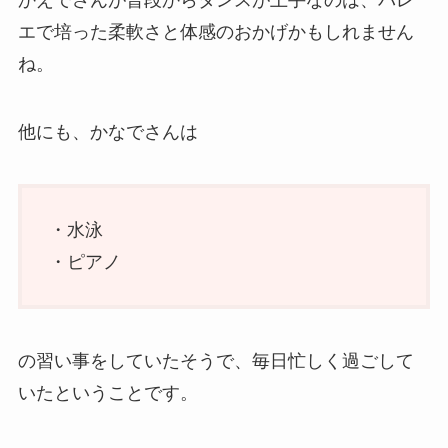
エで培った柔軟さと体感のおかげかもしれません
ね。
他にも、かなでさんは
・水泳
・ピアノ
の習い事をしていたそうで、毎日忙しく過ごして
いたということです。