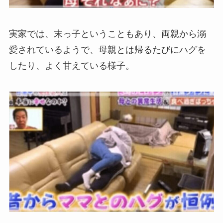
実家では、末っ子ということもあり、両親から溺
愛されているようで、母親とは帰るたびにハグを
したり、よく甘えている様子。