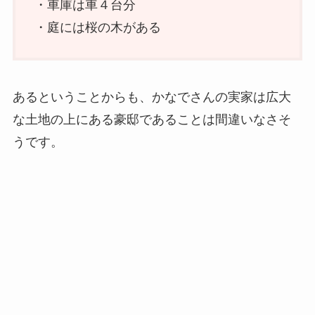
・車庫は車４台分
・庭には桜の木がある
あるということからも、かなでさんの実家は広大
な土地の上にある豪邸であることは間違いなさそ
うです。