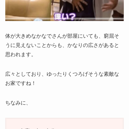
体が大きめなかなでさんが部屋にいても、窮屈そ
うに見えないことからも、かなりの広さがあると
思われます。
広々としており、ゆったりくつろげそうな素敵な
お家ですね！
ちなみに、