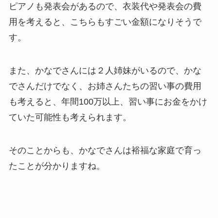
ピアノも発表会があるので、衣装代や発表会の費
用を考えると、こちらもすごい金額になりそうで
す。
また、かなでさんには２人姉妹がいるので、かな
でさんだけでなく、お姉さんたちの習い事の費用
も考えると、年間100万以上、習い事にお金をかけ
ていた可能性も考えられます。
そのことからも、かなでさんは裕福な家庭で育っ
たことが分かりますね。