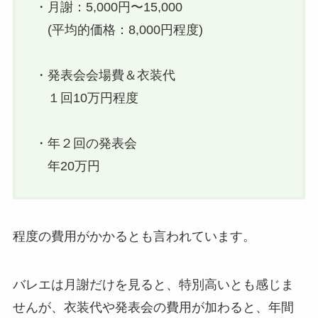
・月謝：5,000円〜15,000
(平均的価格：8,000円程度)
・発表会会場費＆衣装代
１回10万円程度
・年２回の発表会
年20万円
程度の費用がかかるとも言われています。
バレエは月謝だけを見ると、特別高いとも感じま
せんが、衣装代や発表会の費用が加わると、年間