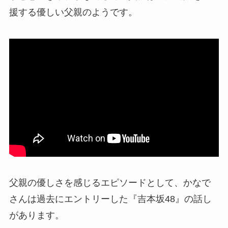
援する優しい父親のようです。
父親の優しさを感じるエピソードとして、かなで
さんは過去にエントリーした『吉本坂48』の話し
があります。