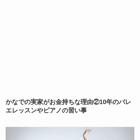
かなでの実家がお金持ちな理由②10年のバレ
エレッスンやピアノの習い事