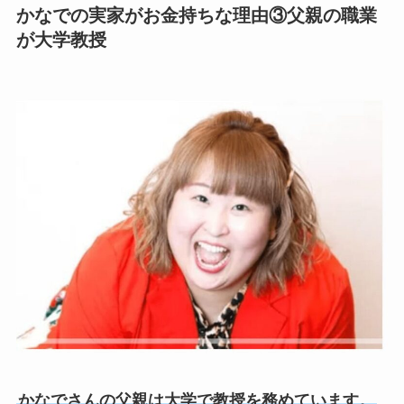
かなでの実家がお金持ちな理由③父親の職業
が大学教授
かなでさんの父親は大学で教授を務めています。