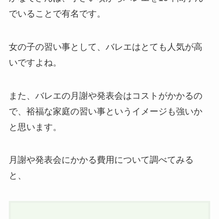
でいることで有名です。
女の子の習い事として、バレエはとても人気が高
いですよね。
また、バレエの月謝や発表会はコストがかかるの
で、裕福な家庭の習い事というイメージも強いか
と思います。
月謝や発表会にかかる費用について調べてみる
と、