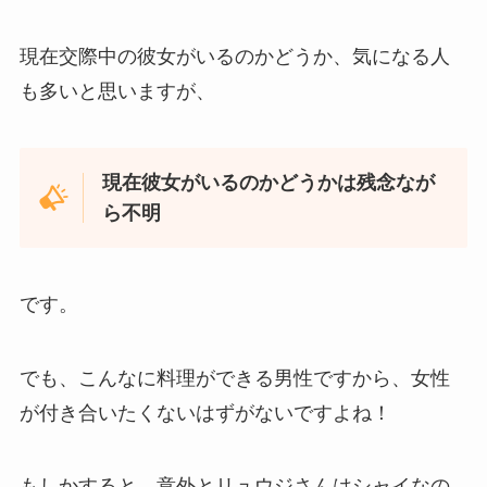
現在交際中の彼女がいるのかどうか、気になる人
も多いと思いますが、
現在彼女がいるのかどうかは残念なが
ら不明
です。
でも、こんなに料理ができる男性ですから、女性
が付き合いたくないはずがないですよね！
もしかすると、意外とリュウジさんはシャイなの