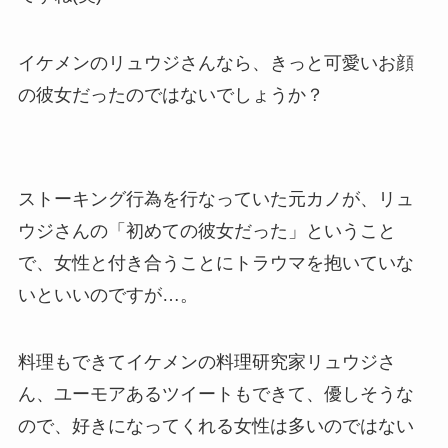
イケメンのリュウジさんなら、きっと可愛いお顔
の彼女だったのではないでしょうか？
ストーキング行為を行なっていた元カノが、リュ
ウジさんの「初めての彼女だった」ということ
で、女性と付き合うことにトラウマを抱いていな
いといいのですが…。
料理もできてイケメンの料理研究家リュウジさ
ん、ユーモアあるツイートもできて、優しそうな
ので、好きになってくれる女性は多いのではない