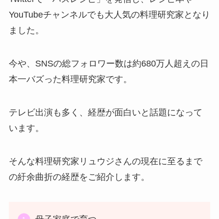
YouTubeチャンネルでも大人気の料理研究家となり
ました。
今や、SNSの総フォロワー数は約680万人超えの日
本一バズった料理研究家です。
テレビ出演も多く、経歴が面白いと話題になって
います。
そんな料理研究家リュウジさんの現在に至るまで
の紆余曲折の経歴をご紹介します。