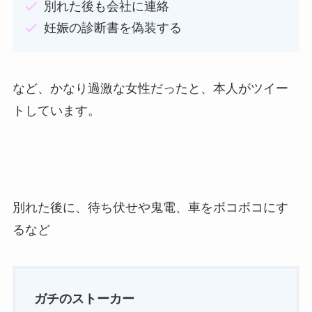
別れた後も会社に連絡
妊娠の診断書を偽装する
など、かなり過激な女性だったと、本人がツイー
トしています。
別れた後に、待ち伏せや鬼電、車をボコボコにす
るなど
ガチのストーカー