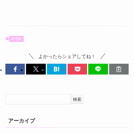
料理家
よかったらシェアしてね！
検索
アーカイブ