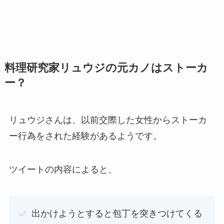
料理研究家リュウジの元カノはストーカ
ー？
リュウジさんは、以前交際した女性からストーカ
ー行為をされた経験があるようです。
ツイートの内容によると、
出かけようとすると包丁を突きつけてくる