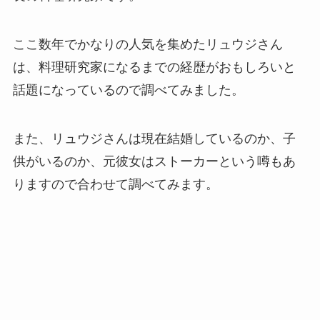
ここ数年でかなりの人気を集めたリュウジさん
は、料理研究家になるまでの経歴がおもしろいと
話題になっているので調べてみました。
また、リュウジさんは現在結婚しているのか、子
供がいるのか、元彼女はストーカーという噂もあ
りますので合わせて調べてみます。