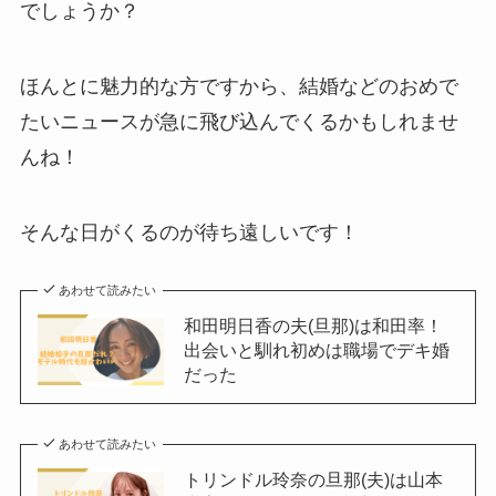
でしょうか？
ほんとに魅力的な方ですから、結婚などのおめで
たいニュースが急に飛び込んでくるかもしれませ
んね！
そんな日がくるのが待ち遠しいです！
あわせて読みたい
和田明日香の夫(旦那)は和田率！
出会いと馴れ初めは職場でデキ婚
だった
あわせて読みたい
トリンドル玲奈の旦那(夫)は山本