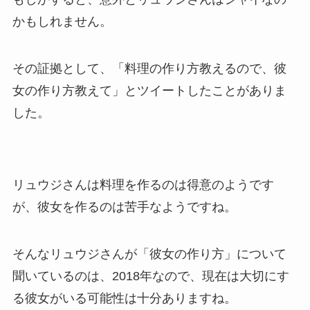
かもしれません。
その証拠として、「料理の作り方教えるので、彼
女の作り方教えて」とツイートしたことがありま
した。
リュウジさんは料理を作るのは得意のようです
が、彼女を作るのは苦手なようですね。
そんなリュウジさんが「彼女の作り方」について
聞いているのは、2018年なので、現在は大切にす
る彼女がいる可能性は十分ありますね。