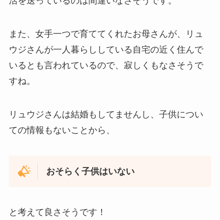
活を送っているのは間違いなさそうです。
また、女手一つで育ててくれたお母さんが、リュ
ウジさんが一人暮らししている自宅の近く住んで
いるとも言われているので、寂しくもなさそうで
すね。
リュウジさんは結婚もしてませんし、子供につい
ての情報もないことから、
おそらく子供はいない
と考えて良さそうです！