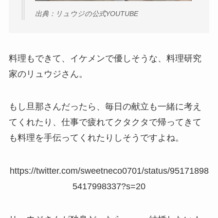
出典：リュウジの公式YOUTUBE
料理もできて、イケメンで優しそうな、料理研究
家のリュウジさん。
もし旦那さんだったら、毎日の献立も一緒に考え
てくれたり、仕事で疲れてクタクタで帰ってきて
も料理を手伝ってくれたりしそうですよね。
https://twitter.com/sweetneco0701/status/95171898
5417998337?s=20