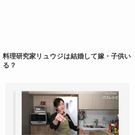
料理研究家リュウジは結婚して嫁・子供い
る？