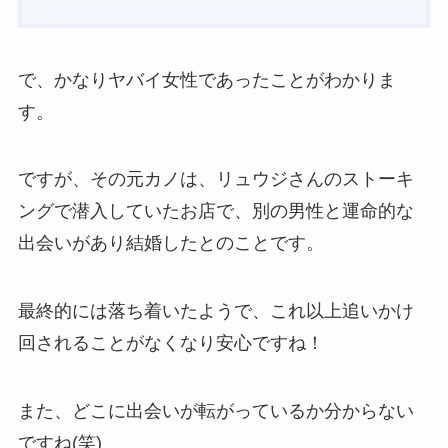
で、かなりヤバイ女性であったことがわかりま
す。
ですが、その元カノは、リュウジさんのストーキ
ングで潜入していたお店で、別の男性と運命的な
出会いがあり結婚したとのことです。
最終的には落ち着いたようで、これ以上追いかけ
回されることがなくなり安心ですね！
また、どこに出会いが転がっているか分からない
ですね(笑)