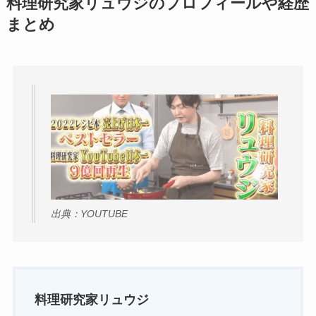
料理研究家リュウジのプロフィールや経歴
まとめ
出典：YOUTUBE
料理研究家リュウジ