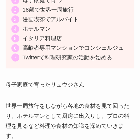
母子家庭で育つ
18歳で世界一周旅行
漫画喫茶でアルバイト
ホテルマン
イタリア料理店
高齢者専用マンションでコンシェルジュ
Twitterで料理研究家の活動を始める
母子家庭で育ったリュウジさん。
世界一周旅行をしながら各地の食材を見て回った
り、ホテルマンとして厨房に出入りし、プロの料
理を見るなど料理や食材の知識を深めていきま
す。