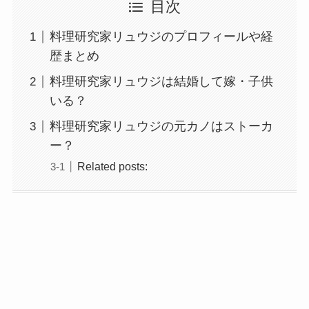
目次
料理研究家リュウジのプロフィールや経
歴まとめ
料理研究家リュウジは結婚して嫁・子供
いる？
料理研究家リュウジの元カノはストーカ
ー？
Related posts: