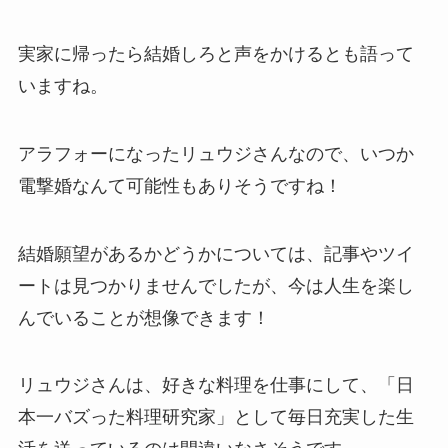
実家に帰ったら結婚しろと声をかけるとも語って
いますね。
アラフォーになったリュウジさんなので、いつか
電撃婚なんて可能性もありそうですね！
結婚願望があるかどうかについては、記事やツイ
ートは見つかりませんでしたが、今は人生を楽し
んでいることが想像できます！
リュウジさんは、好きな料理を仕事にして、「日
本一バズった料理研究家」として毎日充実した生