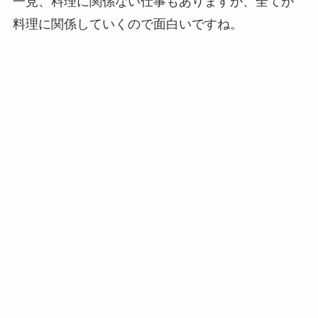
一見、料理に関係ない仕事もありますが、全てが
料理に関係していくので面白いですね。