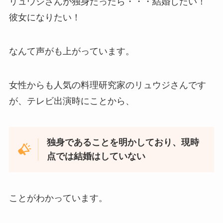
リュウジさんが独身だったら・・・結婚したい！
彼女になりたい！
なんて声がも上がっています。
女性からも人気の料理研究家のリュウジさんです
が、テレビ出演時にことから、
独身であることを明かしており、現時
点では結婚はしていない
ことがわかっています。