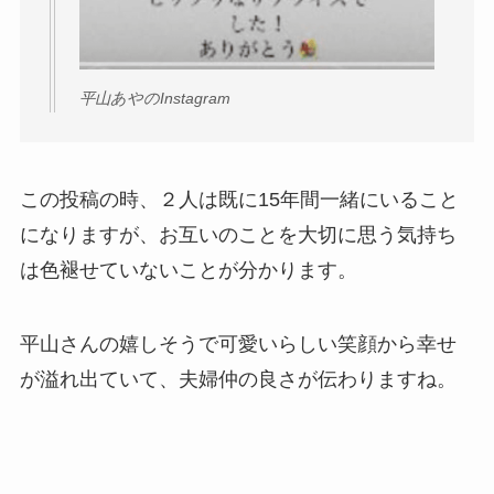
平山あやのInstagram
この投稿の時、２人は既に15年間一緒にいること
になりますが、お互いのことを大切に思う気持ち
は色褪せていないことが分かります。
平山さんの嬉しそうで可愛いらしい笑顔から幸せ
が溢れ出ていて、夫婦仲の良さが伝わりますね。