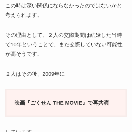
この時は深い関係にならなかったのではないかと
考えられます。
その理由として、２人の交際期間は結婚した当時
で10年ということで、まだ交際していない可能性
が高そうです。
２人はその後、2009年に
映画『ごくせん THE MOVIE』で再共演
しています。