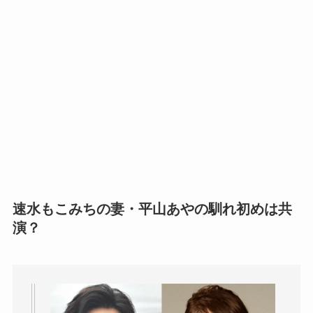
速水もこみちの妻・平山あやの馴れ初めは共
演？