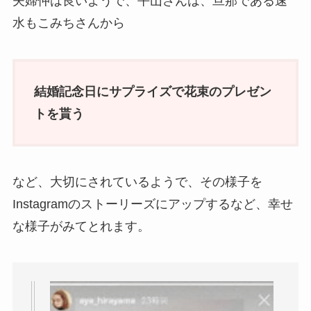
夫婦仲は良いようで、平山さんは、旦那である速
水もこみちさんから
結婚記念日にサプライズで花束のプレゼン
トを貰う
など、大切にされているようで、その様子を
Instagramのストーリーズにアップするなど、幸せ
な様子がみてとれます。