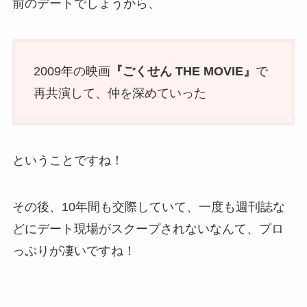
前のデートでしょうから、
2009年の映画
『ごくせん THE MOVIE』
で
再共演して、仲を深めていった
ということですね！
その後、10年間も交際していて、一度も週刊誌な
どにデート現場がスクープされないなんて、プロ
っぷりが凄いですね！