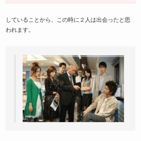
していることから、この時に２人は出会ったと思
われます。