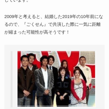
2009年と考えると、結婚した2019年の10年前にな
るので、『ごくせん』で共演した際に一気に距離
が縮まった可能性が高そうです！