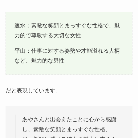
速水：素敵な笑顔とまっすぐな性格で、魅
力的で尊敬する大切な女性
平山：仕事に対する姿勢や才能溢れる人柄
など、魅力的な男性
だと表現しています。
あやさんと出会えたことに心から感謝
し、素敵な笑顔とまっすぐな性格、