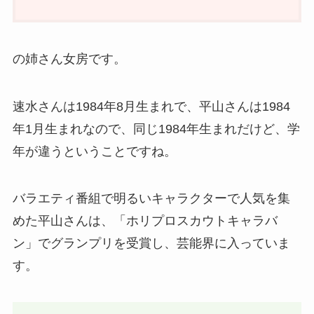
の姉さん女房です。
速水さんは1984年8月生まれで、平山さんは1984
年1月生まれなので、同じ1984年生まれだけど、学
年が違うということですね。
バラエティ番組で明るいキャラクターで人気を集
めた平山さんは、「ホリプロスカウトキャラバ
ン」でグランプリを受賞し、芸能界に入っていま
す。