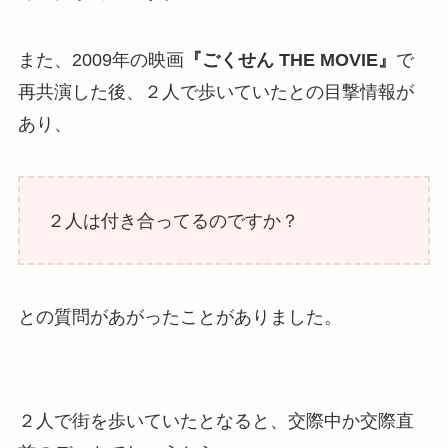
また、2009年の映画
『ごくせん THE MOVIE』
で
再共演した後、２人で歩いていたとの目撃情報が
あり、
２人は付き合ってるのですか？
との質問があがったことがありました。
２人で街を歩いていたとなると、交際中か交際直