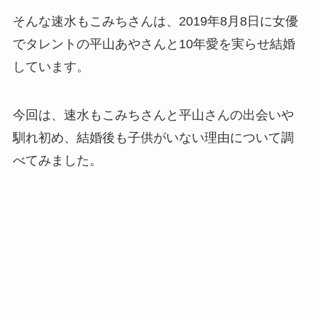
そんな速水もこみちさんは、2019年8月8日に女優
でタレントの平山あやさんと10年愛を実らせ結婚
しています。
今回は、速水もこみちさんと平山さんの出会いや
馴れ初め、結婚後も子供がいない理由について調
べてみました。