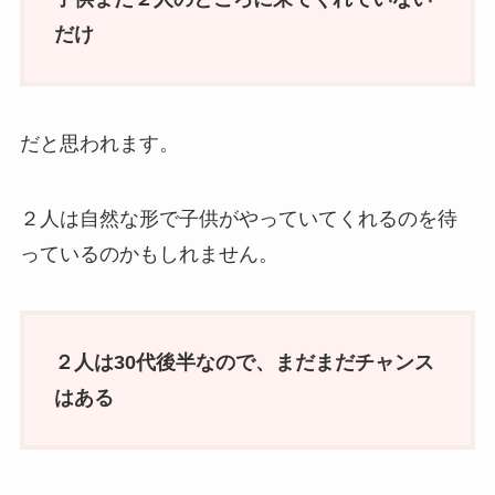
だけ
だと思われます。
２人は自然な形で子供がやっていてくれるのを待
っているのかもしれません。
２人は30代後半なので、まだまだチャンス
はある