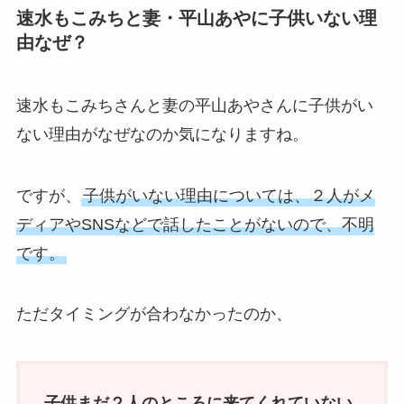
速水もこみちと妻・平山あやに子供いない理
由なぜ？
速水もこみちさんと妻の平山あやさんに子供がい
ない理由がなぜなのか気になりますね。
ですが、
子供がいない理由については、２人がメ
ディアやSNSなどで話したことがないので、不明
です。
ただタイミングが合わなかったのか、
子供まだ２人のところに来てくれていない