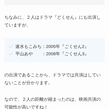
ちなみに、２人はドラマ『どくせん』にも出演し
ていますが、
速水もこみち：2005年『ごくせん2』
平山あや ：2008年『ごくせん3』
の出演であることから、ドラマでは共演はしてい
ないことが分かります。
なので、２人の距離が縮まったのは、映画共演の
可能性が高いですね！