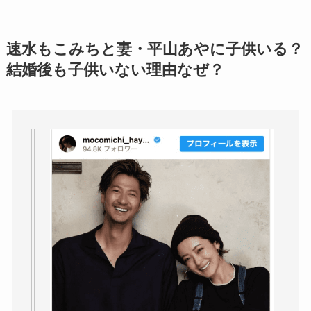
速水もこみちと妻・平山あやに子供いる？
結婚後も子供いない理由なぜ？