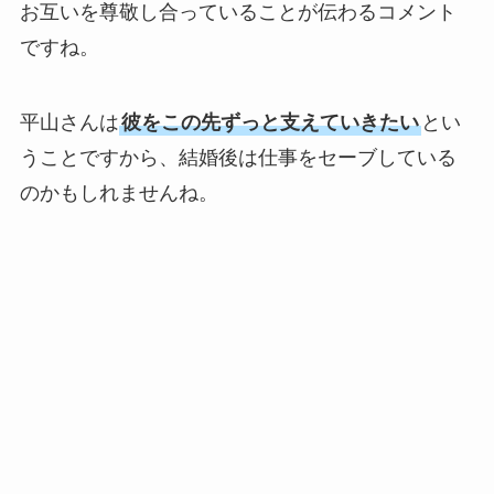
お互いを尊敬し合っていることが伝わるコメント
ですね。
平山さんは
彼をこの先ずっと支えていきたい
とい
うことですから、結婚後は仕事をセーブしている
のかもしれませんね。