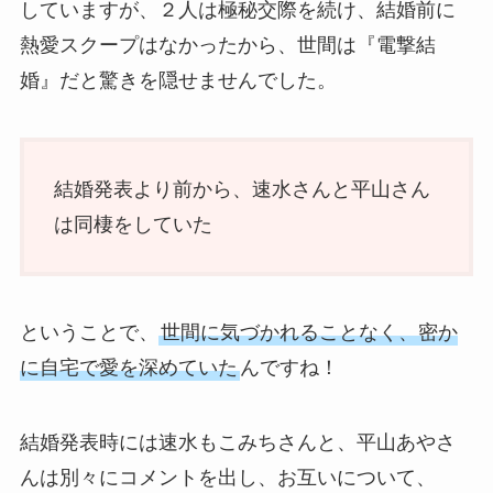
していますが、２人は極秘交際を続け、結婚前に
熱愛スクープはなかったから、世間は『電撃結
婚』だと驚きを隠せませんでした。
結婚発表より前から、速水さんと平山さん
は同棲をしていた
ということで、
世間に気づかれることなく、密か
に自宅で愛を深めていた
んですね！
結婚発表時には速水もこみちさんと、平山あやさ
んは別々にコメントを出し、お互いについて、