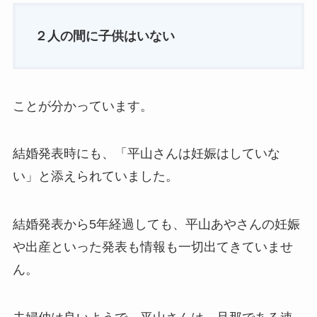
２人の間に子供はいない
ことが分かっています。
結婚発表時にも、「平山さんは妊娠はしていな
い」と添えられていました。
結婚発表から5年経過しても、平山あやさんの妊娠
や出産といった発表も情報も一切出てきていませ
ん。