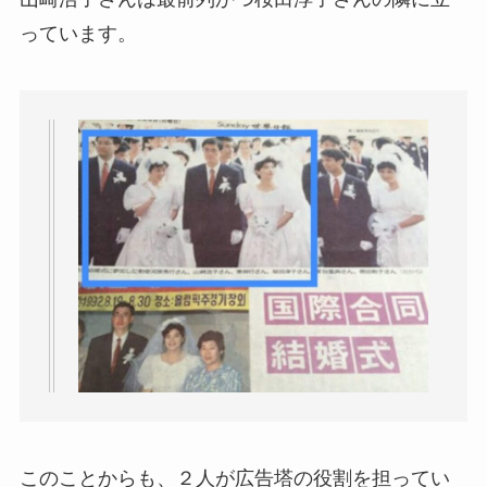
っています。
このことからも、２人が広告塔の役割を担ってい