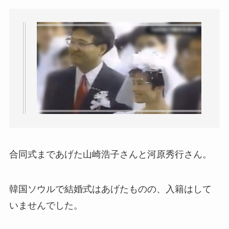
合同式まであげた山崎浩子さんと河原秀行さん。
韓国ソウルで結婚式はあげたものの、入籍はして
いませんでした。