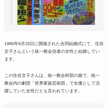
1995年8月25日に開催された合同結婚式にて、住谷
文子さんという統一教会信者の女性と結婚してい
ます。
この住谷文子さんは、統一教会幹部の娘で、統一
教会内の劇団「世界家族芸術団」で女優として活
躍していた女性だとも言われています。