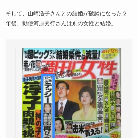
そして、山崎浩子さんとの結婚が破談になった２
年後、勅使河原秀行さんは別の女性と結婚。