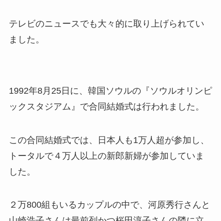
テレビのニュースでも大々的に取り上げられてい
ました。
1992年8月25日に、韓国ソウルの『ソウルオリンピ
ックスタジアム』で合同結婚式は行われました。
この合同結婚式では、日本人も1万人超が参加し、
トータルで４万人以上の新郎新婦が参加していま
した。
２万800組もいるカップルの中で、河原秀行さんと
山崎浩子さんは最前列かつ桜田淳子さんの隣に立