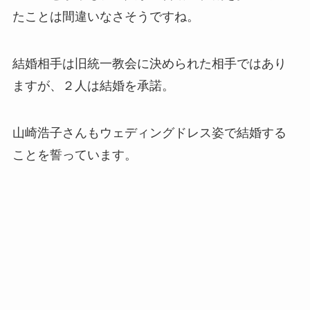
たことは間違いなさそうですね。
結婚相手は旧統一教会に決められた相手ではあり
ますが、２人は結婚を承諾。
山崎浩子さんもウェディングドレス姿で結婚する
ことを誓っています。