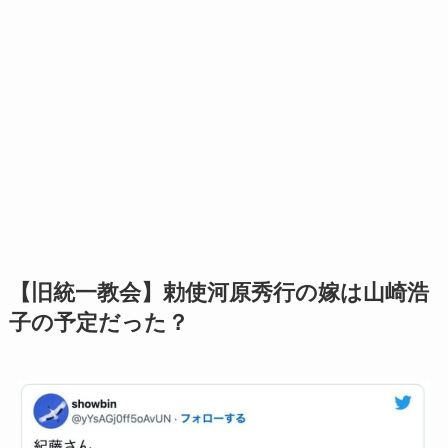
【旧統一教会】勅使河原秀行の嫁は山崎浩
子の予定だった？