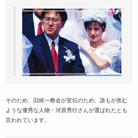
そのため、旧統一教会が宣伝のため、誰もが羨む
ような優秀な人物・河原秀行さんが選ばれたとも
言われています。