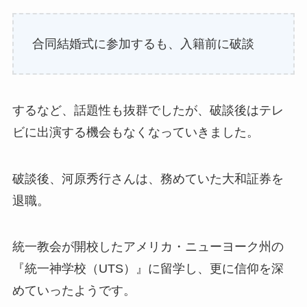
合同結婚式に参加するも、入籍前に破談
するなど、話題性も抜群でしたが、破談後はテレ
ビに出演する機会もなくなっていきました。
破談後、河原秀行さんは、務めていた大和証券を
退職。
統一教会が開校したアメリカ・ニューヨーク州の
『統一神学校（UTS）』に留学し、更に信仰を深
めていったようです。