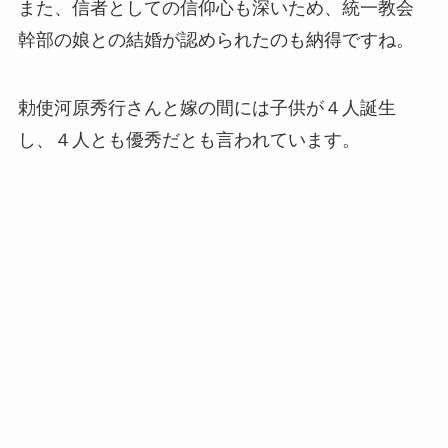
また、信者としての信仰心も深いため、統一教会
幹部の娘との結婚が認められたのも納得ですね。
勅使河原秀行さんと嫁の間には子供が４人誕生
し、４人とも優秀だとも言われています。