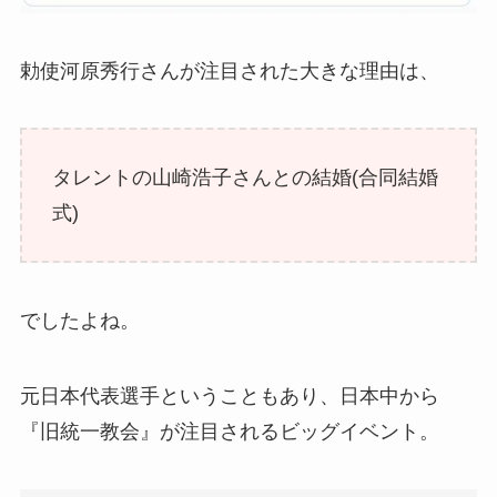
勅使河原秀行さんが注目された大きな理由は、
タレントの山崎浩子さんとの結婚(合同結婚
式)
でしたよね。
元日本代表選手ということもあり、日本中から
『旧統一教会』が注目されるビッグイベント。