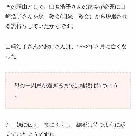
その理由として、山崎浩子さんの家族が必死に山
崎浩子さんを統一教会(旧統一教会）から脱退させ
る説得をしていたからです。
山崎浩子さんのお姉さんは、1992年３月に亡くな
った
母の一周忌が過ぎるまでは結婚は待つよう
に
と、妹に伝え、喪にふくし、結婚は待つように訴
えていたようですね。