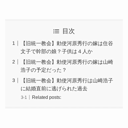
目次
【旧統一教会】勅使河原秀行の嫁は住谷
文子で幹部の娘？子供は４人か
【旧統一教会】勅使河原秀行の嫁は山崎
浩子の予定だった？
【旧統一教会】勅使河原秀行は山崎浩子
に結婚直前に逃げられた過去
Related posts: