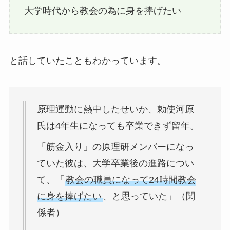
大学時代から教会の為に身を捧げたい
と話していたこともわかっています。
原理運動に熱中したせいか、勅使河原
氏は4年生になっても卒業できず留年。
「筋金入り」の原理研メンバーになっ
ていた彼は、大学卒業後の進路につい
て、「
教会の職員になって24時間教会
に身を捧げたい
、と思っていた」（関
係者）