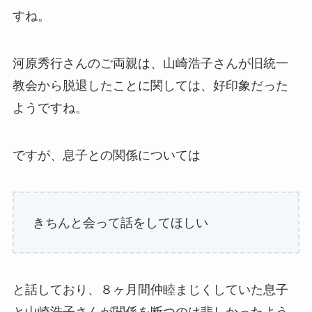
すね。
河原秀行さんのご両親は、山崎浩子さんが旧統一
教会から脱退したことに関しては、好印象だった
ようですね。
ですが、息子との関係については
きちんと会って話をしてほしい
と話しており、８ヶ月間仲睦まじくしていた息子