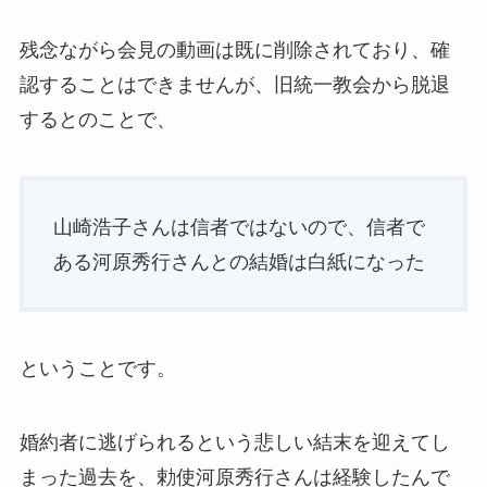
残念ながら会見の動画は既に削除されており、確
認することはできませんが、旧統一教会から脱退
するとのことで、
山崎浩子さんは信者ではないので、信者で
ある河原秀行さんとの結婚は白紙になった
ということです。
婚約者に逃げられるという悲しい結末を迎えてし
まった過去を、勅使河原秀行さんは経験したんで