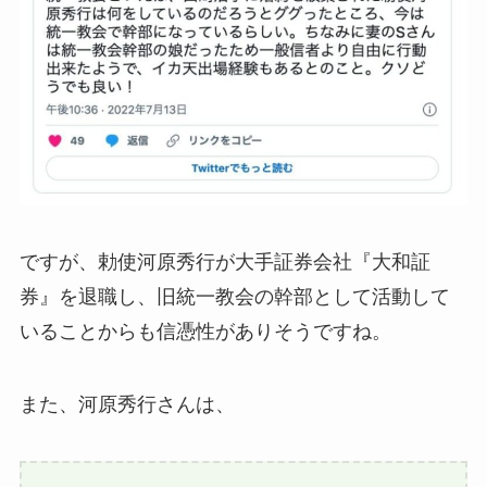
ですが、勅使河原秀行が大手証券会社『大和証
券』を退職し、旧統一教会の幹部として活動して
いることからも信憑性がありそうですね。
また、河原秀行さんは、