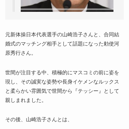
元新体操日本代表選手の山崎浩子さんと、合同結
婚式のマッチング相手として話題になった勅使河
原秀行さん。
世間が注目する中、積極的にマスコミの前に姿を
現し、その誠実な姿勢や長身イケメンなルックス
と柔らかい雰囲気で世間から『テッシー』として
親しまれました。
その後、山崎浩子さんとは、