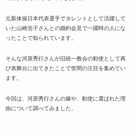
元新体操日本代表選手でタレントとして活躍して
いた山崎浩子さんとの婚約会見で一躍時の人にな
ったことで知られています。
そんな河原秀行さんが旧統一教会の勅使として再
び表舞台に出てきたことで世間の注目を集めてい
ます。
今回は、河原秀行さんの嫁や、勅使に選ばれた理
由について調べてみました。