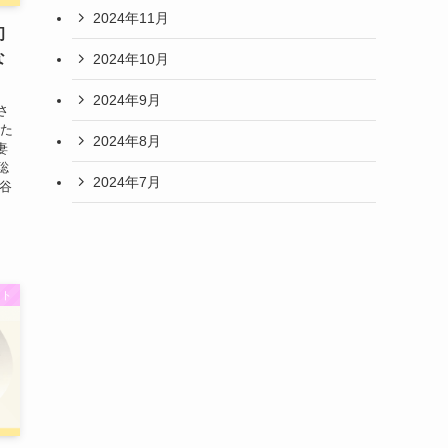
2024年11月
初
な
2024年10月
2024年9月
さ
みた
2024年8月
妻
聡
2024年7月
三谷
ント