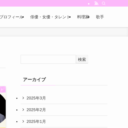
プロフィール
俳優・女優・タレント
料理家
歌手
検索
アーカイブ
ント
2025年3月
2025年2月
2025年1月