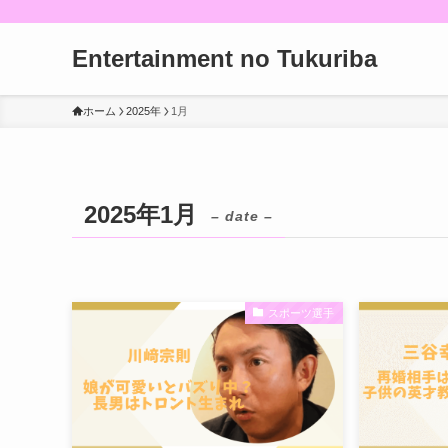
Entertainment no Tukuriba
ホーム
2025年
1月
2025年1月
– date –
スポーツ選手