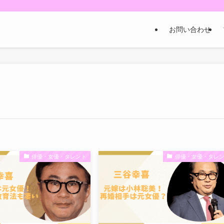
お問い合わせ
俳優・女優・タレント
俳優・女優・タレ