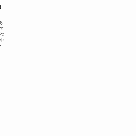
倫
あ
して
5つ
の中
い