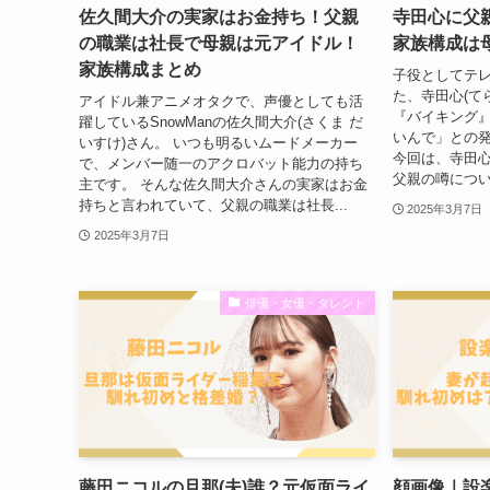
佐久間大介の実家はお金持ち！父親
寺田心に父
の職業は社長で母親は元アイドル！
家族構成は
家族構成まとめ
子役としてテレ
た、寺田心(て
アイドル兼アニメオタクで、声優としても活
『バイキング
躍しているSnowManの佐久間大介(さくま だ
いんで」との
いすけ)さん。 いつも明るいムードメーカー
今回は、寺田
で、メンバー随一のアクロバット能力の持ち
父親の噂につい
主です。 そんな佐久間大介さんの実家はお金
持ちと言われていて、父親の職業は社長...
2025年3月7日
2025年3月7日
俳優・女優・タレント
藤田ニコルの旦那(夫)誰？元仮面ライ
顔画像｜設