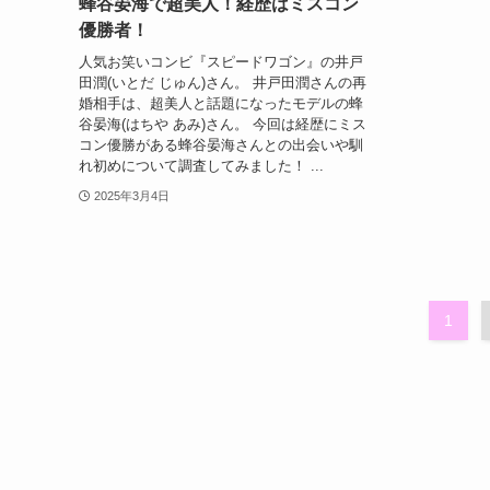
蜂谷晏海で超美人！経歴はミスコン
優勝者！
人気お笑いコンビ『スピードワゴン』の井戸
田潤(いとだ じゅん)さん。 井戸田潤さんの再
婚相手は、超美人と話題になったモデルの蜂
谷晏海(はちや あみ)さん。 今回は経歴にミス
コン優勝がある蜂谷晏海さんとの出会いや馴
れ初めについて調査してみました！ ...
2025年3月4日
1