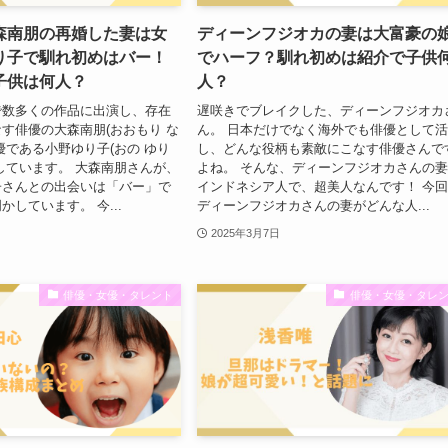
森南朋の再婚した妻は女
ディーンフジオカの妻は大富豪の
り子で馴れ初めはバー！
でハーフ？馴れ初めは紹介で子供
子供は何人？
人？
で数多くの作品に出演し、存在
遅咲きでブレイクした、ディーンフジオカ
す俳優の大森南朋(おおもり な
ん。 日本だけでなく海外でも俳優として
優である小野ゆり子(おの ゆり
し、どんな役柄も素敵にこなす俳優さんで
しています。 大森南朋さんが、
よね。 そんな、ディーンフジオカさんの
子さんとの出会いは「バー」で
インドネシア人で、超美人なんです！ 今
しています。 今...
ディーンフジオカさんの妻がどんな人...
2025年3月7日
俳優・女優・タレント
俳優・女優・タレ