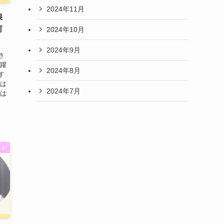
2024年11月
娘
何
2024年10月
2024年9月
さ
活躍
2024年8月
す
妻は
2024年7月
回は
ント