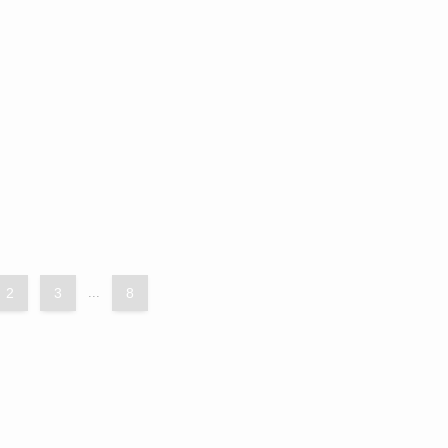
2
3
...
8