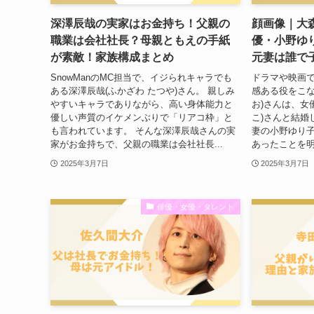
深澤辰哉の実家はお金持ち！父親の
顔画像｜大
職業は会社社長？母親ともえの手紙
優・小野ゆ
が素敵！家族構成まとめ
元妻は誰で
SnowManのMC担当で、イジられキャラでも
ドラマや映画
ある深澤辰哉(ふかざわ たつや)さん。 親しみ
感ある役をこな
やすいキャラでありながら、高い身体能力と
お)さんは、女
優しい声質のイケメンぶりで「リアコ枠」と
こ)さんと結婚
も言われています。 そんな深澤辰哉さんの実
妻の小野ゆり
家がお金持ちで、父親の職業は会社社長...
あったことを明か
2025年3月7日
2025年3月7日
俳優・女優・タレント