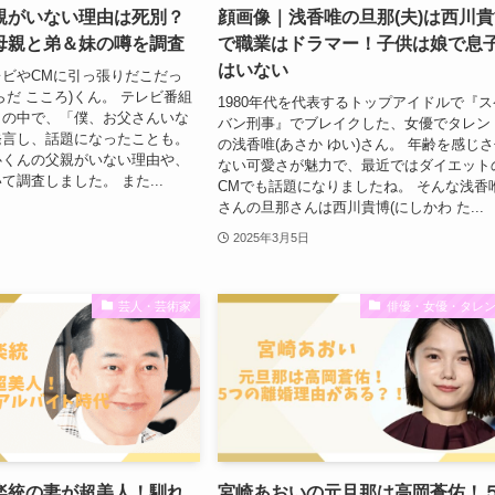
親がいない理由は死別？
顔画像｜浅香唯の旦那(夫)は西川
母親と弟＆妹の噂を調査
で職業はドラマー！子供は娘で息
はいない
ビやCMに引っ張りだこだっ
らだ こころ)くん。 テレビ番組
1980年代を代表するトップアイドルで『ス
』の中で、「僕、お父さんいな
バン刑事』でブレイクした、女優でタレン
発言し、話題になったことも。
の浅香唯(あさか ゆい)さん。 年齢を感じ
心くんの父親がいない理由や、
ない可愛さが魅力で、最近ではダイエット
て調査しました。 また...
CMでも話題になりましたね。 そんな浅香
さんの旦那さんは西川貴博(にしかわ た...
2025年3月5日
芸人・芸術家
俳優・女優・タレ
楽統の妻が超美人！馴れ
宮崎あおいの元旦那は高岡蒼佑！