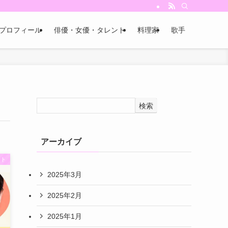
プロフィール
俳優・女優・タレント
料理家
歌手
検索
アーカイブ
ント
2025年3月
2025年2月
2025年1月