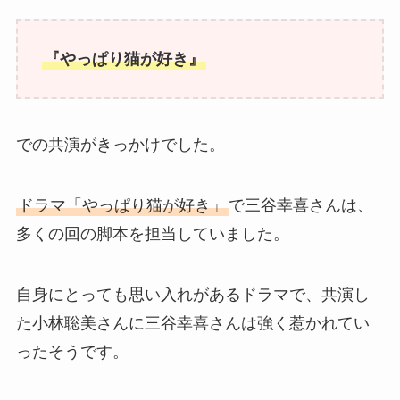
『やっぱり猫が好き』
での共演がきっかけでした。
ドラマ「やっぱり猫が好き」
で三谷幸喜さんは、
多くの回の脚本を担当していました。
自身にとっても思い入れがあるドラマで、共演し
た小林聡美さんに三谷幸喜さんは強く惹かれてい
ったそうです。