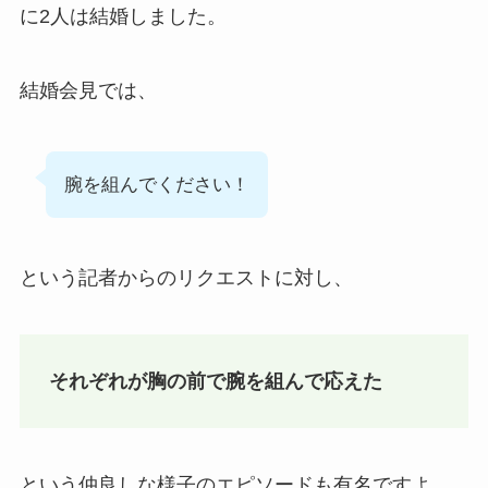
に2人は結婚しました。
結婚会見では、
腕を組んでください！
という記者からのリクエストに対し、
それぞれが胸の前で腕を組んで応えた
という仲良しな様子のエピソードも有名ですよ