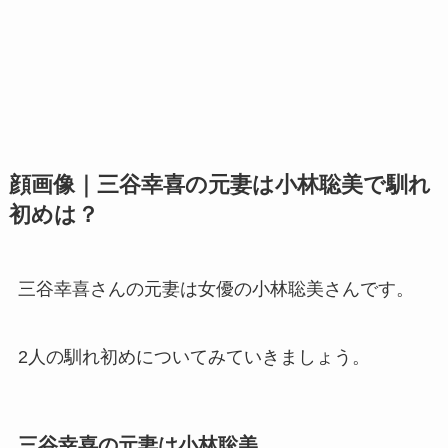
顔画像｜三谷幸喜の元妻は小林聡美で馴れ
初めは？
三谷幸喜さんの元妻は女優の小林聡美さんです。
2人の馴れ初めについてみていきましょう。
三谷幸喜の元妻は小林聡美