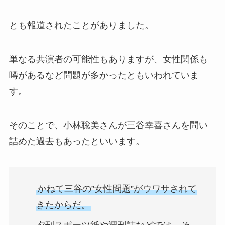
とも報道されたことがありました。
単なる共演者の可能性もありますが、女性関係も
噂があるなど問題が多かったともいわれていま
す。
そのことで、小林聡美さんが三谷幸喜さんを問い
詰めた過去もあったといいます。
かねて三谷の”女性問題”がウワサされて
きたからだ。