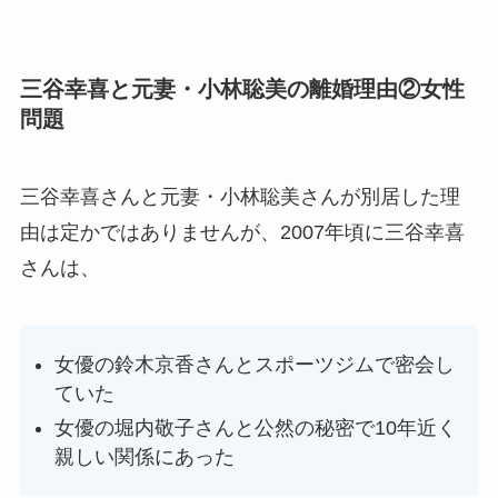
三谷幸喜と元妻・小林聡美の離婚理由②女性
問題
三谷幸喜さんと元妻・小林聡美さんが別居した理
由は定かではありませんが、2007年頃に三谷幸喜
さんは、
女優の鈴木京香さんとスポーツジムで密会し
ていた
女優の堀内敬子さんと公然の秘密で10年近く
親しい関係にあった