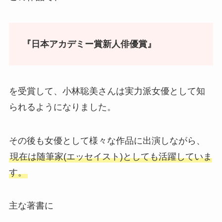
『日本アカデミー賞新人俳優賞』
を受賞して、小林聡美さんは実力派女優として知
られるようになりました。
その後も女優として様々な作品に出演しながら、
現在は随筆家(エッセイスト)としても活躍していま
す。
主な著書に