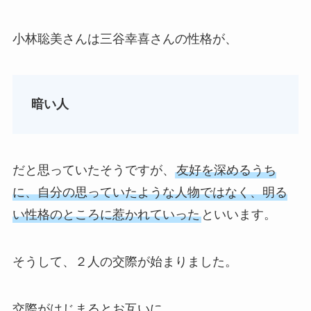
小林聡美さんは三谷幸喜さんの性格が、
暗い人
だと思っていたそうですが、
友好を深めるうち
に、自分の思っていたような人物ではなく、明る
い性格のところに惹かれていった
といいます。
そうして、２人の交際が始まりました。
交際がはじまるとお互いに