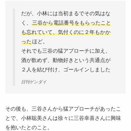
だが、小林には当初まるでその気はな
く、
三谷から電話番号をもらったこと
も忘れていて、気付くのに２年もかか
った
ほど。
それでも三谷の猛アプローチに加え、
酒が飲めず、動物好きという共通点が
２人を結び付け、ゴールインしました
日刊ゲンダイ
その後も、三谷さんから猛アプローチがあったこ
とで、小林聡美さんは徐々に三谷幸喜さんに興味
を抱いたとのこと。