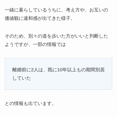
一緒に暮らしているうちに、考え方や、お互いの
価値観に違和感が出てきた様子。
そのため、別々の道を歩いた方がいいと判断した
ようですが、一部の情報では
離婚前に2人は、既に10年以上もの期間別居
していた
との情報も出ています。