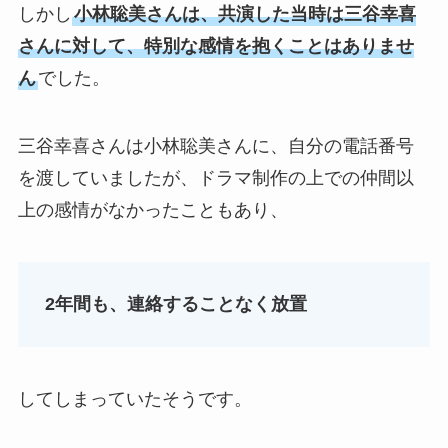
しかし
小林聡美さんは、共演した当時は三谷幸喜
さんに対して、特別な感情を抱くことはありませ
ん
でした。
三谷幸喜さんは小林聡美さんに、自分の電話番号
を渡していましたが、ドラマ制作の上での仲間以
上の感情がなかったこともあり、
2年間も、連絡することなく放置
してしまっていたそうです。