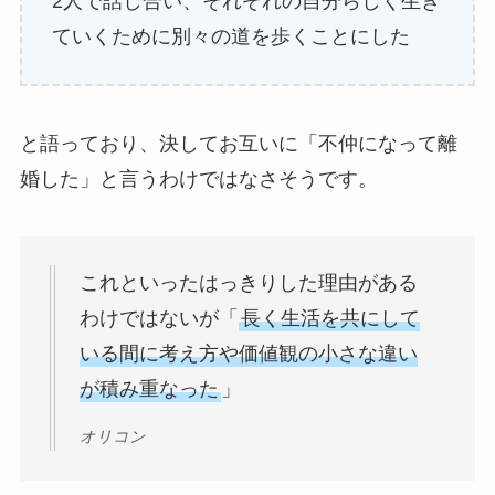
2人で話し合い、それぞれの自分らしく生き
ていくために別々の道を歩くことにした
と語っており、決してお互いに「不仲になって離
婚した」と言うわけではなさそうです。
これといったはっきりした理由がある
わけではないが「
長く生活を共にして
いる間に考え方や価値観の小さな違い
が積み重なった
」
オリコン