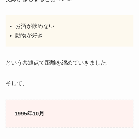
お酒が飲めない
動物が好き
という共通点で距離を縮めていきました。
そして、
1995年10月