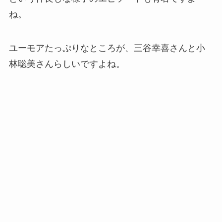
ね。
ユーモアたっぷりなところが、三谷幸喜さんと小
林聡美さんらしいですよね。