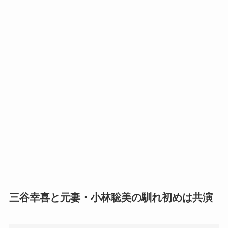
三谷幸喜と元妻・小林聡美の馴れ初めは共演