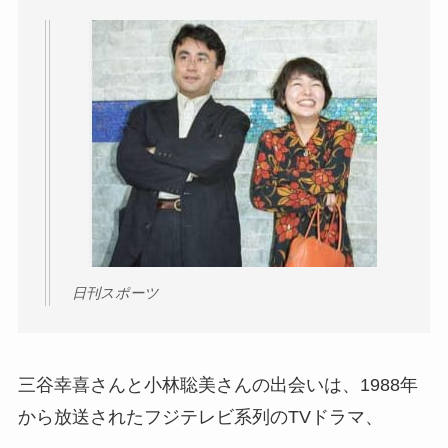
日刊スポーツ
三谷幸喜さんと小林聡美さんの出会いは、1988年
から放送されたフジテレビ系列のTVドラマ、