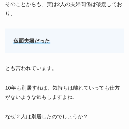
そのことからも、実は2人の夫婦関係は破綻してお
り、
仮面夫婦だった
とも言われています。
10年も別居すれば、気持ちは離れていっても仕方
がないような気もしますよね。
なぜ２人は別居したのでしょうか？