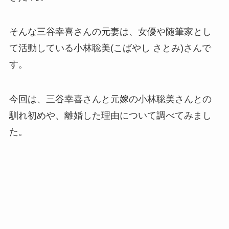
そんな三谷幸喜さんの元妻は、女優や随筆家とし
て活動している小林聡美(こばやし さとみ)さんで
す。
今回は、三谷幸喜さんと元嫁の小林聡美さんとの
馴れ初めや、離婚した理由について調べてみまし
た。