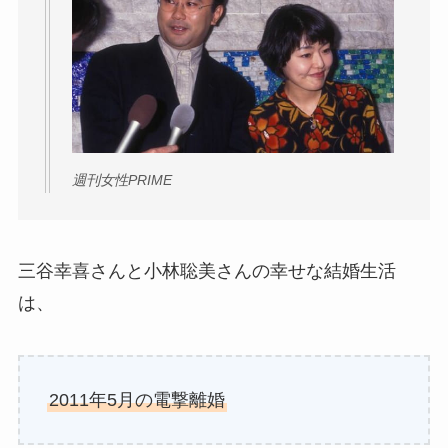
週刊女性PRIME
三谷幸喜さんと小林聡美さんの幸せな結婚生活
は、
2011年5月の電撃離婚