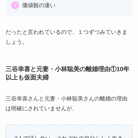
価値観の違い
だったと言われているので、１つずつみていきま
しょう。
三谷幸喜と元妻・小林聡美の離婚理由①10年
以上も仮面夫婦
三谷幸喜さんと元妻・小林聡美さんの離婚の理由
は明確にされていませんが、