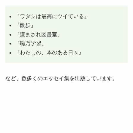
『ワタシは最高にツイている』
『散歩』
『読まされ図書室』
『聡乃学習』
『わたしの、本のある日々』
など、数多くのエッセイ集を出版しています。