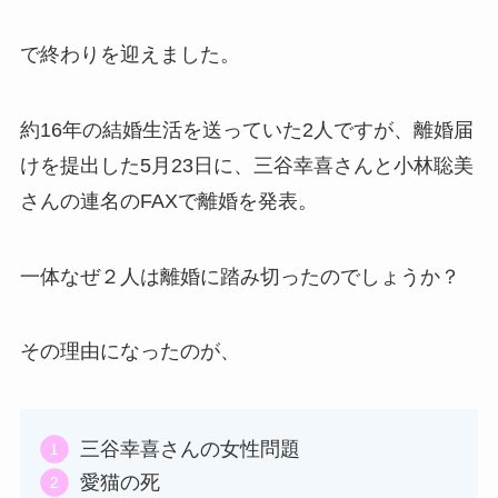
で終わりを迎えました。
約16年の結婚生活を送っていた2人ですが、離婚届
けを提出した5月23日に、三谷幸喜さんと小林聡美
さんの連名のFAXで離婚を発表。
一体なぜ２人は離婚に踏み切ったのでしょうか？
その理由になったのが、
三谷幸喜さんの女性問題
愛猫の死