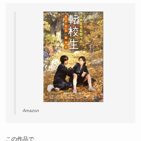
Amazon
この作品で、