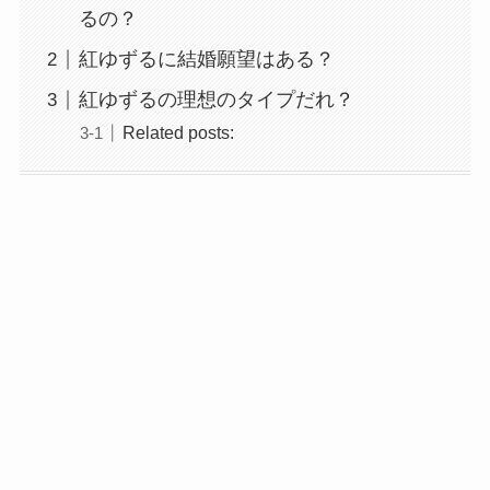
るの？
紅ゆずるに結婚願望はある？
紅ゆずるの理想のタイプだれ？
Related posts: