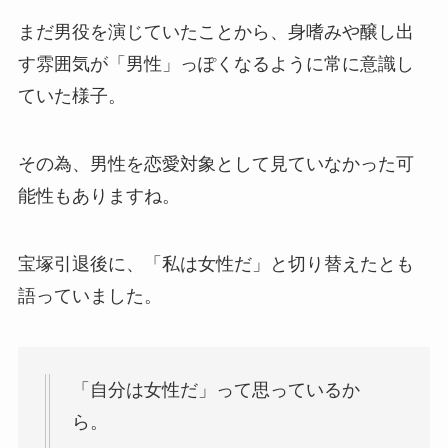
まだ男役を演じていたことから、身嗜みや醸し出
す雰囲気が「男性」っぽくなるように常に意識し
ていた様子。
その為、男性を恋愛対象として見ていなかった可
能性もありますね。
宝塚引退後に、「私は女性だ」と切り替えたとも
語っていました。
「自分は女性だ」って思っているか
ら。