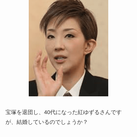
宝塚を退団し、40代になった紅ゆずるさんです
が、結婚しているのでしょうか？