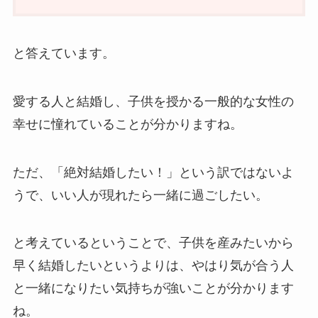
と答えています。
愛する人と結婚し、子供を授かる一般的な女性の
幸せに憧れていることが分かりますね。
ただ、「絶対結婚したい！」という訳ではないよ
うで、いい人が現れたら一緒に過ごしたい。
と考えているということで、子供を産みたいから
早く結婚したいというよりは、やはり気が合う人
と一緒になりたい気持ちが強いことが分かります
ね。