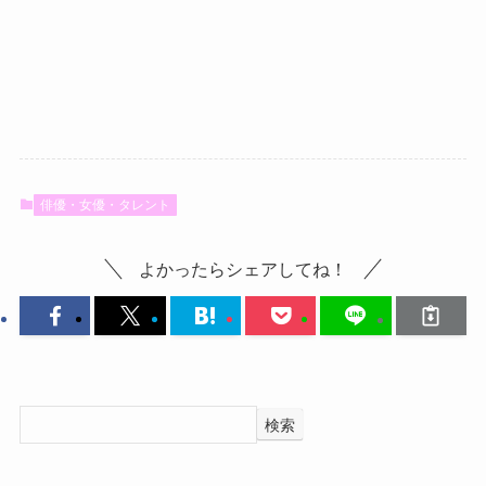
俳優・女優・タレント
よかったらシェアしてね！
検索