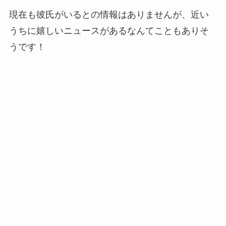
現在も彼氏がいるとの情報はありませんが、近い
うちに嬉しいニュースがあるなんてこともありそ
うです！