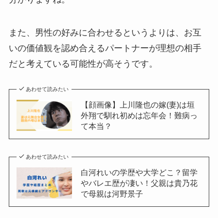
また、男性の好みに合わせるというよりは、お互
いの価値観を認め合えるパートナーが理想の相手
だと考えている可能性が高そうです。
あわせて読みたい
【顔画像】上川隆也の嫁(妻)は垣
外翔で馴れ初めは忘年会！難病っ
て本当？
あわせて読みたい
白河れいの学歴や大学どこ？留学
やバレエ歴が凄い！父親は貴乃花
で母親は河野景子