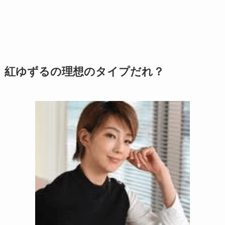
紅ゆずるの理想のタイプだれ？