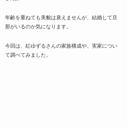
年齢を重ねても美貌は衰えませんが、結婚して旦
那がいるのか気になります。
今回は、紅ゆずるさんの家族構成や、実家につい
て調べてみました。