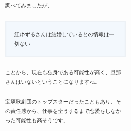
調べてみましたが、
紅ゆずるさんは結婚しているとの情報は一
切ない
ことから、現在も独身である可能性が高く、旦那
さんはいないということになりますね。
宝塚歌劇団のトップスターだったこともあり、そ
の責任感から、仕事を全うするまで恋愛をしなか
った可能性も高そうです。