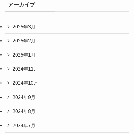
アーカイブ
2025年3月
2025年2月
2025年1月
2024年11月
2024年10月
2024年9月
2024年8月
2024年7月