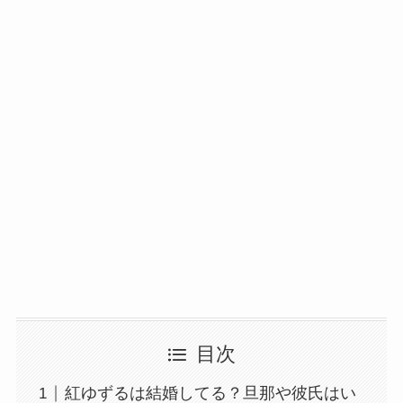
目次
紅ゆずるは結婚してる？旦那や彼氏はい