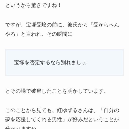
というから驚きですね！
ですが、宝塚受験の前に、彼氏から「受からへん
やろ」と言われ、その瞬間に
宝塚を否定するなら別れましょ
とその場で破局したことを明かしています。
このことから見ても、紅ゆずるさんは、「自分の
夢を応援してくれる男性」が好みだということが
分かりますね。