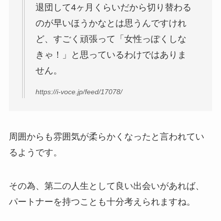
退団して4ヶ月くらいだから切り替わる
のが早いほうかなとは思うんですけれ
ど、すごく頑張って「女性っぽくしな
きゃ！」と思っているわけではありま
せん。
https://i-voce.jp/feed/17078/
周囲からも雰囲気が柔らかくなったと言われてい
るようです。
その為、第二の人生として良い出会いがあれば、
パートナーを持つことも十分考えられますね。