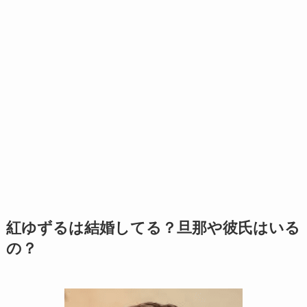
紅ゆずるは結婚してる？旦那や彼氏はいる
の？