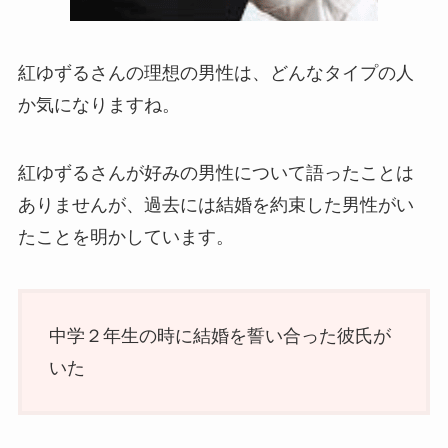
紅ゆずるさんの理想の男性は、どんなタイプの人
か気になりますね。
紅ゆずるさんが好みの男性について語ったことは
ありませんが、過去には結婚を約束した男性がい
たことを明かしています。
中学２年生の時に結婚を誓い合った彼氏が
いた