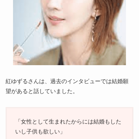
紅ゆずるさんは、過去のインタビューでは結婚願
望があると話していました。
「女性として生まれたからには結婚もした
いし子供も欲しい」