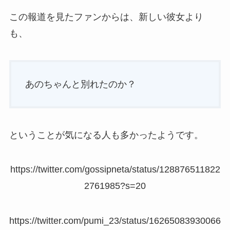
この報道を見たファンからは、新しい彼女より
も、
あのちゃんと別れたのか？
ということが気になる人も多かったようです。
https://twitter.com/gossipneta/status/128876511822
2761985?s=20
https://twitter.com/pumi_23/status/16265083930066