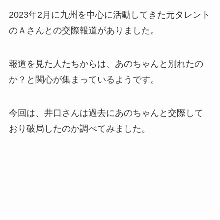
2023年2月に九州を中心に活動してきた元タレント
のＡさんとの交際報道がありました。
報道を見た人たちからは、あのちゃんと別れたの
か？と関心が集まっているようです。
今回は、井口さんは過去にあのちゃんと交際して
おり破局したのか調べてみました。