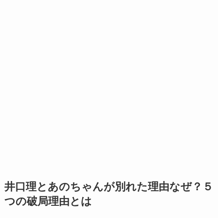
井口理とあのちゃんが別れた理由なぜ？５
つの破局理由とは