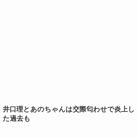
井口理とあのちゃんは交際匂わせで炎上し
た過去も