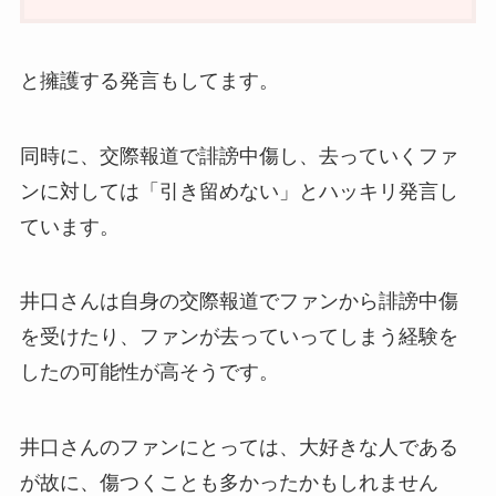
と擁護する発言もしてます。
同時に、交際報道で誹謗中傷し、去っていくファ
ンに対しては「引き留めない」とハッキリ発言し
ています。
井口さんは自身の交際報道でファンから誹謗中傷
を受けたり、ファンが去っていってしまう経験を
したの可能性が高そうです。
井口さんのファンにとっては、大好きな人である
が故に、傷つくことも多かったかもしれません