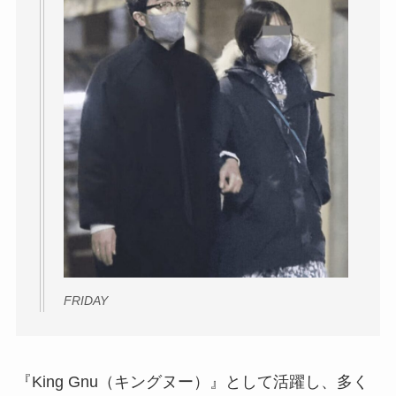
FRIDAY
『King Gnu（キングヌー）』として活躍し、多く