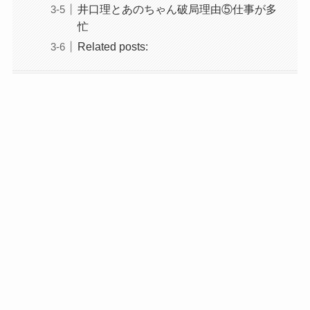
井口理とあのちゃん破局理由⑤仕事が多
忙
Related posts: