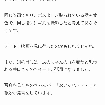
同じ映画であり、ポスターが貼られている壁も黄
色で、同じ場所に写真を撮影したと考えて良さそ
うです。
デートで映画を見に行ったのかもしれませんね。
また、別の日には、あのちゃんの服を着たと思わ
れる井口さんのツイートが話題になりました。
写真を見たあのちゃんが。「おいそれ・・・」と
微妙な発言をしています。