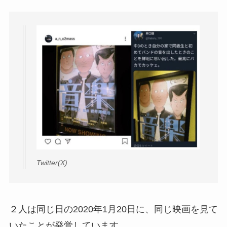
Twitter(X)
２人は同じ日の2020年1月20日に、同じ映画を見て
いたことが発覚しています。