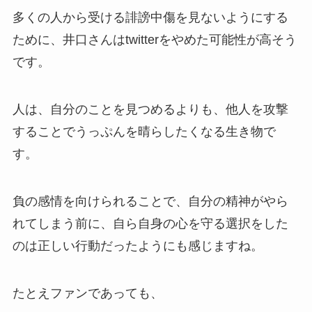
多くの人から受ける誹謗中傷を見ないようにする
ために、井口さんはtwitterをやめた可能性が高そう
です。
人は、自分のことを見つめるよりも、他人を攻撃
することでうっぷんを晴らしたくなる生き物で
す。
負の感情を向けられることで、自分の精神がやら
れてしまう前に、自ら自身の心を守る選択をした
のは正しい行動だったようにも感じますね。
たとえファンであっても、