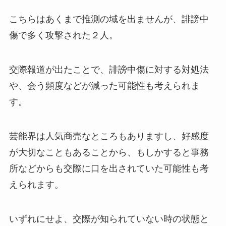
こちらはあくまで推測の域を出ませんが、誹謗中
傷で多く攻撃された２人。
交際報道が出たことで、誹謗中傷に対する対処法
や、会う頻度などが減った可能性も考えられま
す。
芸能界は人気商売なところもありますし、好感度
が大切なこともあることから、もしかすると事務
所などからも交際に口を出されていた可能性も考
えられます。
いずれにせよ、交際が知られていない時の状態と