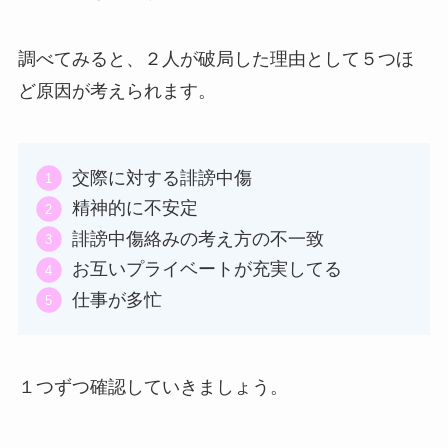
調べてみると、２人が破局した理由として５つほ
ど原因が考えられます。
交際に対する誹謗中傷
精神的に不安定
誹謗中傷絡みの考え方の不一致
お互いプライベートが充実してる
仕事が多忙
１つずつ確認していきましょう。