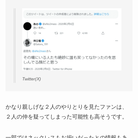
Twitter(X)
かなり親しげな２人のやりとりを見たファンは、
２人の仲を疑ってしまった可能性も高そうです。
一部ではネックレスもお揃いだったとの情報もあ