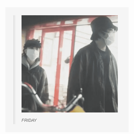
FRIDAY