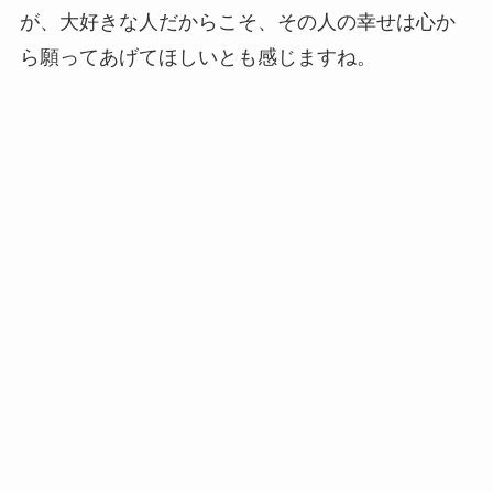
が、大好きな人だからこそ、その人の幸せは心か
ら願ってあげてほしいとも感じますね。