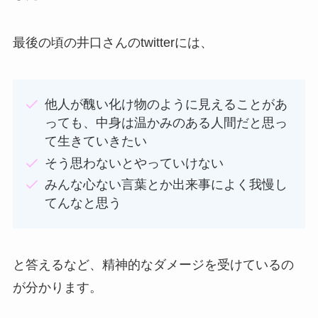
最後の頃の井口さんのtwitterには、
他人が醜い化け物のように見えることがあ
っても、中身は温かみのある人間だと思っ
て生きていきたい
そう思わないとやっていけない
みんな心ない言葉とか出来事によく我慢し
てんなと思う
と答えるなど、精神的なダメージを受けているの
が分かります。