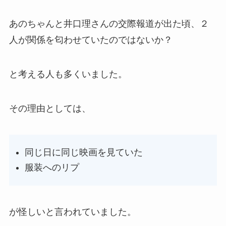
あのちゃんと井口理さんの交際報道が出た頃、２
人が関係を匂わせていたのではないか？
と考える人も多くいました。
その理由としては、
同じ日に同じ映画を見ていた
服装へのリプ
が怪しいと言われていました。