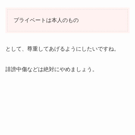
プライベートは本人のもの
として、尊重してあげるようにしたいですね。
誹謗中傷などは絶対にやめましょう。