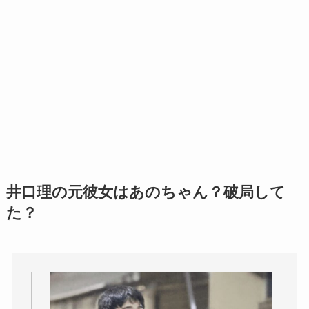
井口理の元彼女はあのちゃん？破局して
た？