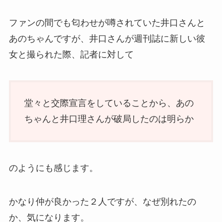
ファンの間でも匂わせが噂されていた井口さんと
あのちゃんですが、井口さんが週刊誌に新しい彼
女と撮られた際、記者に対して
堂々と交際宣言をしていることから、あの
ちゃんと井口理さんが破局したのは明らか
のようにも感じます。
かなり仲が良かった２人ですが、なぜ別れたの
か、気になります。