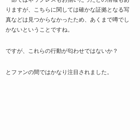
りますが、こちらに関しては確かな証拠となる写
真などは見つからなかったため、あくまで噂でし
かないということですね。
ですが、これらの行動が匂わせではないか？
とファンの間ではかなり注目されました。