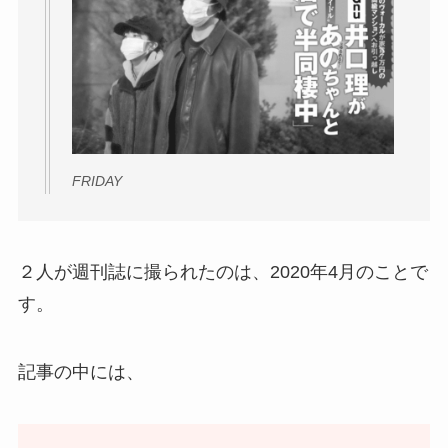
FRIDAY
２人が週刊誌に撮られたのは、2020年4月のことで
す。
記事の中には、