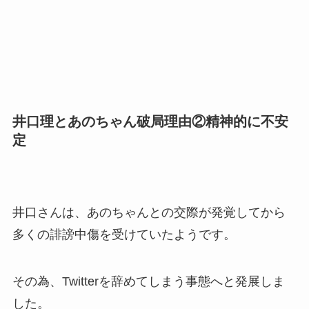
井口理とあのちゃん破局理由②精神的に不安
定
井口さんは、あのちゃんとの交際が発覚してから
多くの誹謗中傷を受けていたようです。
その為、Twitterを辞めてしまう事態へと発展しま
した。