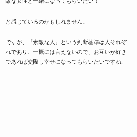
敵な女性と一緒になってもらいたい！
と感じているのかもしれません。
ですが、『素敵な人』という判断基準は人それぞ
れであり、一概には言えないので、お互いが好き
であれば交際し幸せになってもらいたいですね。