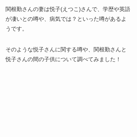
関根勤さんの妻は悦子(えつこ)さんで、学歴や英語
が凄いとの噂や、病気では？といった噂があるよ
うです。
そのような悦子さんに関する噂や、関根勤さんと
悦子さんの間の子供について調べてみました！