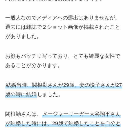
一般人なのでメディアへの露出はありませんが、
過去には雑誌で２ショット画像が掲載されたこと
がありました。
お顔もバッチリ写っており、とても綺麗な女性で
あることが分かります。
結婚当時、関根勤さんが29歳、妻の悦子さんが27
歳の時に結婚
しました。
関根勤さんは、
メージャーリーガー大谷翔平さん
が結婚した時には、29歳で結婚したことを自分と