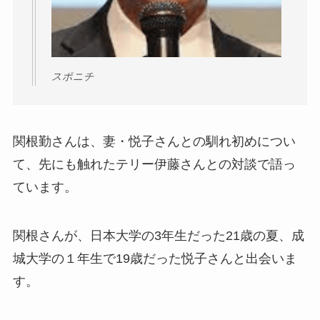
スポニチ
関根勤さんは、妻・悦子さんとの馴れ初めについ
て、先にも触れたテリー伊藤さんとの対談で語っ
ています。
関根さんが、日本大学の3年生だった21歳の夏、成
城大学の１年生で19歳だった悦子さんと出会いま
す。