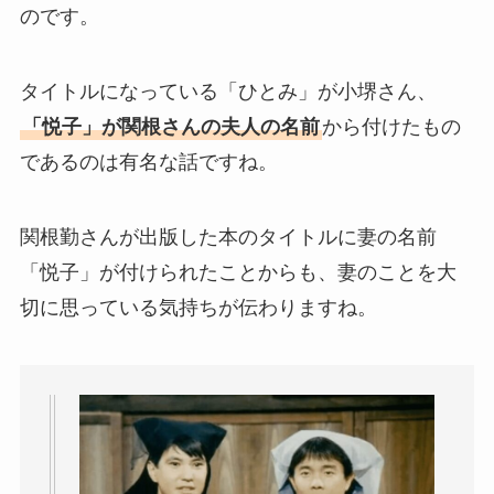
のです。
タイトルになっている「ひとみ」が小堺さん、
「悦子」が関根さんの夫人の名前
から付けたもの
であるのは有名な話ですね。
関根勤さんが出版した本のタイトルに妻の名前
「悦子」が付けられたことからも、妻のことを大
切に思っている気持ちが伝わりますね。