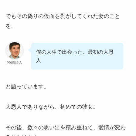
でもその偽りの仮面を剥がしてくれた妻のこと
を、
僕の人生で出会った、最初の大恩
人
関根勤さん
と語っています。
大恩人でありながら、初めての彼女。
その後、数々の思い出を積み重ねて、愛情が変わ