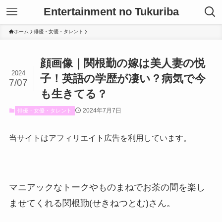
Entertainment no Tukuriba
ホーム
俳優・女優・タレント
顔画像｜関根勤の嫁は美人妻の悦
2024
子！英語の学歴が凄い？病気で今
7/07
も生きてる？
2024年7月7日
俳優・女優・タレント
当サイトはアフィリエイト広告を利用しています。
マニアックなトークやものまねでお茶の間を楽し
ませてくれる関根勤(せきねつとむ)さん。