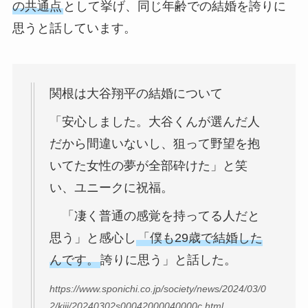
の共通点
として挙げ、同じ年齢での結婚を誇りに
思うと話しています。
関根は大谷翔平の結婚について
「安心しました。大谷くんが選んだ人
だから間違いないし、狙って野望を抱
いてた女性の夢が全部砕けた」と笑
い、ユニークに祝福。
「凄く普通の感覚を持ってる人だと
思う」と感心し
「僕も29歳で結婚した
んです。
誇りに思う」と話した。
https://www.sponichi.co.jp/society/news/2024/03/0
2/kiji/20240302s00042000040000c.html