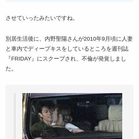
させていったみたいですね。
別居生活後に、内野聖陽さんが2010年9月頃に人妻
と車内でディープキスをしているところを週刊誌
『FRIDAY』にスクープされ、不倫が発覚しまし
た。