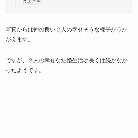
スポニチ
写真からは仲の良い２人の幸せそうな様子がうか
がえます。
ですが、２人の幸せな結婚生活は長くは続かなか
ったようです。