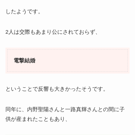
したようです。
2人は交際もあまり公にされておらず、
電撃結婚
ということで反響も大きかったそうです。
同年に、内野聖陽さんと一路真輝さんとの間に子
供が産まれたこともあり、