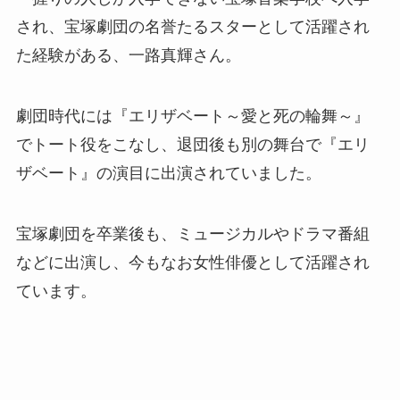
され、宝塚劇団の名誉たるスターとして活躍され
た経験がある、一路真輝さん。
劇団時代には『エリザベート～愛と死の輪舞～』
でトート役をこなし、退団後も別の舞台で『エリ
ザベート』の演目に出演されていました。
宝塚劇団を卒業後も、ミュージカルやドラマ番組
などに出演し、今もなお女性俳優として活躍され
ています。