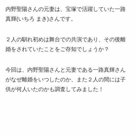
内野聖陽さんの元妻は、宝塚で活躍していた一路
真輝(いちろ まき)さんです。
２人の馴れ初めは舞台での共演であり、その後離
婚をされていたことをご存知でしょうか？
今回は、内野聖陽さんと元妻である一路真輝さん
がなぜ離婚をいつしたのか、また２人の間には子
供が何人いたのかも調査してみました！