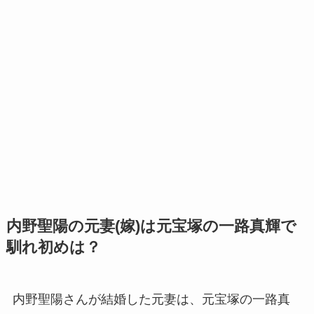
内野聖陽の元妻(嫁)は元宝塚の一路真輝で
馴れ初めは？
内野聖陽さんが結婚した元妻は、元宝塚の一路真