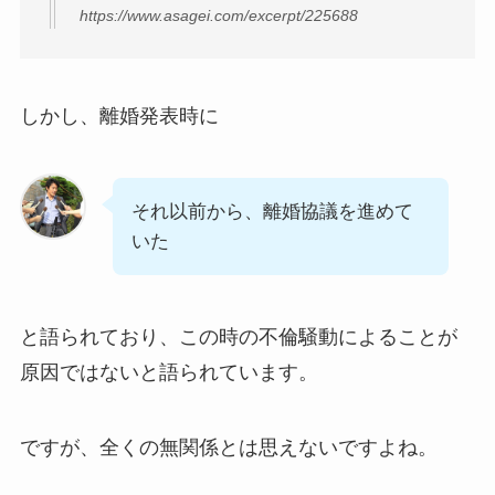
https://www.asagei.com/excerpt/225688
しかし、離婚発表時に
それ以前から、離婚協議を進めて
いた
と語られており、この時の不倫騒動によることが
原因ではないと語られています。
ですが、全くの無関係とは思えないですよね。