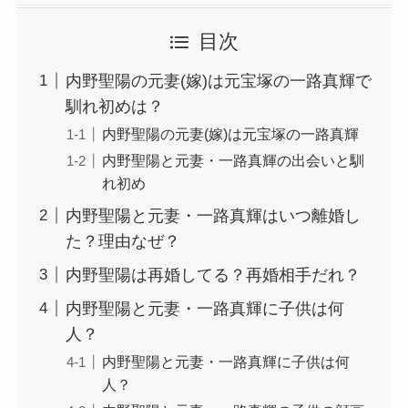
目次
内野聖陽の元妻(嫁)は元宝塚の一路真輝で
馴れ初めは？
内野聖陽の元妻(嫁)は元宝塚の一路真輝
内野聖陽と元妻・一路真輝の出会いと馴
れ初め
内野聖陽と元妻・一路真輝はいつ離婚し
た？理由なぜ？
内野聖陽は再婚してる？再婚相手だれ？
内野聖陽と元妻・一路真輝に子供は何
人？
内野聖陽と元妻・一路真輝に子供は何
人？