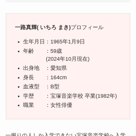
一路真輝( いちろ まき)
プロフィール
生年月日：1965年1月9日
年齢 ：59歳
(2024年10月現在)
出身地 ：愛知県
身長 ：164cm
血液型 ：B型
学歴 ：宝塚音楽学校 卒業(1982年)
職業 ：女性俳優
一握りの人しか入学できない宝塚音楽学校へ入学