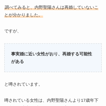
調べてみると、内野聖陽さんは再婚していないこ
とが分かりました。
ですが、
事実婚に近い女性がおり、再婚する可能性
がある
と噂されています。
噂されている女性は、内野聖陽さんより17歳年下