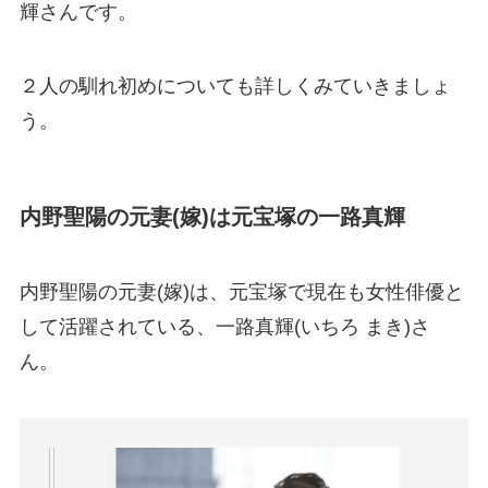
輝さんです。
２人の馴れ初めについても詳しくみていきましょ
う。
内野聖陽の元妻(嫁)は元宝塚の一路真輝
内野聖陽の元妻(嫁)は、元宝塚で現在も女性俳優と
して活躍されている、一路真輝(いちろ まき)さ
ん。