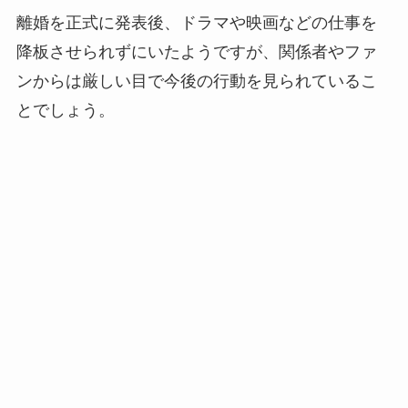
離婚を正式に発表後、ドラマや映画などの仕事を
降板させられずにいたようですが、関係者やファ
ンからは厳しい目で今後の行動を見られているこ
とでしょう。