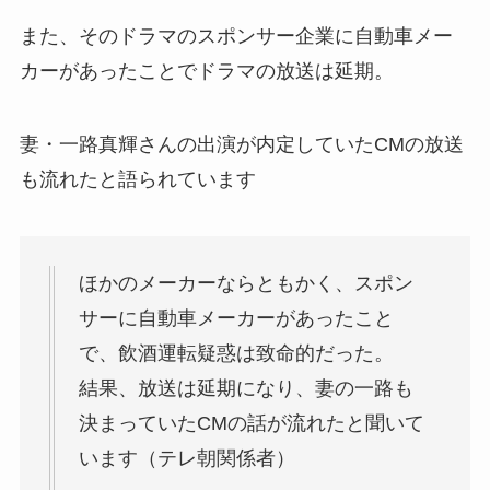
また、そのドラマのスポンサー企業に自動車メー
カーがあったことでドラマの放送は延期。
妻・一路真輝さんの出演が内定していたCMの放送
も流れたと語られています
ほかのメーカーならともかく、スポン
サーに自動車メーカーがあったこと
で、飲酒運転疑惑は致命的だった。
結果、放送は延期になり、妻の一路も
決まっていたCMの話が流れたと聞いて
います（テレ朝関係者）