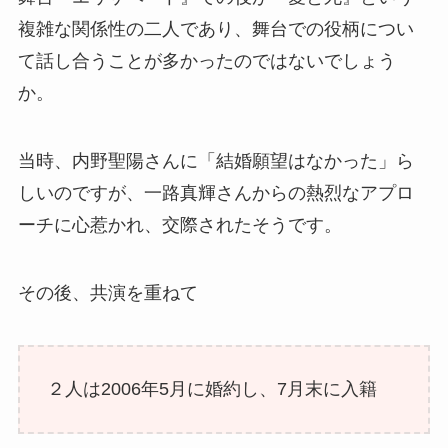
複雑な関係性の二人であり、舞台での役柄につい
て話し合うことが多かったのではないでしょう
か。
当時、内野聖陽さんに「結婚願望はなかった」ら
しいのですが、一路真輝さんからの熱烈なアプロ
ーチに心惹かれ、交際されたそうです。
その後、共演を重ねて
２人は2006年5月に婚約し、7月末に入籍