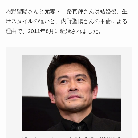
内野聖陽さんと元妻・一路真輝さんは結婚後、生
活スタイルの違いと、内野聖陽さんの不倫による
理由で、2011年8月に離婚されました。