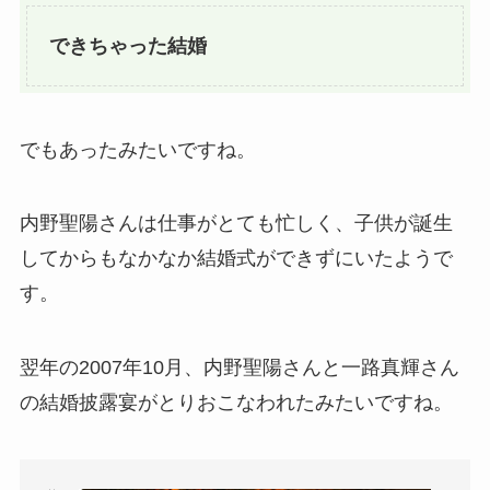
できちゃった結婚
でもあったみたいですね。
内野聖陽さんは仕事がとても忙しく、子供が誕生
してからもなかなか結婚式ができずにいたようで
す。
翌年の2007年10月、内野聖陽さんと一路真輝さん
の結婚披露宴がとりおこなわれたみたいですね。