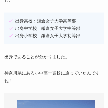
と、
出身高校：鎌倉女子大学高等部
出身中学校：鎌倉女子大学中等部
出身小学校：鎌倉女子大学初等部
出身であることが分かりました。
神奈川県にある小中高一貫校に通っていたんです
ね！