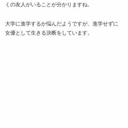
くの友人がいることが分かりますね。
大学に進学するか悩んだようですが、進学せずに
女優として生きる決断をしています。