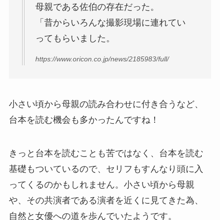
母親である佐伯の存在だった。
「昔からいろんな撮影現場に連れてい
ってもらいました。
https://www.oricon.co.jp/news/2185983/full/
小さい頃から母親の読み合わせに付き合うなど、
台本を読む機会も多かったんですね！
きっと台本を読むことも苦ではなく、台本を読む
基礎もついているので、セリフもすんなり頭に入
ってくるのかもしれません。小さい頃から母親
や、その共演者である演者を近くに見てきた為、
自然と女優への道を歩んでいたようです。