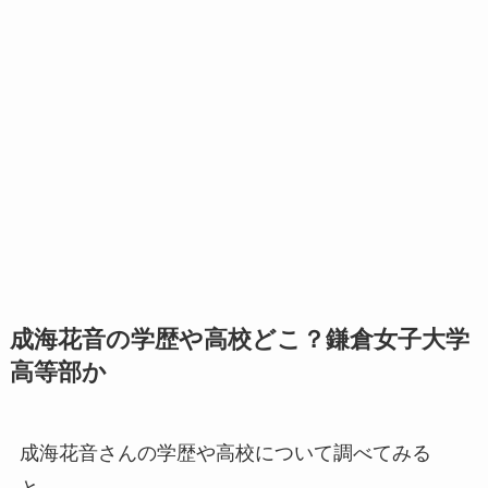
成海花音の学歴や高校どこ？鎌倉女子大学
高等部か
成海花音さんの学歴や高校について調べてみる