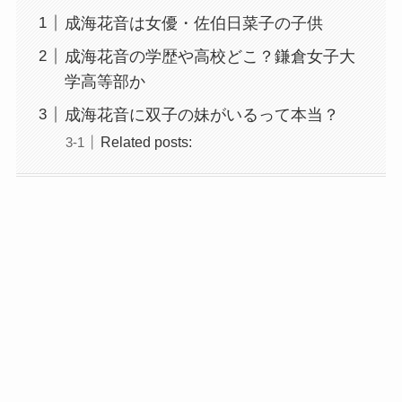
成海花音は女優・佐伯日菜子の子供
成海花音の学歴や高校どこ？鎌倉女子大
学高等部か
成海花音に双子の妹がいるって本当？
Related posts: