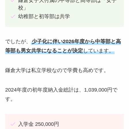
鎌倉女子大付属の中等部と高等部は「女子
校」
幼稚部と初等部は共学
でしたが、
少子化に伴い2026年度から中等部と高
等部も男女共学になることが決定
しています。
鎌倉大学は私立学校なので学費も高めです。
2024年度の初年度納入金総計は、1,039,000円で
す。
入学金 250,000円