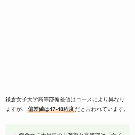
鎌倉女子大学高等部偏差値はコースにより異なり
ますが、
偏差値は47-48程度
だと言われています。