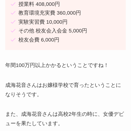
授業料 408,000円
教育環境充実費 360,000円
実験実習費 10,000円
その他 校友会入会金 5,000円
校友会費 6,000円
年間100万円以上かかるということですね！
成海花音さんはお嬢様学校で育ったということに
なりそうです。
また、成海花音さんは高校2年生の時に、女優デビ
ューを果たしています。