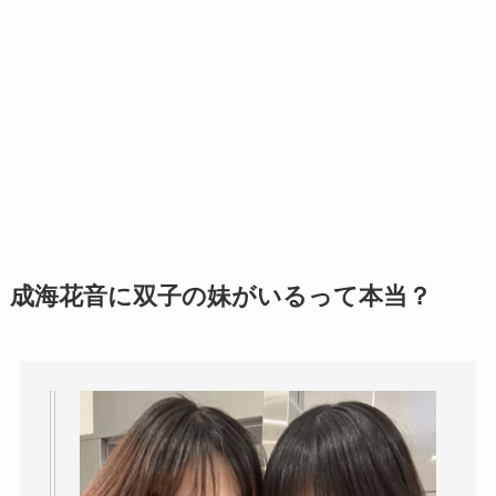
成海花音に双子の妹がいるって本当？