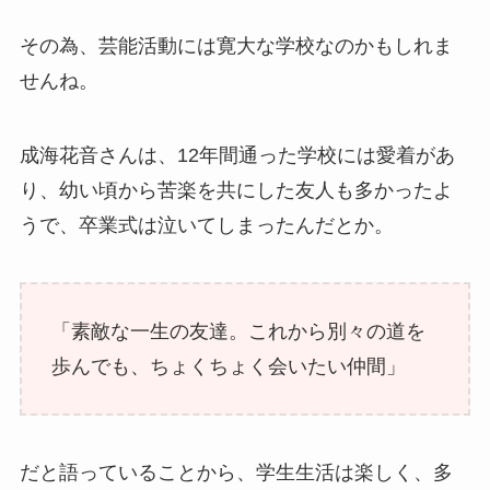
その為、芸能活動には寛大な学校なのかもしれま
せんね。
成海花音さんは、12年間通った学校には愛着があ
り、幼い頃から苦楽を共にした友人も多かったよ
うで、卒業式は泣いてしまったんだとか。
「素敵な一生の友達。これから別々の道を
歩んでも、ちょくちょく会いたい仲間」
だと語っていることから、学生生活は楽しく、多