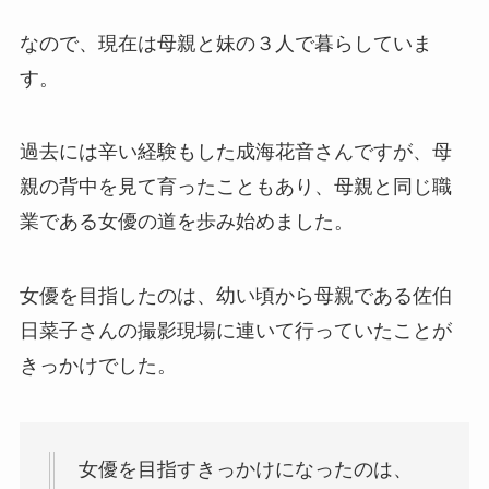
なので、現在は母親と妹の３人で暮らしていま
す。
過去には辛い経験もした成海花音さんですが、母
親の背中を見て育ったこともあり、母親と同じ職
業である女優の道を歩み始めました。
女優を目指したのは、幼い頃から母親である佐伯
日菜子さんの撮影現場に連いて行っていたことが
きっかけでした。
女優を目指すきっかけになったのは、