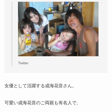
Twitter
女優として活躍する成海花音さん。
可愛い成海花音のご両親も有名人で、