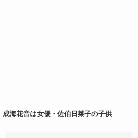
成海花音は女優・佐伯日菜子の子供