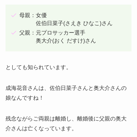
母親：女優
佐伯日菜子(さえき ひなこ)さん
父親：元プロサッカー選手
奥大介(おく だすけ)さん
としても知られています。
成海花音さんは、佐伯日菜子さんと奥大介さんの
娘なんですね！
残念ながらご両親は離婚し、離婚後に父親の奥大
介さんは亡くなっています。