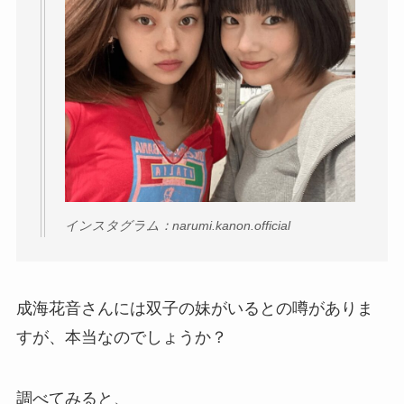
インスタグラム：narumi.kanon.official
成海花音さんには双子の妹がいるとの噂がありま
すが、本当なのでしょうか？
調べてみると、