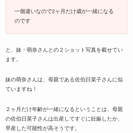
一個違いなので2ヶ月だけ歳が一緒になる
のです
と、妹・萌奈さんとの２ショット写真を載せてい
ます。
妹の萌奈さんは、母親である佐伯日菜子さんに似
ていますね！
２ヶ月だけ年齢が一緒になるということは、母親
の佐伯日菜子さんは出産してすぐに妊娠したか、
早産した可能性が高そうです。