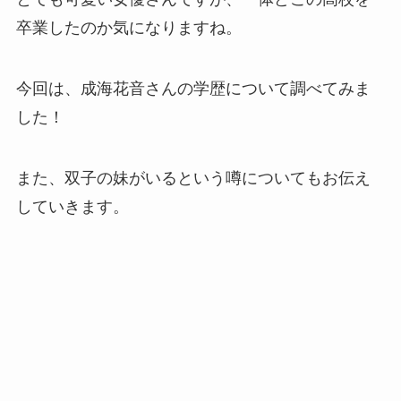
卒業したのか気になりますね。
今回は、成海花音さんの学歴について調べてみま
した！
また、双子の妹がいるという噂についてもお伝え
していきます。