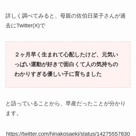
詳しく調べてみると、母親の佐伯日菜子さんが過
去にTwitter(X)で
２ヶ月早く生まれて心配したけど、元気い
っぱい運動が好きで面白くて人の気持ちの
わかりすぎる優しい子に育ちました
と語っていることから、早産だったことが分かり
ます。
https://twitter.com/hinakosaeki/status/14275557830