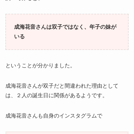
成海花音さんは双子ではなく、年子の妹が
いる
ということが分かりました。
成海花音さんが双子だと間違われた理由として
は、２人の誕生日に関係があるようです。
成海花音さんも自身のインスタグラムで