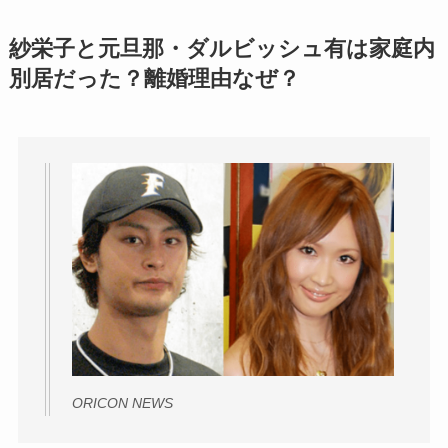
紗栄子と元旦那・ダルビッシュ有は家庭内
別居だった？離婚理由なぜ？
ORICON NEWS