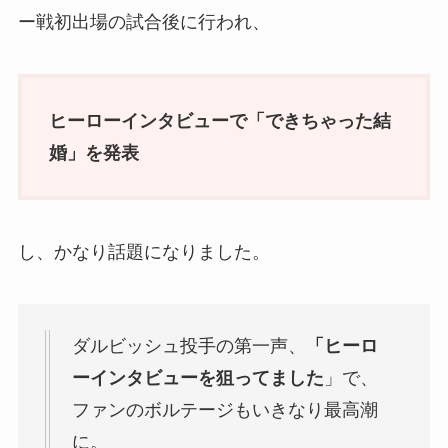
ー戦初出場の試合後に行われ、
ヒーローインタビューで「できちゃった結
婚」を発表
し、かなり話題になりました。
ダルビッシュ投手の第一声、
「ヒーロ
ーインタビューを狙ってました
」で、
ファンのボルテージもいきなり最高潮
に。