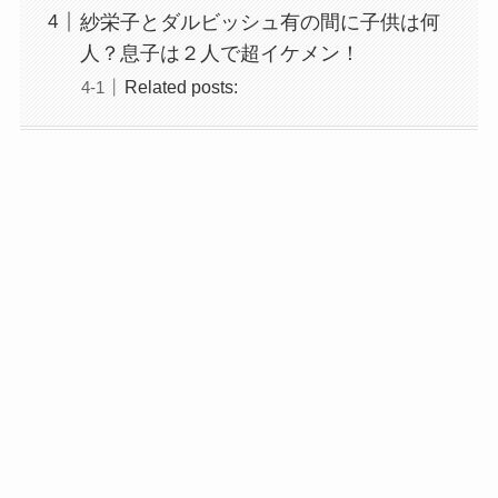
紗栄子とダルビッシュ有の間に子供は何
人？息子は２人で超イケメン！
Related posts: