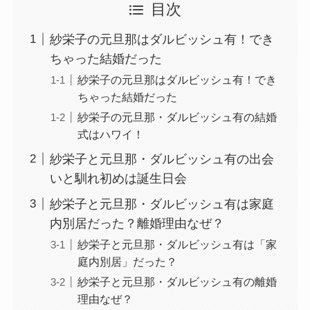
目次
紗栄子の元旦那はダルビッシュ有！でき
ちゃった結婚だった
紗栄子の元旦那はダルビッシュ有！でき
ちゃった結婚だった
紗栄子の元旦那・ダルビッシュ有の結婚
式はハワイ！
紗栄子と元旦那・ダルビッシュ有の出会
いと馴れ初めは誕生日会
紗栄子と元旦那・ダルビッシュ有は家庭
内別居だった？離婚理由なぜ？
紗栄子と元旦那・ダルビッシュ有は「家
庭内別居」だった？
紗栄子と元旦那・ダルビッシュ有の離婚
理由なぜ？