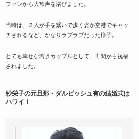
ファンから大歓声を浴びました。
当時は、２人が手を繋いで歩く姿が空港でキャッ
チされるなど、かなりラブラブだった様子。
とても幸せな若きカップルとして、世間から祝福
されました。
紗栄子の元旦那・ダルビッシュ有の結婚式は
ハワイ！