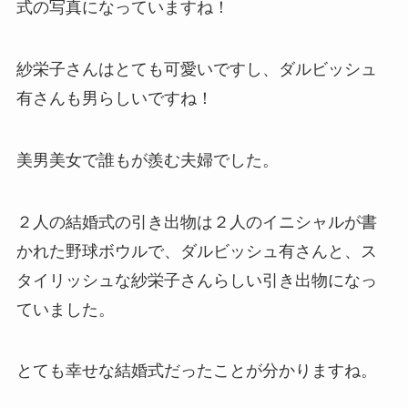
式の写真になっていますね！
紗栄子さんはとても可愛いですし、ダルビッシュ
有さんも男らしいですね！
美男美女で誰もが羨む夫婦でした。
２人の結婚式の引き出物は２人のイニシャルが書
かれた野球ボウルで、ダルビッシュ有さんと、ス
タイリッシュな紗栄子さんらしい引き出物になっ
ていました。
とても幸せな結婚式だったことが分かりますね。