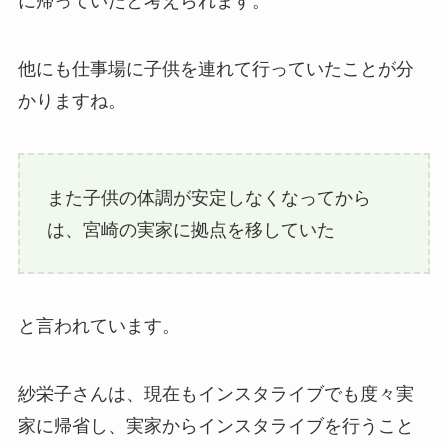
に帰っていたと考えられます。
他にも仕事場に子供を連れて行っていたことが分
かりますね。
また子供の体調が安定しなくなってから
は、宮崎の実家に拠点を移していた
と言われています。
紗栄子さんは、現在もインスタライブでも度々実
家に帰省し、実家からインスタライブを行うこと