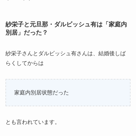
紗栄子と元旦那・ダルビッシュ有は「家庭内
別居」だった？
紗栄子さんとダルビッシュ有さんは、結婚後しば
らくしてからは
家庭内別居状態だった
とも言われています。