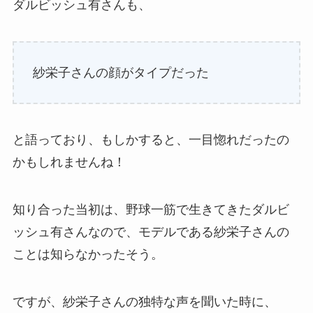
ダルビッシュ有さんも、
紗栄子さんの顔がタイプだった
と語っており、もしかすると、一目惚れだったの
かもしれませんね！
知り合った当初は、野球一筋で生きてきたダルビ
ッシュ有さんなので、モデルである紗栄子さんの
ことは知らなかったそう。
ですが、紗栄子さんの独特な声を聞いた時に、