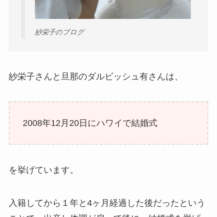
紗栄子のブログ
紗栄子さんと旦那のダルビッシュ有さんは、
2008年12月20日にハワイで結婚式
を挙げています。
入籍してから１年と4ヶ月経過した後だったという