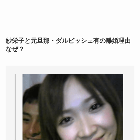
紗栄子と元旦那・ダルビッシュ有の離婚理由
なぜ？