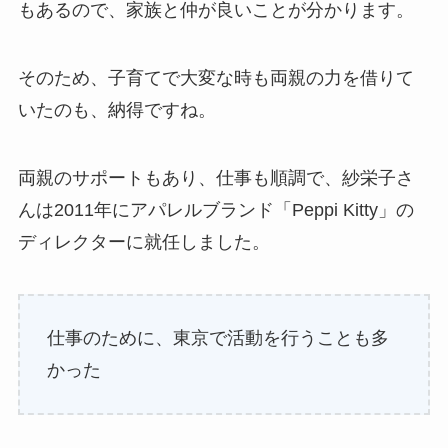
もあるので、家族と仲が良いことが分かります。
そのため、子育てで大変な時も両親の力を借りて
いたのも、納得ですね。
両親のサポートもあり、仕事も順調で、紗栄子さ
んは2011年にアパレルブランド「Peppi Kitty」の
ディレクターに就任しました。
仕事のために、東京で活動を行うことも多
かった