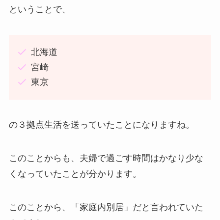
ということで、
北海道
宮崎
東京
の３拠点生活を送っていたことになりますね。
このことからも、夫婦で過ごす時間はかなり少な
くなっていたことが分かります。
このことから、「家庭内別居」だと言われていた