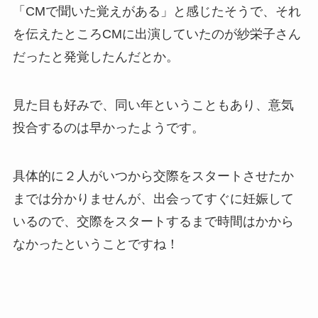
「CMで聞いた覚えがある」と感じたそうで、それ
を伝えたところCMに出演していたのが紗栄子さん
だったと発覚したんだとか。
見た目も好みで、同い年ということもあり、意気
投合するのは早かったようです。
具体的に２人がいつから交際をスタートさせたか
までは分かりませんが、出会ってすぐに妊娠して
いるので、交際をスタートするまで時間はかから
なかったということですね！