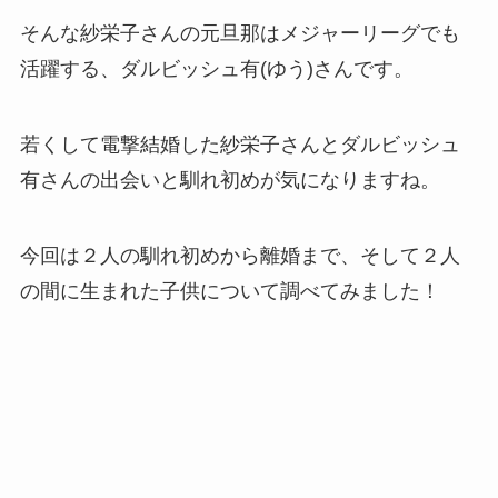
そんな紗栄子さんの元旦那はメジャーリーグでも
活躍する、ダルビッシュ有(ゆう)さんです。
若くして電撃結婚した紗栄子さんとダルビッシュ
有さんの出会いと馴れ初めが気になりますね。
今回は２人の馴れ初めから離婚まで、そして２人
の間に生まれた子供について調べてみました！