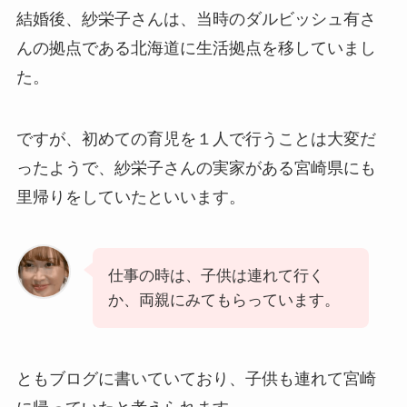
結婚後、紗栄子さんは、当時のダルビッシュ有さ
んの拠点である北海道に生活拠点を移していまし
た。
ですが、初めての育児を１人で行うことは大変だ
ったようで、紗栄子さんの実家がある宮崎県にも
里帰りをしていたといいます。
仕事の時は、子供は連れて行く
か、両親にみてもらっています。
ともブログに書いていており、子供も連れて宮崎