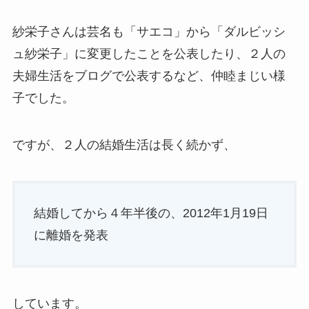
紗栄子さんは芸名も「サエコ」から「ダルビッシ
ュ紗栄子」に変更したことを公表したり、２人の
夫婦生活をブログで公表するなど、仲睦まじい様
子でした。
ですが、２人の結婚生活は長く続かず、
結婚してから４年半後の、2012年1月19日
に離婚を発表
しています。