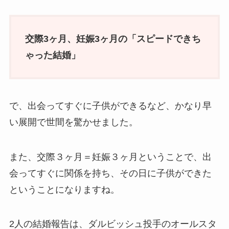
交際3ヶ月、妊娠3ヶ月の「スピードできち
ゃった結婚」
で、出会ってすぐに子供ができるなど、かなり早
い展開で世間を驚かせました。
また、交際３ヶ月＝妊娠３ヶ月ということで、出
会ってすぐに関係を持ち、その日に子供ができた
ということになりますね。
2人の結婚報告は、ダルビッシュ投手のオールスタ