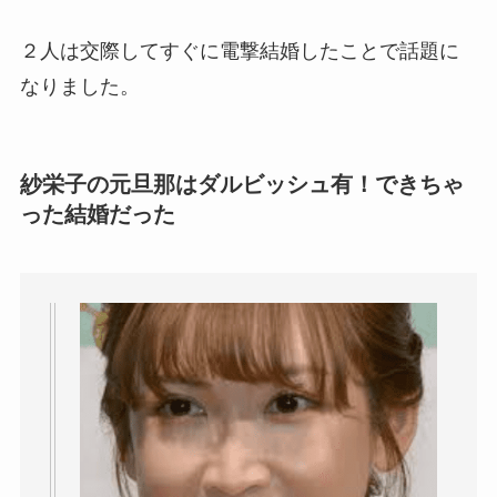
２人は交際してすぐに電撃結婚したことで話題に
なりました。
紗栄子の元旦那はダルビッシュ有！できちゃ
った結婚だった