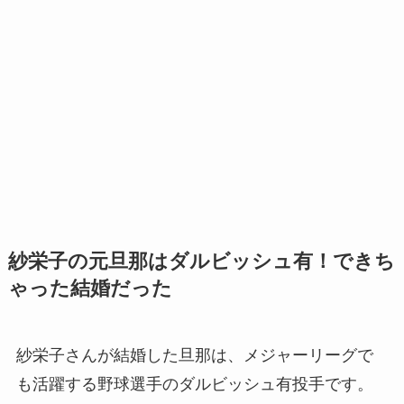
紗栄子の元旦那はダルビッシュ有！できち
ゃった結婚だった
紗栄子さんが結婚した旦那は、メジャーリーグで
も活躍する野球選手のダルビッシュ有投手です。