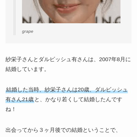
grape
紗栄子さんとダルビッシュ有さんは、2007年8月に
結婚しています。
結婚した当時、紗栄子さんは20歳、ダルビッシュ
有さん21歳
と、かなり若くして結婚したんです
ね！
出会ってから３ヶ月後での結婚ということで、