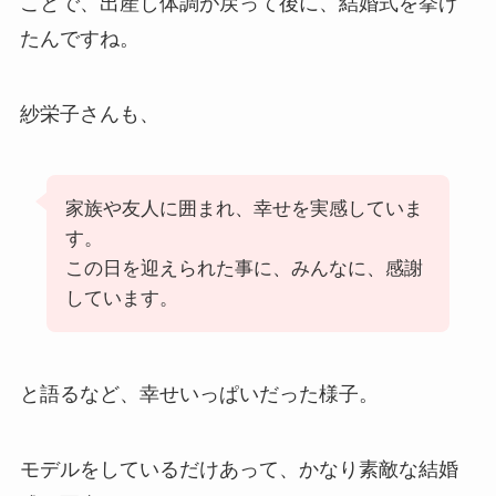
ことで、出産し体調が戻って後に、結婚式を挙げ
たんですね。
紗栄子さんも、
家族や友人に囲まれ、幸せを実感していま
す。
この日を迎えられた事に、みんなに、感謝
しています。
と語るなど、幸せいっぱいだった様子。
モデルをしているだけあって、かなり素敵な結婚