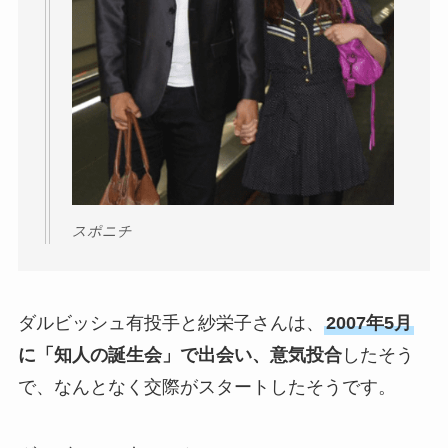
スポニチ
ダルビッシュ有投手と紗栄子さんは、
2007年5月
に「知人の誕生会」で出会い、意気投合
したそう
で、なんとなく交際がスタートしたそうです。