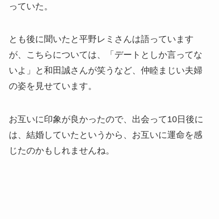
っていた。
とも後に聞いたと平野レミさんは語っています
が、こちらについては、「デートとしか言ってな
いよ」と和田誠さんが笑うなど、仲睦まじい夫婦
の姿を見せています。
お互いに印象が良かったので、出会って10日後に
は、結婚していたというから、お互いに運命を感
じたのかもしれませんね。