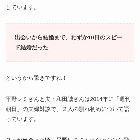
しています。
出会いから結婚まで、わずか10日のスピー
ド結婚だった
というから驚きですね！
平野レミさんと夫・和田誠さんは2014年に「週刊
朝日」の夫婦対談で、２人の馴れ初めについて語
っています。