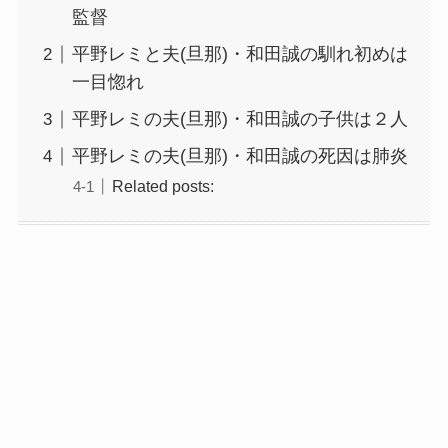
監督
平野レミと夫(旦那)・和田誠の馴れ初めは
一目惚れ
平野レミの夫(旦那)・和田誠の子供は２人
平野レミの夫(旦那)・和田誠の死因は肺炎
Related posts: