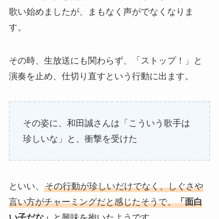
歌い始めましたが、まもなく声がでなくなりま
す。
その時、生放送にも関わらず、「ストップ！」と
演奏を止め、仕切り直すという行動に出ます。
その姿に、和田誠さんは「こういう歌手は
珍しいな」と、衝撃を受けた
といい、
その行動が珍しいだけでなく、しぐさや
言い方がチャーミングだと感じたそうで、
「面白
い子だな」
と興味を抱いたようです
。