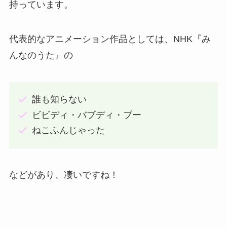
持っています。
代表的なアニメーション作品としては、NHK『み
んなのうた』の
誰も知らない
ビビディ・バブディ・ブー
ねこふんじゃった
などがあり、凄いですね！