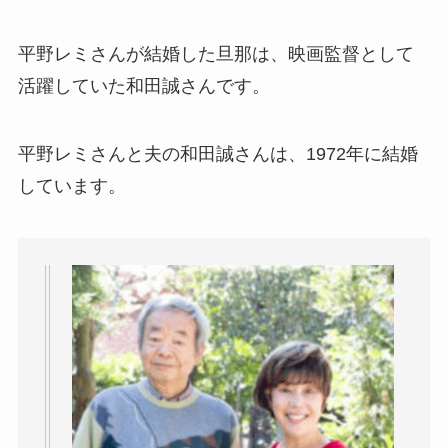
平野レミさんが結婚した旦那は、映画監督として
活躍していた和田誠さんです。
平野レミさんと夫の和田誠さんは、1972年に結婚
しています。