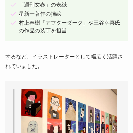
「週刊文春」の表紙
星新一著作の挿絵
村上春樹「アフターダーク」や三谷幸喜氏
の作品の装丁を担当
するなど、イラストレーターとして幅広く活躍さ
れていました。