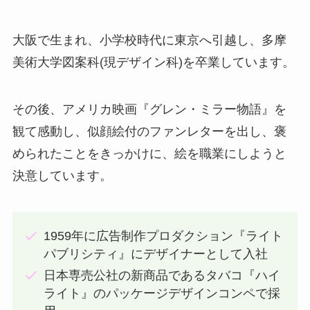
大阪で生まれ、小学校時代に東京へ引越し、多摩
美術大学図案科(現デザイン科)を卒業しています。
その後、アメリカ映画『グレン・ミラー物語』を
観て感動し、似顔絵付のファンレターを出し、褒
められたことをきっかけに、絵を職業にしようと
決意しています。
1959年に広告制作プロダクション『ライト
パブリシティ』にデザイナーとして入社
日本専売公社の新商品であるタバコ『ハイ
ライト』のパッケージデザインコンペで採