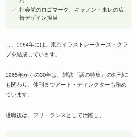
用
社会党のロゴマーク、キャノン・東レの広
告デザイン担当
し、1964年には、東京イラストレーターズ・クラ
ブを結成しています。
1965年からの30年は、雑誌『話の特集』の創刊に
も関わり、休刊までアート・ディレクターも務め
ています。
退職後は、フリーランスとして活躍し、