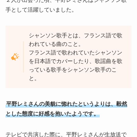
２人が出会った頃、平野レミさんはシャンソン歌
手として活躍していました。
シャンソン歌手とは、フランス語で歌
われている曲のこと。
フランス語で歌われていたシャンソン
を日本語でカバーしたり、歌謡曲を歌
っている歌手をシャンソン歌手のこ
と。
平野レミさんの美貌に惚れたというよりは、毅然
とした態度に好感を抱いたようです。
テレビで共演した際に、平野レミさんが生放送で