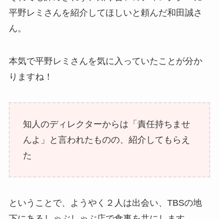
平野レミさんを紹介してほしいと頼んだ和田誠さ
ん。
本気で平野レミさんを気に入っていたことが分か
りますね！
知人のディレクターからは「責任持ちませ
んよ」と言われたものの、紹介してもらえ
た
ということで、ようやく２人は出会い、TBSの地
下にあるしゃぶしゃぶ店で食事を共にします。