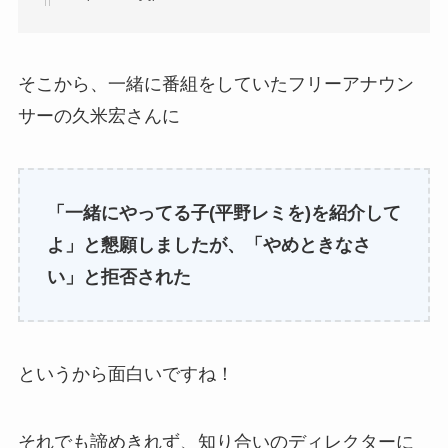
そこから、一緒に番組をしていたフリーアナウン
サーの久米宏さんに
「一緒にやってる子(平野レミを)
を紹介して
よ
」と懇願しましたが、「やめときなさ
い」と拒否された
というから面白いですね！
それでも諦めきれず、知り合いのディレクターに