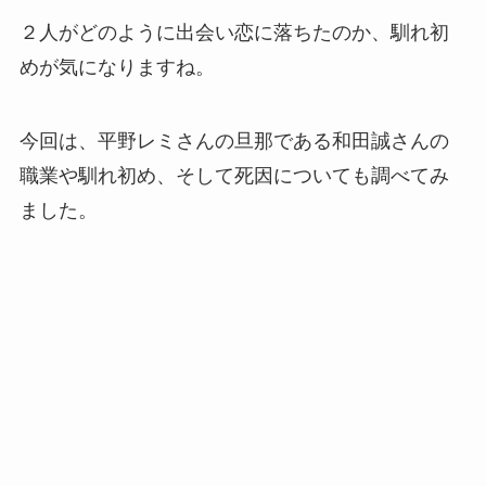
２人がどのように出会い恋に落ちたのか、馴れ初
めが気になりますね。
今回は、平野レミさんの旦那である和田誠さんの
職業や馴れ初め、そして死因についても調べてみ
ました。