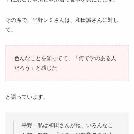
その席で、平野レミさんは、和田誠さんに対し
て、
色んなことを知ってて、「何て学のある人
だろう」と感じた
と語っています。
平野：私は和田さんがね、いろんなこ