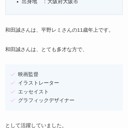
出身地 ：大阪府大阪市
和田誠さんは、平野レミさんの11歳年上です。
和田誠さんは、とても多才な方で、
映画監督
イラストレーター
エッセイスト
グラフィックデザイナー
として活躍していました。