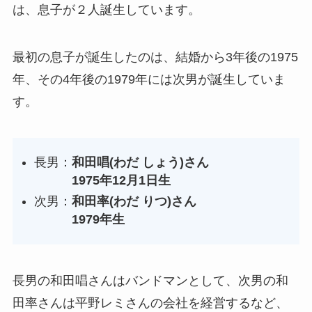
は、息子が２人誕生しています。
最初の息子が誕生したのは、結婚から3年後の1975
年、その4年後の1979年には次男が誕生していま
す。
長男：
和田唱(わだ しょう)さん
1975年12月1日生
次男：
和田率(わだ りつ)さん
1979年生
長男の和田唱さんはバンドマンとして、次男の和
田率さんは平野レミさんの会社を経営するなど、