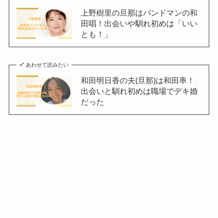
上野樹里の旦那はバンドマンの和
田唱！出会いや馴れ初めは「いい
とも！」
あわせて読みたい
和田明日香の夫(旦那)は和田率！
出会いと馴れ初めは職場でデキ婚
だった