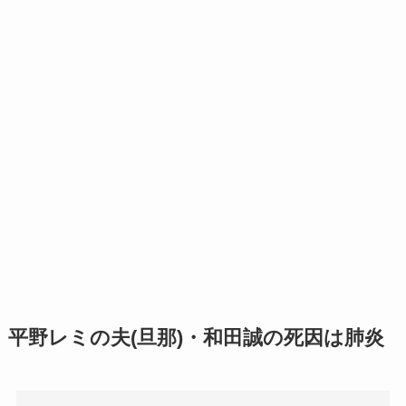
平野レミの夫(旦那)・和田誠の死因は肺炎