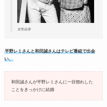
女性自身
平野レミさんと和田誠さんはテレビ番組で出会
い、
和田誠さんが平野レミさんに一目惚れした
ことをきっかけに結婚