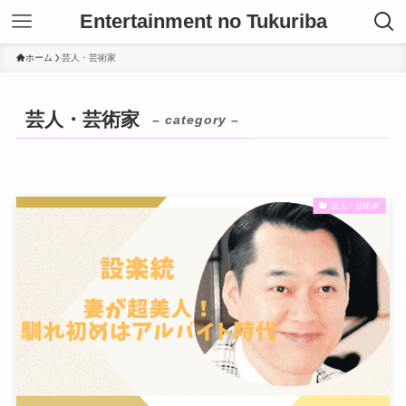
Entertainment no Tukuriba
ホーム
芸人・芸術家
芸人・芸術家
– category –
芸人・芸術家