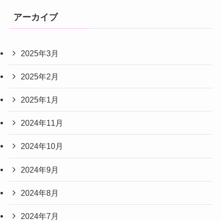
アーカイブ
2025年3月
2025年2月
2025年1月
2024年11月
2024年10月
2024年9月
2024年8月
2024年7月